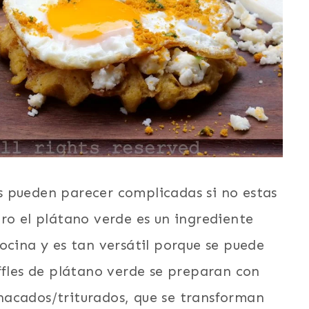
 pueden parecer complicadas si no estas
ro el plátano verde es un ingrediente
ocina y es tan versátil porque se puede
ffles de plátano verde se preparan con
hacados/triturados, que se transforman