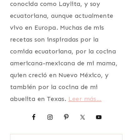
conocida como Laylita, y soy
ecuatoriana, aunque actualmente
vivo en Europa. Muchas de mis
recetas son inspiradas por la
comida ecuatoriana, por la cocina
americana-mexicana de mi mama,
quien creció en Nuevo México, y
también por la cocina de mi
abuelita en Texas.
Leer más…
Buscar: