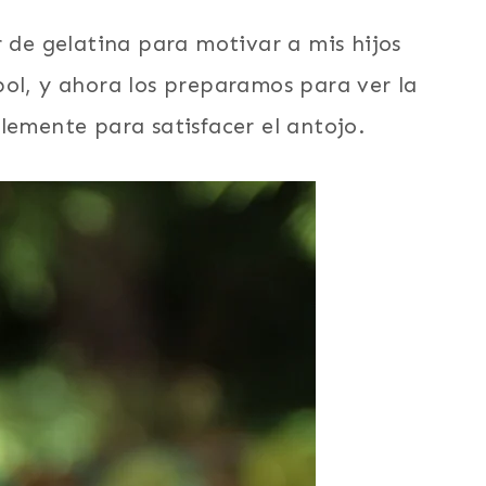
r de gelatina para motivar a mis hijos
bol, y ahora los preparamos para ver la
lemente para satisfacer el antojo.