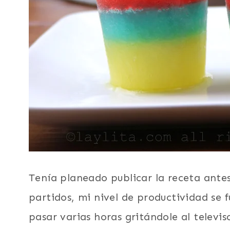
Tenía planeado publicar la receta ante
partidos, mi nivel de productividad se
pasar varias horas gritándole al televis