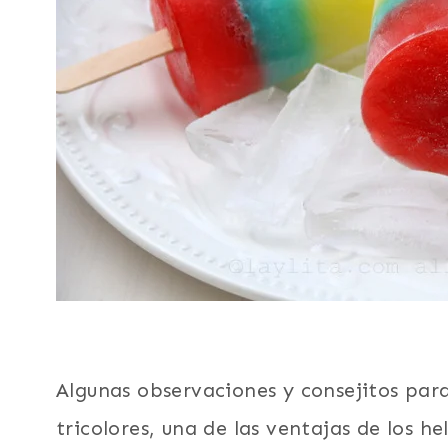
Algunas observaciones y consejitos par
tricolores, una de las ventajas de los h