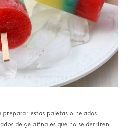
a preparar estas paletas o helados
elados de gelatina es que no se derriten