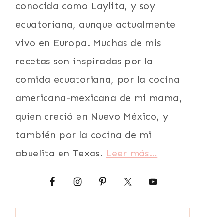
conocida como Laylita, y soy
ecuatoriana, aunque actualmente
vivo en Europa. Muchas de mis
recetas son inspiradas por la
comida ecuatoriana, por la cocina
americana-mexicana de mi mama,
quien creció en Nuevo México, y
también por la cocina de mi
abuelita en Texas.
Leer más…
Buscar: