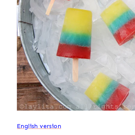
English version