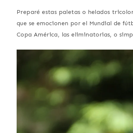
Preparé estas paletas o helados tricolo
que se emocionen por el Mundial de fút
Copa América, las eliminatorias, o simp