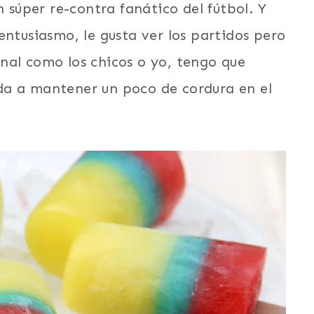
n súper re-contra fanático del fútbol. Y
entusiasmo, le gusta ver los partidos pero
nal como los chicos o yo, tengo que
da a mantener un poco de cordura en el