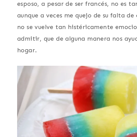
esposo, a pesar de ser francés, no es ta
aunque a veces me quejo de su falta de 
no se vuelve tan histéricamente emocio
admitir, que de alguna manera nos ayu
hogar.