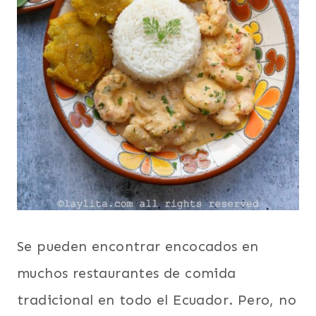
Se pueden encontrar encocados en
muchos restaurantes de comida
tradicional en todo el Ecuador. Pero, no