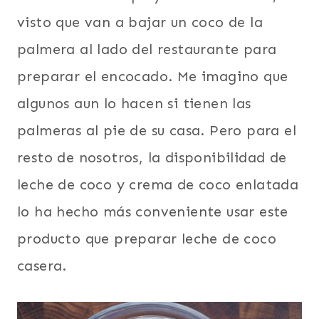
visto que van a bajar un coco de la
palmera al lado del restaurante para
preparar el encocado. Me imagino que
algunos aun lo hacen si tienen las
palmeras al pie de su casa. Pero para el
resto de nosotros, la disponibilidad de
leche de coco y crema de coco enlatada
lo ha hecho más conveniente usar este
producto que preparar leche de coco
casera.