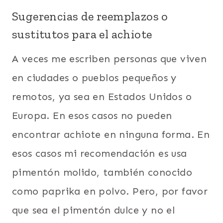
Sugerencias de reemplazos o
sustitutos para el achiote
A veces me escriben personas que viven
en ciudades o pueblos pequeños y
remotos, ya sea en Estados Unidos o
Europa. En esos casos no pueden
encontrar achiote en ninguna forma. En
esos casos mi recomendación es usa
pimentón molido, también conocido
como paprika en polvo. Pero, por favor
que sea el pimentón dulce y no el