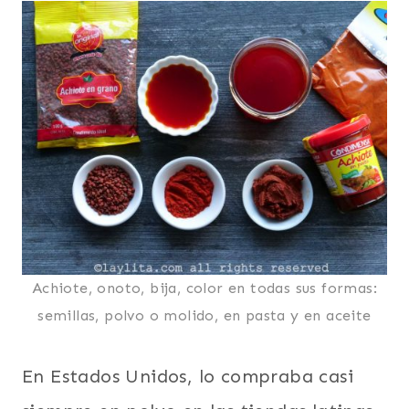
Achiote, onoto, bija, color en todas sus formas:
semillas, polvo o molido, en pasta y en aceite
En Estados Unidos, lo compraba casi