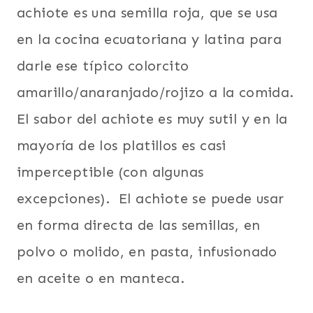
achiote es una semilla roja, que se usa
en la cocina ecuatoriana y latina para
darle ese típico colorcito
amarillo/anaranjado/rojizo a la comida.
El sabor del achiote es muy sutil y en la
mayoría de los platillos es casi
imperceptible (con algunas
excepciones). El achiote se puede usar
en forma directa de las semillas, en
polvo o molido, en pasta, infusionado
en aceite o en manteca.