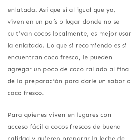
enlatada. Así que si al igual que yo,
viven en un país o lugar donde no se
cultivan cocos localmente, es mejor usar
la enlatada. Lo que si recomiendo es si
encuentran coco fresco, le pueden
agregar un poco de coco rallado al final
de la preparación para darle un sabor a
coco fresco.
Para quienes viven en lugares con
acceso fácil a cocos frescos de buena
calidad y quieren preparar la leche de