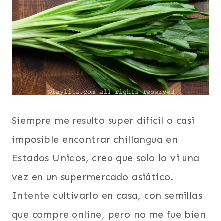
Siempre me resulto super difícil o casi
imposible encontrar chillangua en
Estados Unidos, creo que solo lo vi una
vez en un supermercado asiático.
Intente cultivarlo en casa, con semillas
que compre online, pero no me fue bien