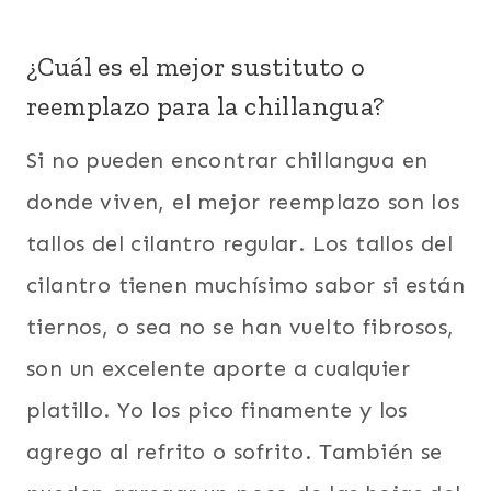
¿Cuál es el mejor sustituto o
reemplazo para la chillangua?
Si no pueden encontrar chillangua en
donde viven, el mejor reemplazo son los
tallos del cilantro regular. Los tallos del
cilantro tienen muchísimo sabor si están
tiernos, o sea no se han vuelto fibrosos,
son un excelente aporte a cualquier
platillo. Yo los pico finamente y los
agrego al refrito o sofrito. También se