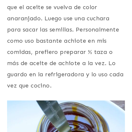
que el aceite se vuelva de color
anaranjado. Luego use una cuchara
para sacar las semillas. Personalmente
como uso bastante achiote en mis
comidas, prefiero preparar ½ taza o
más de aceite de achiote a la vez. Lo
guardo en la refrigeradora y lo uso cada
vez que cocino.