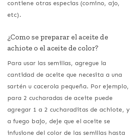
contiene otras especias (comino, ajo,
etc).
¿Como se preparar el aceite de
achiote o el aceite de color?
Para usar las semillas, agregue la
cantidad de aceite que necesita a una
sartén u cacerola pequeña. Por ejemplo,
para 2 cucharadas de aceite puede
agregar 1 a 2 cucharaditas de achiote, y
a fuego bajo, deje que el aceite se
infusione del color de las semillas hasta