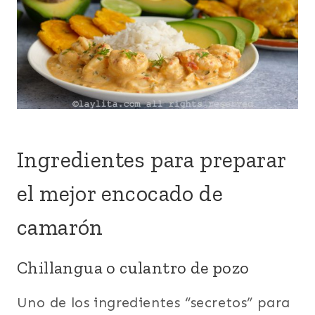
Ingredientes para preparar
el mejor encocado de
camarón
Chillangua o culantro de pozo
Uno de los ingredientes “secretos” para