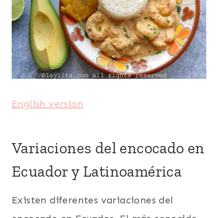
English version
Variaciones del encocado en
Ecuador y Latinoamérica
Existen diferentes variaciones del