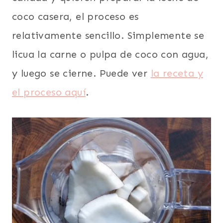
coco casera, el proceso es
relativamente sencillo. Simplemente se
licua la carne o pulpa de coco con agua,
y luego se cierne. Puede ver
la receta y
el proceso aquí
.