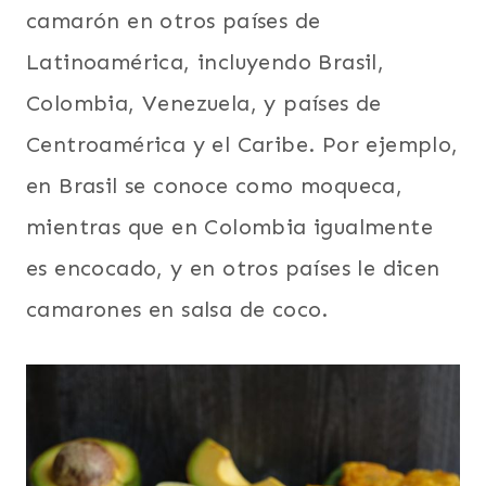
camarón en otros países de
Latinoamérica, incluyendo Brasil,
Colombia, Venezuela, y países de
Centroamérica y el Caribe. Por ejemplo,
en Brasil se conoce como moqueca,
mientras que en Colombia igualmente
es encocado, y en otros países le dicen
camarones en salsa de coco.