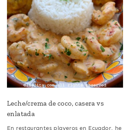
Leche/crema de coco, casera vs
enlatada
En restaurantes playeros en Ecuador, he