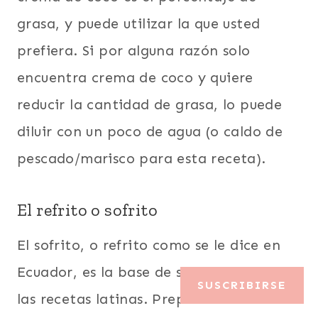
grasa, y puede utilizar la que usted
prefiera. Si por alguna razón solo
encuentra crema de coco y quiere
reducir la cantidad de grasa, lo puede
diluir con un poco de agua (o caldo de
pescado/marisco para esta receta).
El refrito o sofrito
El sofrito, o refrito como se le dice en
Ecuador, es la base de sabor y sazón de
SUSCRIBIRSE
las recetas latinas. Preparar un refrito