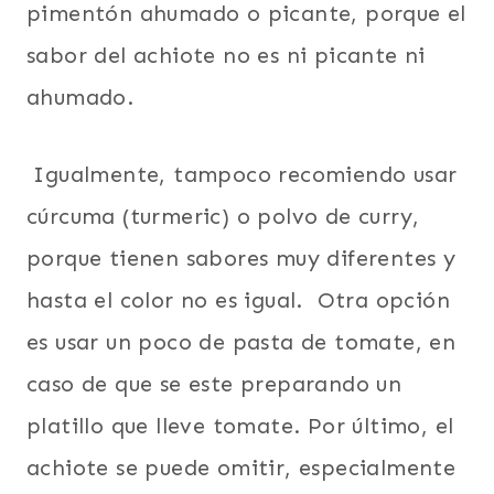
pimentón ahumado o picante, porque el
sabor del achiote no es ni picante ni
ahumado.
Igualmente, tampoco recomiendo usar
cúrcuma (turmeric) o polvo de curry,
porque tienen sabores muy diferentes y
hasta el color no es igual. Otra opción
es usar un poco de pasta de tomate, en
caso de que se este preparando un
platillo que lleve tomate. Por último, el
achiote se puede omitir, especialmente