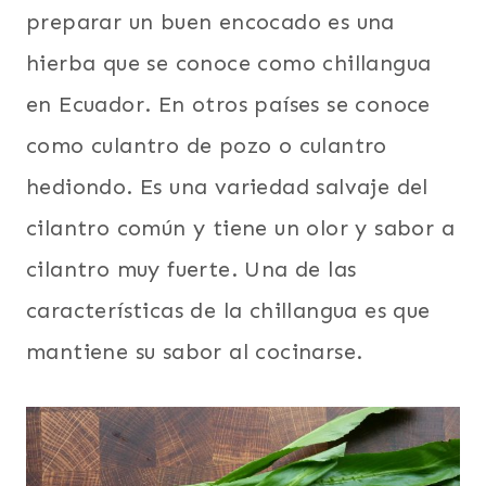
preparar un buen encocado es una
hierba que se conoce como chillangua
en Ecuador. En otros países se conoce
como culantro de pozo o culantro
hediondo. Es una variedad salvaje del
cilantro común y tiene un olor y sabor a
cilantro muy fuerte. Una de las
características de la chillangua es que
mantiene su sabor al cocinarse.