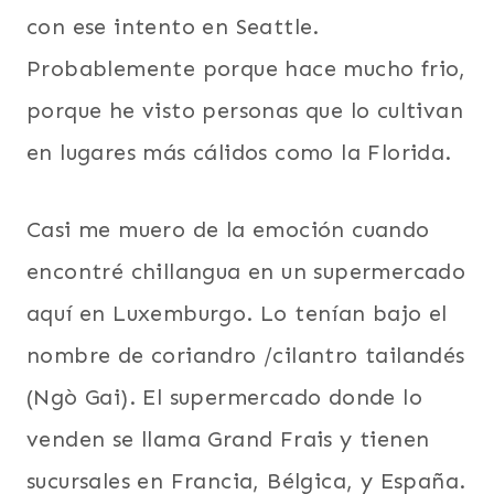
con ese intento en Seattle.
Probablemente porque hace mucho frio,
porque he visto personas que lo cultivan
en lugares más cálidos como la Florida.
Casi me muero de la emoción cuando
encontré chillangua en un supermercado
aquí en Luxemburgo. Lo tenían bajo el
nombre de coriandro /cilantro tailandés
(Ngò Gai). El supermercado donde lo
venden se llama Grand Frais y tienen
sucursales en Francia, Bélgica, y España.