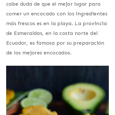
cabe duda de que el mejor lugar para
comer un encocado con los ingredientes
más frescos es en la playa. La provincia
de Esmeraldas, en la costa norte del
Ecuador, es famosa por su preparación
de los mejores encocados.