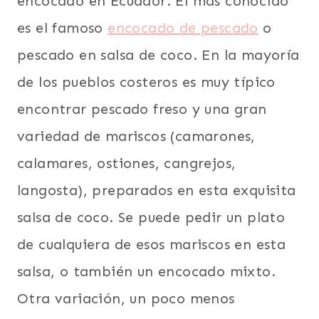
encocado en Ecuador. El más conocido
es el famoso
encocado de pescado
o
pescado en salsa de coco. En la mayoría
de los pueblos costeros es muy típico
encontrar pescado freso y una gran
variedad de mariscos (camarones,
calamares, ostiones, cangrejos,
langosta), preparados en esta exquisita
salsa de coco. Se puede pedir un plato
de cualquiera de esos mariscos en esta
salsa, o también un encocado mixto.
Otra variación, un poco menos