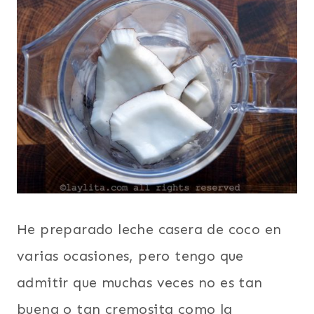
He preparado leche casera de coco en
varias ocasiones, pero tengo que
admitir que muchas veces no es tan
buena o tan cremosita como la