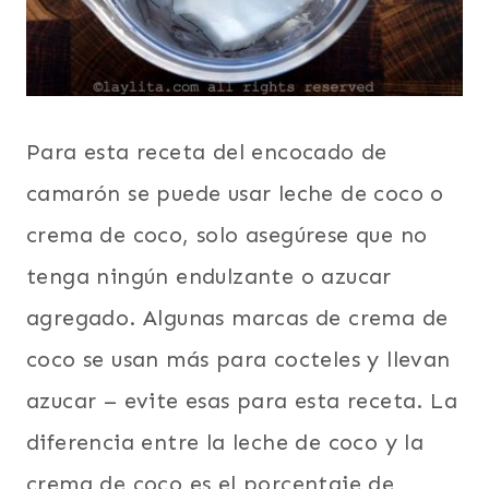
Para esta receta del encocado de
camarón se puede usar leche de coco o
crema de coco, solo asegúrese que no
tenga ningún endulzante o azucar
agregado. Algunas marcas de crema de
coco se usan más para cocteles y llevan
azucar – evite esas para esta receta. La
diferencia entre la leche de coco y la
crema de coco es el porcentaje de