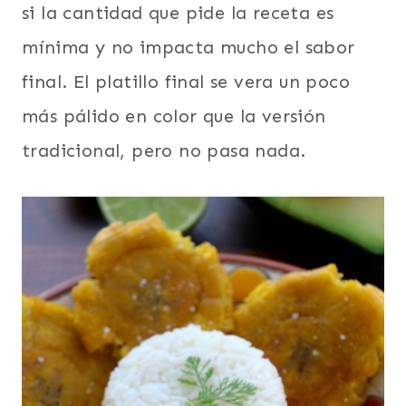
si la cantidad que pide la receta es
mínima y no impacta mucho el sabor
final. El platillo final se vera un poco
más pálido en color que la versión
tradicional, pero no pasa nada.