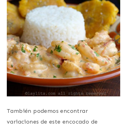
También podemos encontrar
variaciones de este encocado de