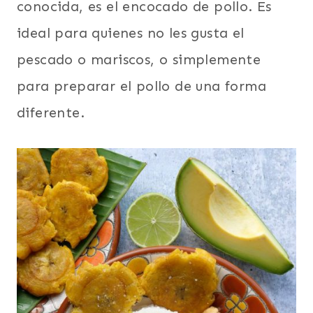
conocida, es el encocado de pollo. Es
ideal para quienes no les gusta el
pescado o mariscos, o simplemente
para preparar el pollo de una forma
diferente.