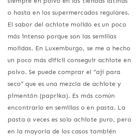
siempre en polvo en las tiendas latinas
o hasta en los supermercados regulares.
El sabor del achiote molido es un poco
más intenso porque son las semillas
molidas. En Luxemburgo, se me a hecho
un poco más difícil conseguir achiote en
polvo. Se puede comprar el “ají para
seco” que es una mezcla de achiote y
pimentón (paprika). Es más común
encontrarlo en semillas o en pasta. La
pasta a veces es solo achiote puro, pero
en la mayoría de los casos también