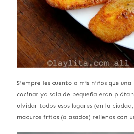
Siempre les cuento a mis niños que una 
cocinar yo sola de pequeña eran plátan
olvidar todos esos lugares (en la ciudad
maduros fritos (o asados) rellenos con 