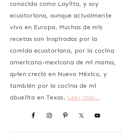
conocida como Laylita, y soy
ecuatoriana, aunque actualmente
vivo en Europa. Muchas de mis
recetas son inspiradas por la
comida ecuatoriana, por la cocina
americana-mexicana de mi mama,
quien creció en Nuevo México, y
también por la cocina de mi
abuelita en Texas.
Leer más…
Buscar: