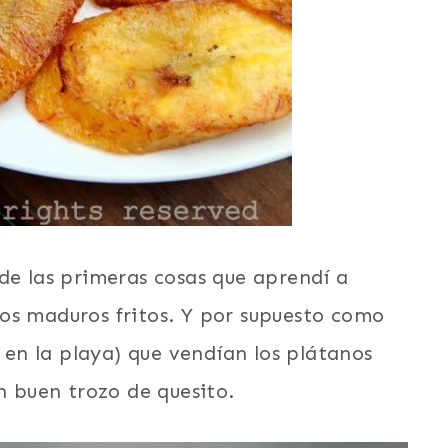
de las primeras cosas que aprendí a
os maduros fritos. Y por supuesto como
, en la playa) que vendían los plátanos
un buen trozo de quesito.