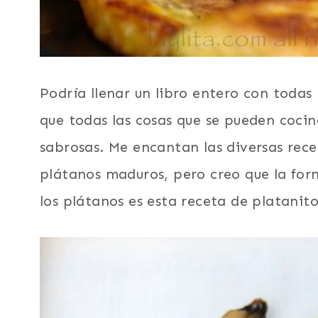
Podría llenar un libro entero con todas 
que todas las cosas que se pueden cocin
sabrosas. Me encantan las diversas rece
plátanos maduros, pero creo que la for
los plátanos es esta receta de platanitos