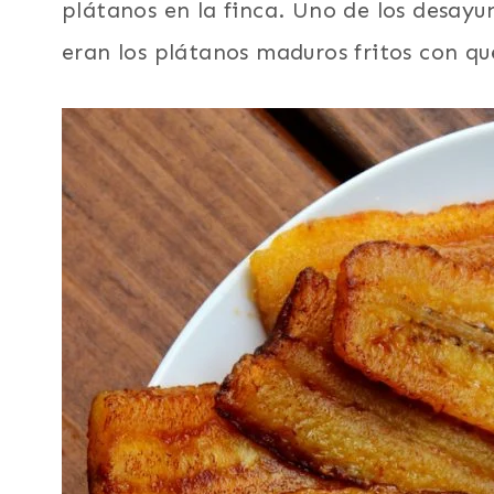
plátanos en la finca. Uno de los desay
eran los plátanos maduros fritos con que