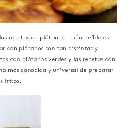
las recetas de plátanos. Lo increíble es
ar con plátanos son tan distintas y
tas con plátanos verdes y las recetas con
ma más conocida y universal de preparar
 fritos.