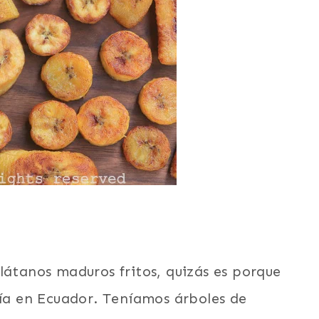
látanos maduros fritos, quizás es porque
vía en Ecuador. Teníamos árboles de