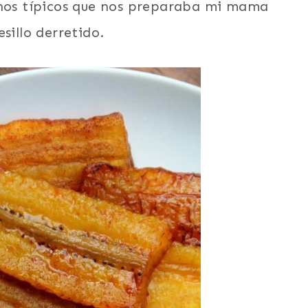
unos típicos que nos preparaba mi mama
sillo derretido.