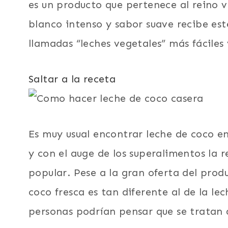
es un producto que pertenece al reino ve
blanco intenso y sabor suave recibe es
llamadas “leches vegetales” más fáciles
Saltar a la receta
Es muy usual encontrar leche de coco e
y con el auge de los superalimentos la 
popular. Pese a la gran oferta del prod
coco fresca es tan diferente al de la l
personas podrían pensar que se tratan 