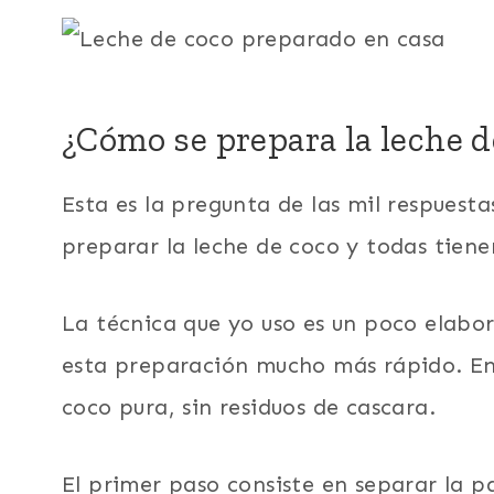
¿Cómo se prepara la leche d
Esta es la pregunta de las mil respues
preparar la leche de coco y todas tien
La técnica que yo uso es un poco elabo
esta preparación mucho más rápido. En
coco pura, sin residuos de cascara.
El primer paso consiste en separar la pa