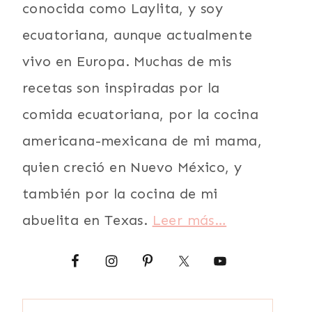
conocida como Laylita, y soy
ecuatoriana, aunque actualmente
vivo en Europa. Muchas de mis
recetas son inspiradas por la
comida ecuatoriana, por la cocina
americana-mexicana de mi mama,
quien creció en Nuevo México, y
también por la cocina de mi
abuelita en Texas.
Leer más…
Buscar: