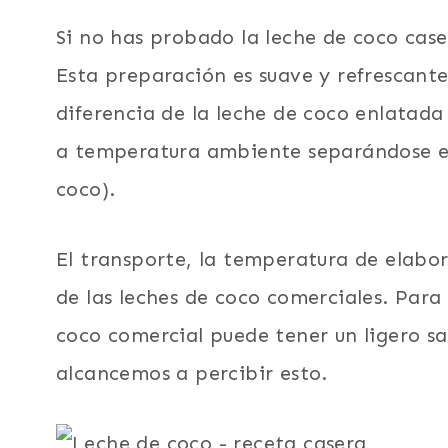
Si no has probado la leche de coco case
Esta preparación es suave y refrescante,
diferencia de la leche de coco enlatada e
a temperatura ambiente separándose en
coco).
El transporte, la temperatura de elabor
de las leches de coco comerciales. Para
coco comercial puede tener un ligero s
alcancemos a percibir esto.