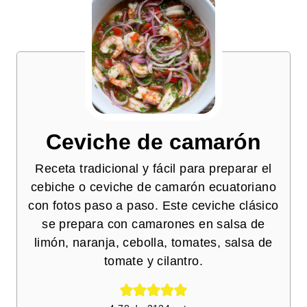
Ceviche de camarón
Receta tradicional y fácil para preparar el
cebiche o ceviche de camarón ecuatoriano
con fotos paso a paso. Este ceviche clásico
se prepara con camarones en salsa de
limón, naranja, cebolla, tomates, salsa de
tomate y cilantro.