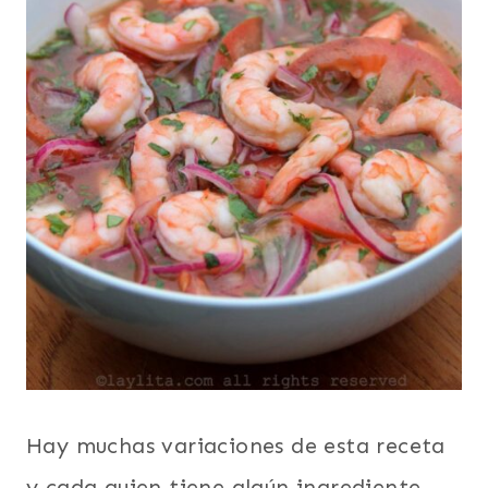
Hay muchas variaciones de esta receta
y cada quien tiene algún ingrediente