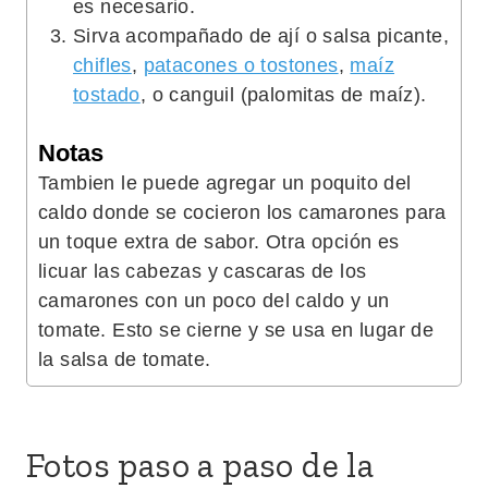
es necesario.
Sirva acompañado de ají o salsa picante,
chifles
,
patacones o tostones
,
maíz
tostado
, o canguil (palomitas de maíz).
Notas
Tambien le puede agregar un poquito del
caldo donde se cocieron los camarones para
un toque extra de sabor. Otra opción es
licuar las cabezas y cascaras de los
camarones con un poco del caldo y un
tomate. Esto se cierne y se usa en lugar de
la salsa de tomate.
Fotos paso a paso de la