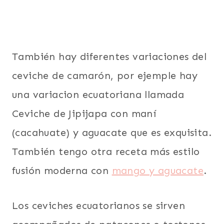
También hay diferentes variaciones del
ceviche de camarón, por ejemple hay
una variacion ecuatoriana llamada
Ceviche de Jipijapa con maní
(cacahuate) y aguacate que es exquisita.
También tengo otra receta más estilo
fusión moderna con
mango y aguacate
.
Los ceviches ecuatorianos se sirven