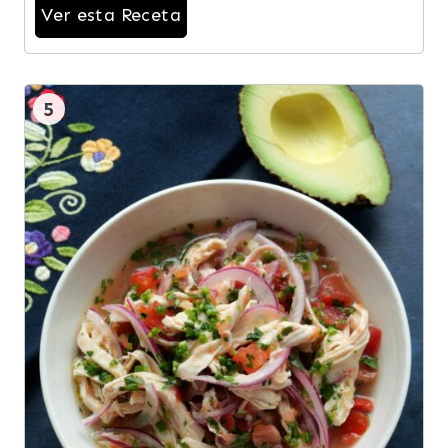
Ver esta Receta
5