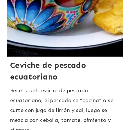
Ceviche de pescado
ecuatoriano
Receta del ceviche de pescado
ecuatoriano, el pescado se “cocina” o se
curte con jugo de limón y sal, luego se
mezcla con cebolla, tomate, pimiento y
cilantro.