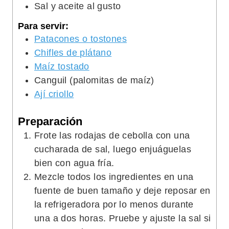
Sal y aceite al gusto
Para servir:
Patacones o tostones
Chifles de plátano
Maíz tostado
Canguil (palomitas de maíz)
Ají criollo
Preparación
Frote las rodajas de cebolla con una
cucharada de sal, luego enjuáguelas
bien con agua fría.
Mezcle todos los ingredientes en una
fuente de buen tamaño y deje reposar en
la refrigeradora por lo menos durante
una a dos horas. Pruebe y ajuste la sal si