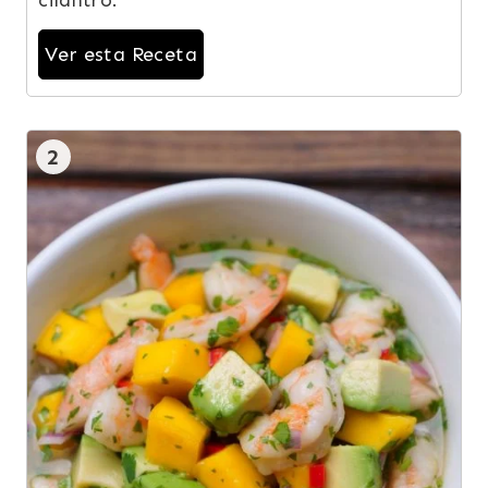
Ver esta Receta
2