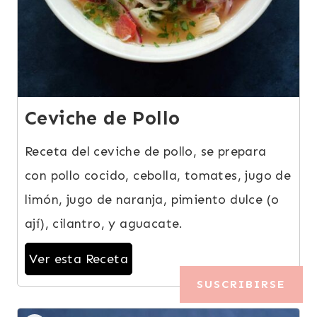
Ceviche de Pollo
Receta del ceviche de pollo, se prepara
con pollo cocido, cebolla, tomates, jugo de
limón, jugo de naranja, pimiento dulce (o
ají), cilantro, y aguacate.
Ver esta Receta
SUSCRIBIRSE