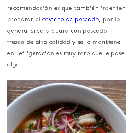
recomendación es que también intenten
preparar el
ceviche de pescado
, por lo
general si se prepara con pescado
fresco de alta calidad y se lo mantiene
en refrigeración es muy raro que le pase
algo.