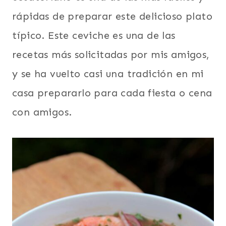
rápidas de preparar este delicioso plato
típico. Este ceviche es una de las
recetas más solicitadas por mis amigos,
y se ha vuelto casi una tradición en mi
casa prepararlo para cada fiesta o cena
con amigos.