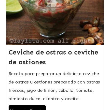
Ceviche de ostras o ceviche
de ostiones
Receta para preparar un delicioso ceviche
de ostras u ostiones preparado con ostras
frescas, jugo de limón, cebolla, tomate,
pimiento dulce, cilantro y aceite.