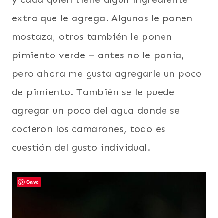
extra que le agrega. Algunos le ponen
mostaza, otros también le ponen
pimiento verde – antes no le ponía,
pero ahora me gusta agregarle un poco
de pimiento. También se le puede
agregar un poco del agua donde se
cocieron los camarones, todo es
cuestión del gusto individual.
Save