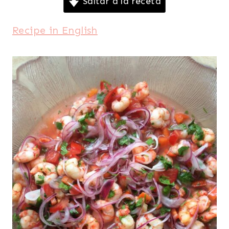
Saltar a la receta
Recipe in English