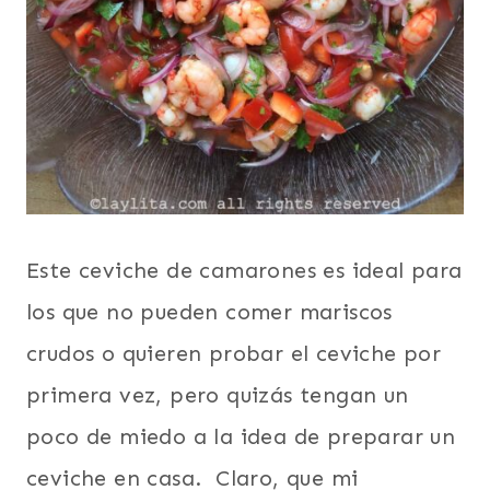
Este ceviche de camarones es ideal para
los que no pueden comer mariscos
crudos o quieren probar el ceviche por
primera vez, pero quizás tengan un
poco de miedo a la idea de preparar un
ceviche en casa. Claro, que mi