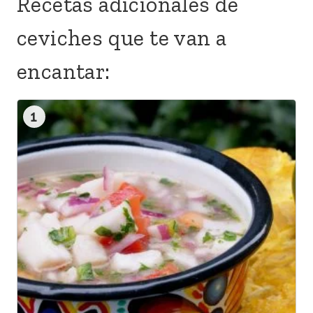
Recetas adicionales de
ceviches que te van a
encantar:
1