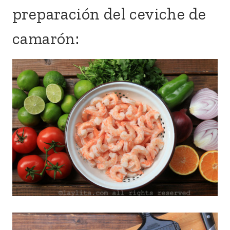
preparación del ceviche de
camarón: