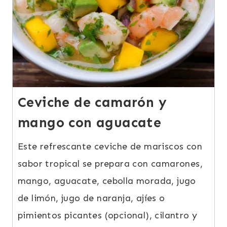
Ceviche de camarón y
mango con aguacate
Este refrescante ceviche de mariscos con
sabor tropical se prepara con camarones,
mango, aguacate, cebolla morada, jugo
de limón, jugo de naranja, ajíes o
pimientos picantes (opcional), cilantro y