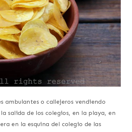
s ambulantes o callejeros vendiendo
 la salida de los colegios, en la playa, en
 era en la esquina del colegio de las