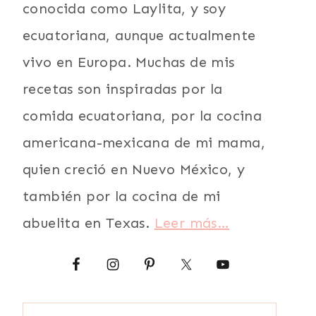
conocida como Laylita, y soy
ecuatoriana, aunque actualmente
vivo en Europa. Muchas de mis
recetas son inspiradas por la
comida ecuatoriana, por la cocina
americana-mexicana de mi mama,
quien creció en Nuevo México, y
también por la cocina de mi
abuelita en Texas.
Leer más…
Buscar: