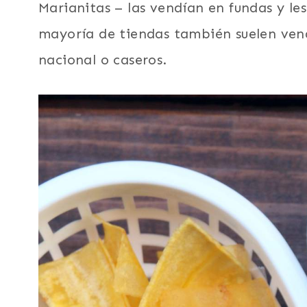
Marianitas – las vendían en fundas y le
mayoría de tiendas también suelen vend
nacional o caseros.