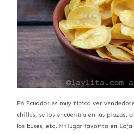
En Ecuador es muy típico ver vendedore
chifles, se los encuentra en las plazas, a
los buses, etc. Mi lugar favorito en Loja