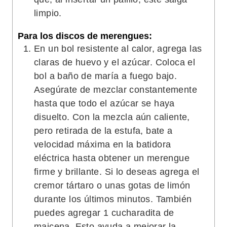
limpio.
Para los discos de merengues:
En un bol resistente al calor, agrega las
claras de huevo y el azúcar. Coloca el
bol a baño de maría a fuego bajo.
Asegúrate de mezclar constantemente
hasta que todo el azúcar se haya
disuelto. Con la mezcla aún caliente,
pero retirada de la estufa, bate a
velocidad máxima en la batidora
eléctrica hasta obtener un merengue
firme y brillante. Si lo deseas agrega el
cremor tártaro o unas gotas de limón
durante los últimos minutos. También
puedes agregar 1 cucharadita de
maicena. Esto ayuda a mejorar la