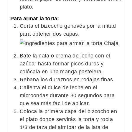
plato.
Para armar la torta:
Corta el bizcocho genovés por la mitad
para obtener dos capas.
Bate la nata o crema de leche con el
azúcar hasta formar picos duros y
colócala en una manga pastelera.
Rebana los duraznos en rodajas finas.
Calienta el dulce de leche en el
microondas durante 30 segundos para
que sea más fácil de aplicar.
Coloca la primera capa del bizcocho en
el plato donde servirás la torta y rocía
1/3 de taza del almíbar de la lata de