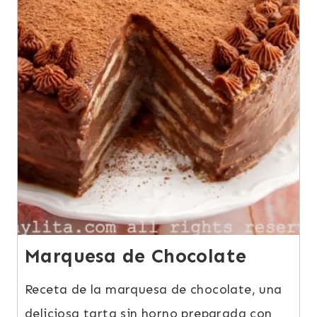
Marquesa de Chocolate
Receta de la marquesa de chocolate, una
deliciosa tarta sin horno preparada con