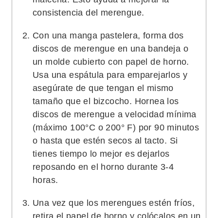
consistencia del merengue.
Con una manga pastelera, forma dos
discos de merengue en una bandeja o
un molde cubierto con papel de horno.
Usa una espátula para emparejarlos y
asegúrate de que tengan el mismo
tamaño que el bizcocho. Hornea los
discos de merengue a velocidad mínima
(máximo 100°C o 200° F) por 90 minutos
o hasta que estén secos al tacto. Si
tienes tiempo lo mejor es dejarlos
reposando en el horno durante 3-4
horas.
Una vez que los merengues estén fríos,
retira el papel de horno y colócalos en un