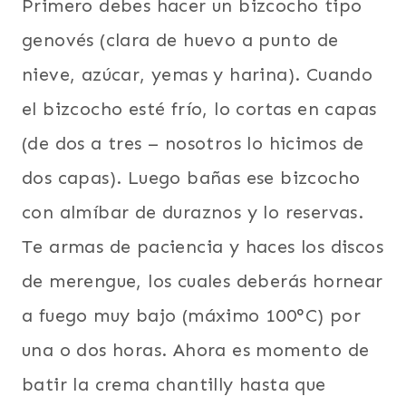
Primero debes hacer un bizcocho tipo
genovés (clara de huevo a punto de
nieve, azúcar, yemas y harina). Cuando
el bizcocho esté frío, lo cortas en capas
(de dos a tres – nosotros lo hicimos de
dos capas). Luego bañas ese bizcocho
con almíbar de duraznos y lo reservas.
Te armas de paciencia y haces los discos
de merengue, los cuales deberás hornear
a fuego muy bajo (máximo 100°C) por
una o dos horas. Ahora es momento de
batir la crema chantilly hasta que