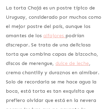
La torta Chajá es un postre típico de
Uruguay, considerado por muchos como
el mejor postre del país, aunque los
amantes de los
alfajores
podrían
discrepar. Se trata de una deliciosa
torta que combina capas de bizcocho,
discos de merengue,
dulce de leche
,
crema chantilly y duraznos en almíbar.
Solo de recordarla se me hace agua la
boca, está torta es tan exquisita que
prefiero olvidar que está en la nevera