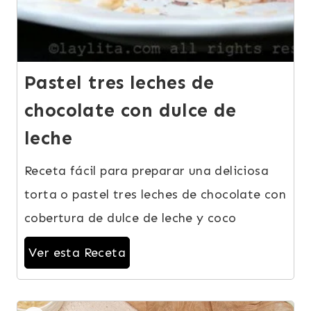
Pastel tres leches de
chocolate con dulce de
leche
Receta fácil para preparar una deliciosa
torta o pastel tres leches de chocolate con
cobertura de dulce de leche y coco
Ver esta Receta