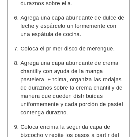
duraznos sobre ella.
Agrega una capa abundante de dulce de
leche y espárcelo uniformemente con
una espátula de cocina.
Coloca el primer disco de merengue.
Agrega una capa abundante de crema
chantilly con ayuda de la manga
pastelera. Encima, organiza las rodajas
de duraznos sobre la crema chantilly de
manera que queden distribuidas
uniformemente y cada porción de pastel
contenga durazno.
Coloca encima la segunda capa del
bizcocho y repite los pasos a partir del