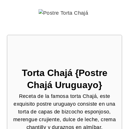
Torta Chajá {Postre
Chajá Uruguayo}
Receta de la famosa torta Chajá, este
exquisito postre uruguayo consiste en una
torta de capas de bizcocho esponjoso,
merengue crujiente, dulce de leche, crema
chantilly y duraznos en almíbar.