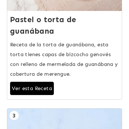
Pastel o torta de
guanábana
Receta de la torta de guanábana, esta
torta tienes capas de bizcocho genovés
con relleno de mermelada de guanábana y
cobertura de merengue.
Ver esta Receta
3