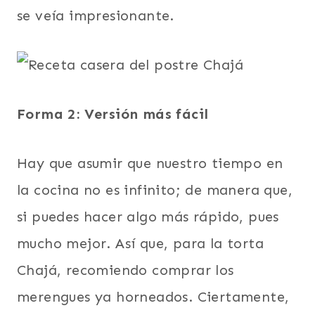
se veía impresionante.
Forma 2: Versión más fácil
Hay que asumir que nuestro tiempo en
la cocina no es infinito; de manera que,
si puedes hacer algo más rápido, pues
mucho mejor. Así que, para la torta
Chajá, recomiendo comprar los
merengues ya horneados. Ciertamente,