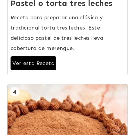
Pastel o torta tres leches
Receta para preparar una clásica y
tradicional torta tres leches. Este
delicioso pastel de tres leches lleva
cobertura de merengue.
Ver esta Receta
4