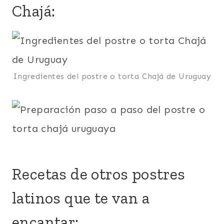
Chajá:
Ingredientes del postre o torta Chajá de Uruguay
Recetas de otros postres
latinos que te van a
encantar: