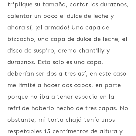
triplique su tamaño, cortar los duraznos,
calentar un poco el dulce de leche y
ahora sí, ¡el armado! Una capa de
bizcocho, una capa de dulce de leche, el
disco de suspiro, crema chantilly y
duraznos. Esto solo es una capa,
deberían ser dos a tres así, en este caso
me limité a hacer dos capas, en parte
porque no iba a tener espacio en la
refri de haberlo hecho de tres capas. No
obstante, mi torta chajá tenía unos
respetables 15 centímetros de altura y