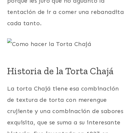
porque les juro que no aguanto la
tentación de ir a comer una rebanadita
cada tanto.
Historia de la Torta Chajá
La torta Chajá tiene esa combinación
de textura de torta con merengue
crujiente y una combinación de sabores
exquisita, que se suma a su interesante