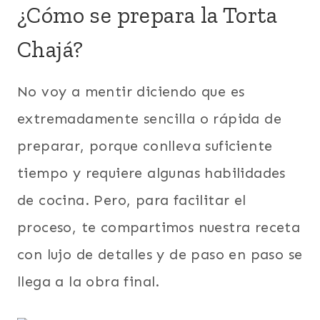
¿Cómo se prepara la Torta
Chajá?
No voy a mentir diciendo que es
extremadamente sencilla o rápida de
preparar, porque conlleva suficiente
tiempo y requiere algunas habilidades
de cocina. Pero, para facilitar el
proceso, te compartimos nuestra receta
con lujo de detalles y de paso en paso se
llega a la obra final.