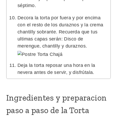
séptimo.
Decora la torta por fuera y por encima
con el resto de los duraznos y la crema
chantilly sobrante. Recuerda que tus
ultimas capas serán: Disco de
merengue, chantilly y duraznos.
Deja la torta reposar una hora en la
nevera antes de servir, y disfrútala.
Ingredientes y preparacion
paso a paso de la Torta