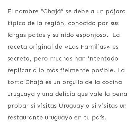
El nombre “Chajá” se debe a un pájaro
típico de la región, conocido por sus
largas patas y su nido esponjoso. La
receta original de «Las Familias» es
secreta, pero muchos han intentado
replicarla lo más fielmente posible. La
torta Chajá es un orgullo de la cocina
uruguaya y una delicia que vale la pena
probar si visitas Uruguay o si visitas un
restaurante uruguayo en tu país.