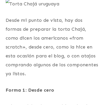
Desde mi punto de vista, hay dos
formas de preparar la torta Chajá,
como dicen los americanos «from
scratch», desde cero, como la hice en
esta ocasión para el blog, o con atajos
comprando algunos de los componentes
ya listos.
Forma 1: Desde cero