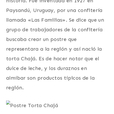
historia. Fue inventada en 1927 en
Paysandú, Uruguay, por una confitería
llamada «Las Familias». Se dice que un
grupo de trabajadores de la confitería
buscaba crear un postre que
representara a la región y así nació la
torta Chajá. Es de hacer notar que el
dulce de leche, y los duraznos en
almíbar son productos típicos de la
región.