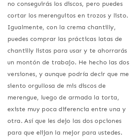
no conseguirás los discos, pero puedes
cortar los merenguitos en trozos y listo.
Igualmente, con la crema chantilly,
puedes comprar las prácticas latas de
chantilly listas para usar y te ahorrarás
un montón de trabajo. He hecho las dos
versiones, y aunque podría decir que me
siento orgullosa de mis discos de
merengue, luego de armada la torta,
existe muy poca diferencia entre una y
otra. Así que les dejo las dos opciones
para que elijan la mejor para ustedes.