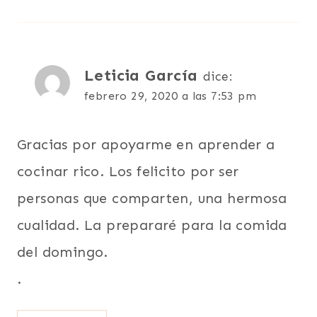
Leticia García
dice:
febrero 29, 2020 a las 7:53 pm
Gracias por apoyarme en aprender a
cocinar rico. Los felicito por ser
personas que comparten, una hermosa
cualidad. La prepararé para la comida
del domingo.
.