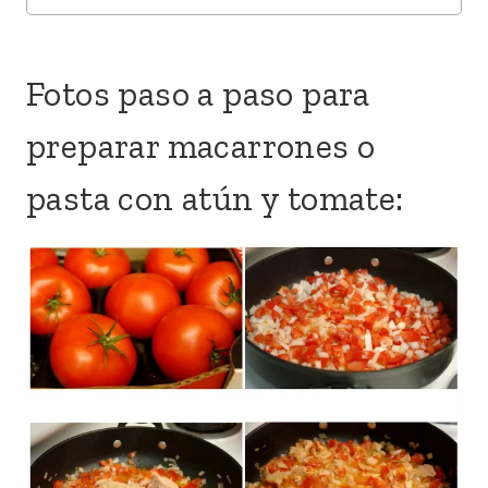
Fotos paso a paso para
preparar macarrones o
pasta con atún y tomate: