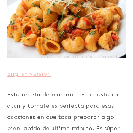
|
SUDAMERICA
|
TOMATE
English versión
Esta receta de macarrones o pasta con
atún y tomate es perfecta para esas
ocasiones en que toca preparar algo
bien lapido de ultimo minuto. Es súper