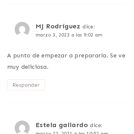
MJ Rodríguez
dice:
marzo 3, 2023 a las 9:02 am
A punto de empezar a prepararla. Se ve
muy deliciosa.
Responder
Estela gallardo
dice:
marzo 22, 2021 a las 10:52 pm