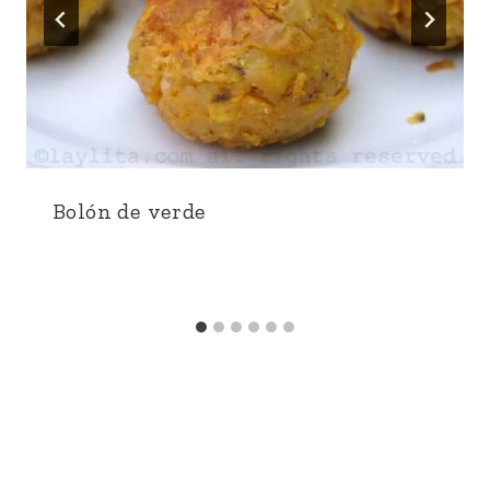
Bolón de verde