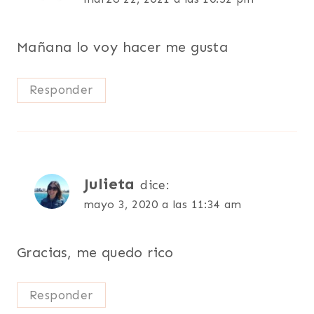
Mañana lo voy hacer me gusta
Responder
Julieta
dice:
mayo 3, 2020 a las 11:34 am
Gracias, me quedo rico
Responder