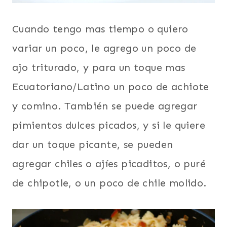
Cuando tengo mas tiempo o quiero
variar un poco, le agrego un poco de
ajo triturado, y para un toque mas
Ecuatoriano/Latino un poco de achiote
y comino. También se puede agregar
pimientos dulces picados, y si le quiere
dar un toque picante, se pueden
agregar chiles o ajíes picaditos, o puré
de chipotle, o un poco de chile molido.