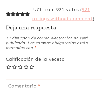
comentarios
4.71 from 921 votes (
921
ratings without comment
)
Deja una respuesta
Tu dirección de correo electrónico no será
publicada.
Los campos obligatorios están
marcados con
*
Calificación de la Receta
Comentario
*