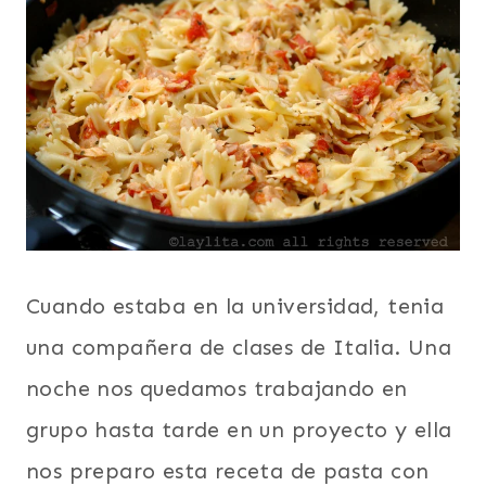
Cuando estaba en la universidad, tenia
una compañera de clases de Italia. Una
noche nos quedamos trabajando en
grupo hasta tarde en un proyecto y ella
nos preparo esta receta de pasta con