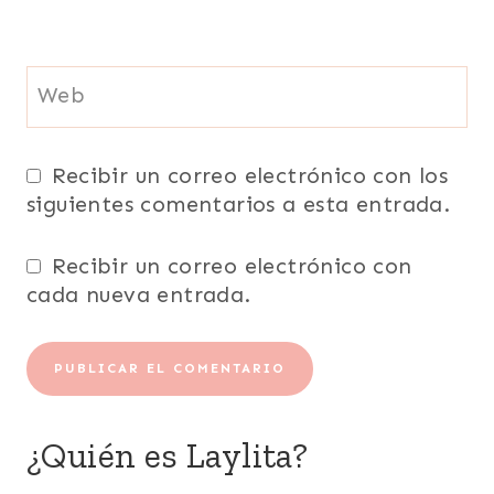
Web
Recibir un correo electrónico con los
siguientes comentarios a esta entrada.
Recibir un correo electrónico con
cada nueva entrada.
¿Quién es Laylita?