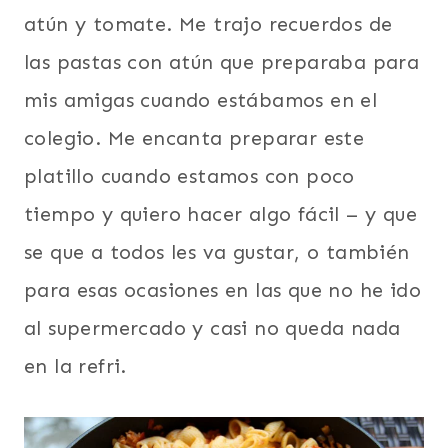
atún y tomate. Me trajo recuerdos de
las pastas con atún que preparaba para
mis amigas cuando estábamos en el
colegio. Me encanta preparar este
platillo cuando estamos con poco
tiempo y quiero hacer algo fácil – y que
se que a todos les va gustar, o también
para esas ocasiones en las que no he ido
al supermercado y casi no queda nada
en la refri.