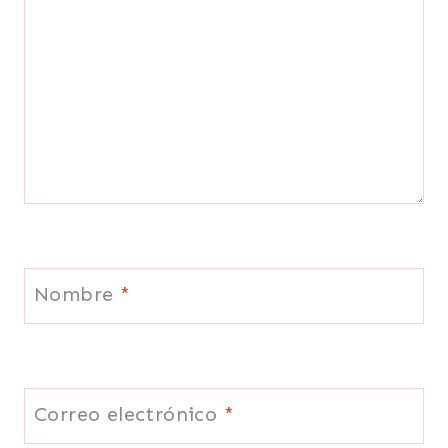
Nombre
*
Correo electrónico
*