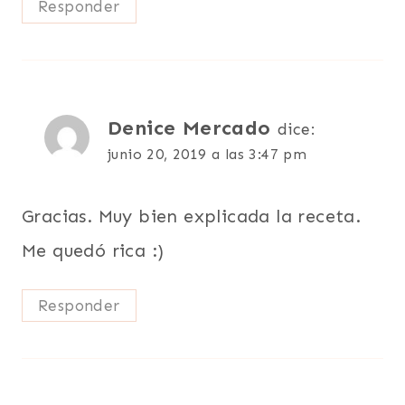
Responder
Denice Mercado
dice:
junio 20, 2019 a las 3:47 pm
Gracias. Muy bien explicada la receta.
Me quedó rica :)
Responder