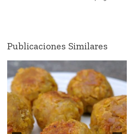
Publicaciones Similares