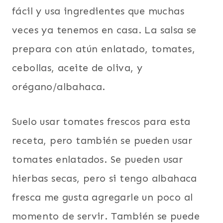
fácil y usa ingredientes que muchas
veces ya tenemos en casa. La salsa se
prepara con atún enlatado, tomates,
cebollas, aceite de oliva, y
orégano/albahaca.
Suelo usar tomates frescos para esta
receta, pero también se pueden usar
tomates enlatados. Se pueden usar
hierbas secas, pero si tengo albahaca
fresca me gusta agregarle un poco al
momento de servir. También se puede