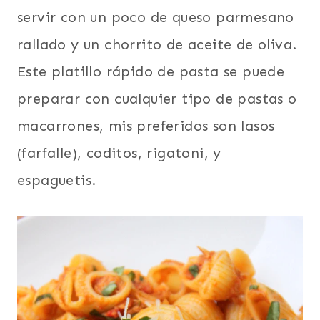
servir con un poco de queso parmesano
rallado y un chorrito de aceite de oliva.
Este platillo rápido de pasta se puede
preparar con cualquier tipo de pastas o
macarrones, mis preferidos son lasos
(farfalle), coditos, rigatoni, y
espaguetis.