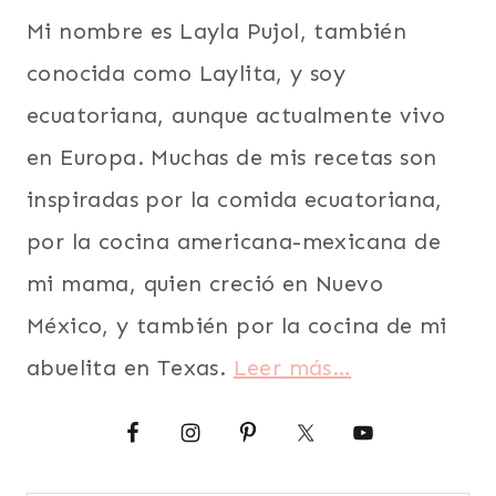
Mi nombre es Layla Pujol, también
conocida como Laylita, y soy
ecuatoriana, aunque actualmente vivo
en Europa. Muchas de mis recetas son
inspiradas por la comida ecuatoriana,
por la cocina americana-mexicana de
mi mama, quien creció en Nuevo
México, y también por la cocina de mi
abuelita en Texas.
Leer más…