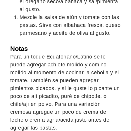
el orégano seco/albahaca y sal/pimienta
al gusto.
Mezcle la salsa de atún y tomate con las
pastas. Sirva con albahaca fresca, queso
parmesano y aceite de oliva al gusto.
Notas
Para un toque Ecuatoriano/Latino se le
puede agregar achiote molido y comino
molido al momento de cocinar la cebolla y el
tomate. También se pueden agregar
pimientos picados, y si le guste lo picante un
poco de ají picadito, puré de chipotle, o
chile/ají en polvo. Para una variación
cremosa agregue un poco de crema de
leche o crema agria/acida justo antes de
agregar las pastas.