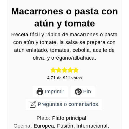
Macarrones o pasta con
atún y tomate
Receta fácil y rápida de macarrones o pasta
con atún y tomate, la salsa se prepara con
atún enlatado, tomates, cebolla, aceite de
oliva, y orégano/albahaca.
4.71
de
921
votos
Imprimir
Pin
Preguntas o comentarios
Plato:
Plato principal
Cocina:
Europea, Fusión, Internacional,