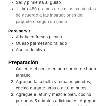
Sal y pimienta al gusto
1
libra
450 gramos de pastas, cocinadas
de acuerdo a las instrucciones del
paquete o según su gusto
Para servir:
Albahaca fresca picada
Queso parmesano rallado
Aceite de oliva
Preparación
Caliente el aceite en una sartén de buen
tamaño.
Agregue la cebolla y tomates picados,
cocino durante unos 8 a 10 minutos.
Agregue el atún y mezcle bien, cocino
por unos 5 minutos adicionales. Agregue