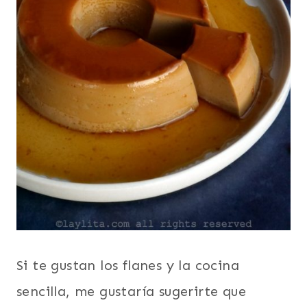
Si te gustan los flanes y la cocina
sencilla, me gustaría sugerirte que