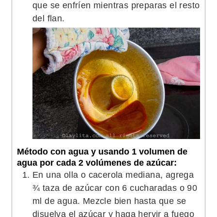
que se enfríen mientras preparas el resto
del flan.
Método con agua y usando 1 volumen de
agua por cada 2 volúmenes de azúcar:
En una olla o cacerola mediana, agrega
¾ taza de azúcar con 6 cucharadas o 90
ml de agua. Mezcle bien hasta que se
disuelva el azúcar y haga hervir a fuego