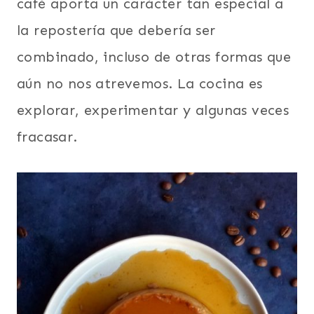
café aporta un carácter tan especial a
la repostería que debería ser
combinado, incluso de otras formas que
aún no nos atrevemos. La cocina es
explorar, experimentar y algunas veces
fracasar.