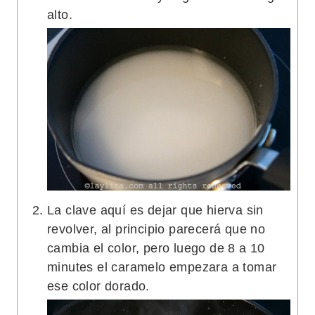
alto.
La clave aquí es dejar que hierva sin
revolver, al principio parecerá que no
cambia el color, pero luego de 8 a 10
minutes el caramelo empezara a tomar
ese color dorado.