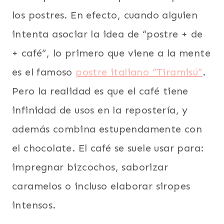
los postres. En efecto, cuando alguien
intenta asociar la idea de “postre + de
+ café”, lo primero que viene a la mente
es el famoso
postre italiano “Tiramisú”
.
Pero la realidad es que el café tiene
infinidad de usos en la repostería, y
además combina estupendamente con
el chocolate. El café se suele usar para:
impregnar bizcochos, saborizar
caramelos o incluso elaborar siropes
intensos.