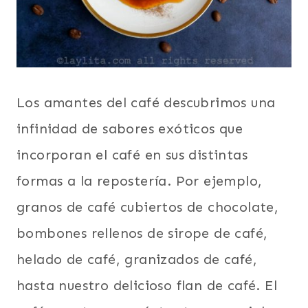
Los amantes del café descubrimos una
infinidad de sabores exóticos que
incorporan el café en sus distintas
formas a la repostería. Por ejemplo,
granos de café cubiertos de chocolate,
bombones rellenos de sirope de café,
helado de café, granizados de café,
hasta nuestro delicioso flan de café. El