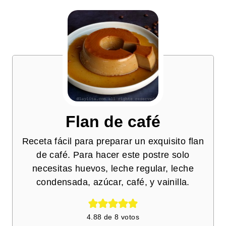
Flan de café
Receta fácil para preparar un exquisito flan
de café. Para hacer este postre solo
necesitas huevos, leche regular, leche
condensada, azúcar, café, y vainilla.
4.88
de
8
votos