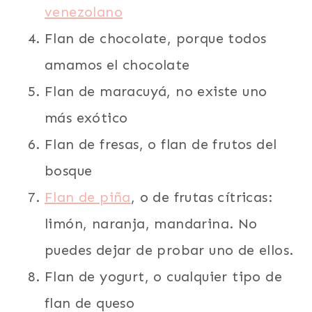
venezolano
Flan de chocolate, porque todos
amamos el chocolate
Flan de maracuyá, no existe uno
más exótico
Flan de fresas, o flan de frutos del
bosque
Flan de piña
, o de frutas cítricas:
limón, naranja, mandarina. No
puedes dejar de probar uno de ellos.
Flan de yogurt, o cualquier tipo de
flan de queso