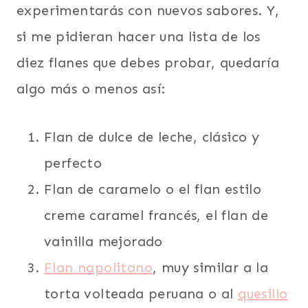
experimentarás con nuevos sabores. Y,
si me pidieran hacer una lista de los
diez flanes que debes probar, quedaría
algo más o menos así:
Flan de dulce de leche, clásico y
perfecto
Flan de caramelo o el flan estilo
creme caramel francés, el flan de
vainilla mejorado
Flan napolitano
, muy similar a la
torta volteada peruana o al
quesillo