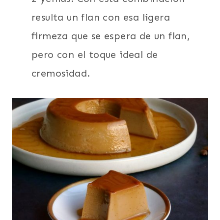
resulta un flan con esa ligera
firmeza que se espera de un flan,
pero con el toque ideal de
cremosidad.