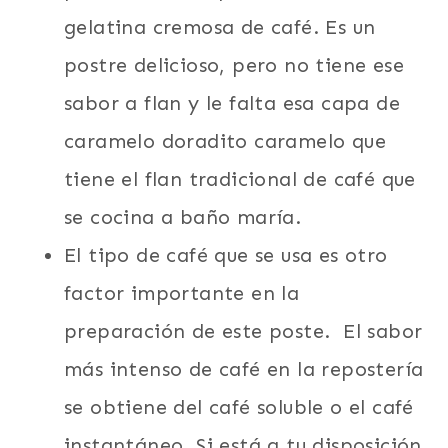
gelatina cremosa de café. Es un
postre delicioso, pero no tiene ese
sabor a flan y le falta esa capa de
caramelo doradito caramelo que
tiene el flan tradicional de café que
se cocina a baño maría.
El tipo de café que se usa es otro
factor importante en la
preparación de este poste. El sabor
más intenso de café en la repostería
se obtiene del café soluble o el café
instantáneo. Si está a tu disposición