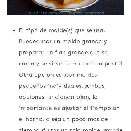
El tipo de molde(s) que se usa.
Puedes usar un molde grande y
preparar un flan grande que se
corta y se sirve como torta o pastel.
Otra opción es usar moldes
pequeños individuales. Ambas
opciones funcionan bien, lo
importante es ajustar el tiempo en
el horno, o sea un poco mas de
tiempo si usas un solo molde grande