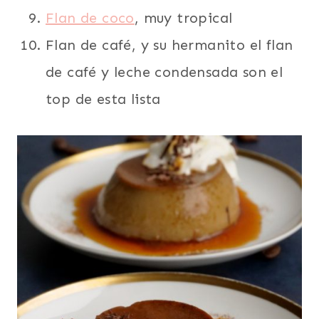
Flan de coco
, muy tropical
Flan de café, y su hermanito el flan
de café y leche condensada son el
top de esta lista