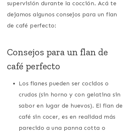
supervisión durante la cocción. Acá te
dejamos algunos consejos para un flan
de café perfecto:
Consejos para un flan de
café perfecto
Los flanes pueden ser cocidos o
crudos (sin horno y con gelatina sin
sabor en lugar de huevos). El flan de
café sin cocer, es en realidad más
parecido a una panna cotta o