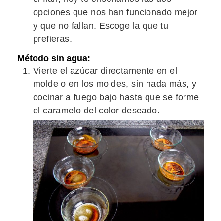
opciones que nos han funcionado mejor
y que no fallan. Escoge la que tu
prefieras.
Método sin agua:
Vierte el azúcar directamente en el
molde o en los moldes, sin nada más, y
cocinar a fuego bajo hasta que se forme
el caramelo del color deseado.