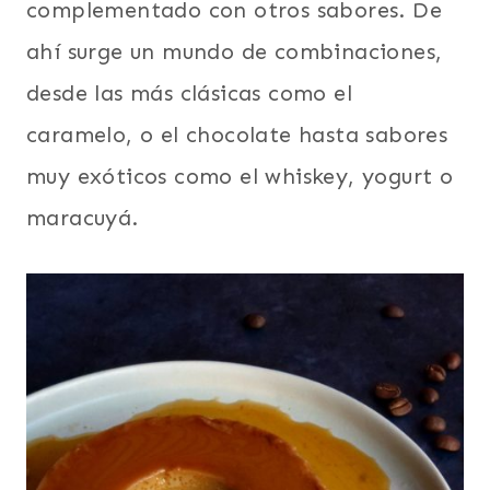
complementado con otros sabores. De
ahí surge un mundo de combinaciones,
desde las más clásicas como el
caramelo, o el chocolate hasta sabores
muy exóticos como el whiskey, yogurt o
maracuyá.