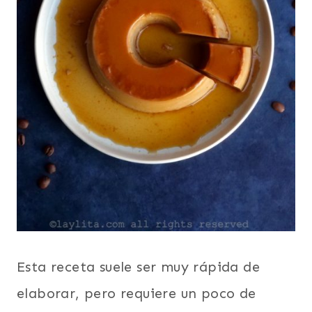
Esta receta suele ser muy rápida de
elaborar, pero requiere un poco de