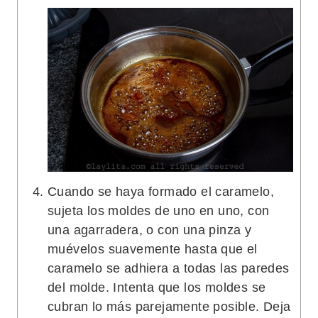
Cuando se haya formado el caramelo,
sujeta los moldes de uno en uno, con
una agarradera, o con una pinza y
muévelos suavemente hasta que el
caramelo se adhiera a todas las paredes
del molde. Intenta que los moldes se
cubran lo más parejamente posible. Deja