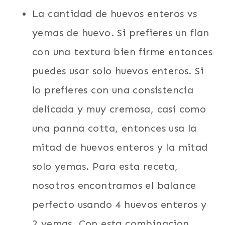
La cantidad de huevos enteros vs
yemas de huevo. Si prefieres un flan
con una textura bien firme entonces
puedes usar solo huevos enteros. Si
lo prefieres con una consistencia
delicada y muy cremosa, casi como
una panna cotta, entonces usa la
mitad de huevos enteros y la mitad
solo yemas. Para esta receta,
nosotros encontramos el balance
perfecto usando 4 huevos enteros y
2 yemas. Con esta combinacion