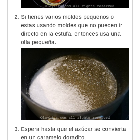
Si tienes varios moldes pequeños o
estas usando moldes que no pueden ir
directo en la estufa, entonces usa una
olla pequeña.
Espera hasta que el azúcar se convierta
en un caramelo doradito.