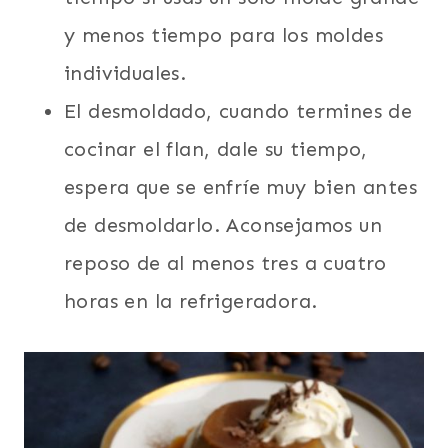
y menos tiempo para los moldes
individuales.
El desmoldado, cuando termines de
cocinar el flan, dale su tiempo,
espera que se enfríe muy bien antes
de desmoldarlo. Aconsejamos un
reposo de al menos tres a cuatro
horas en la refrigeradora.