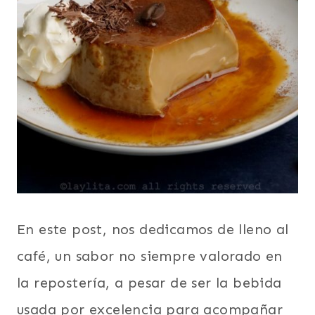
En este post, nos dedicamos de lleno al
café, un sabor no siempre valorado en
la repostería, a pesar de ser la bebida
usada por excelencia para acompañar