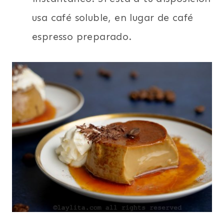
usa café soluble, en lugar de café
espresso preparado.