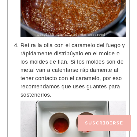
Retira la olla con el caramelo del fuego y
rápidamente distribúyalo en el molde o
los moldes de flan. Si los moldes son de
metal van a calentarse rápidamente al
tener contacto con el caramelo, por eso
recomendamos que uses guantes para
sostenerlos.
SUSCRIBIRSE