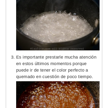
Es importante prestarle mucha atención
en estos últimos momentos porque
puede ir de tener el color perfecto a
quemado en cuestión de poco tiempo.