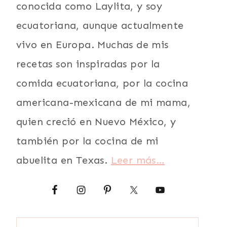
conocida como Laylita, y soy
ecuatoriana, aunque actualmente
vivo en Europa. Muchas de mis
recetas son inspiradas por la
comida ecuatoriana, por la cocina
americana-mexicana de mi mama,
quien creció en Nuevo México, y
también por la cocina de mi
abuelita en Texas.
Leer más…
Buscar: