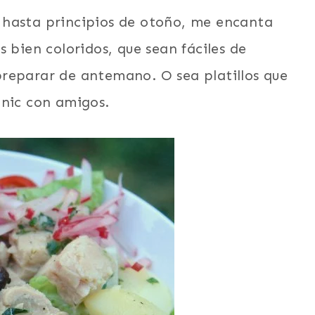
 hasta principios de otoño, me encanta
 bien coloridos, que sean fáciles de
reparar de antemano. O sea platillos que
cnic con amigos.