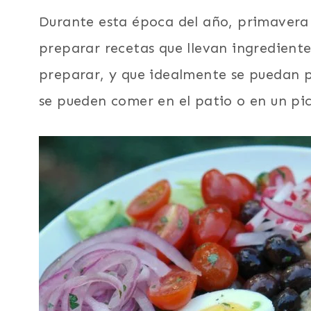
Durante esta época del año, primavera
preparar recetas que llevan ingredientes
preparar, y que idealmente se puedan p
se pueden comer en el patio o en un pi