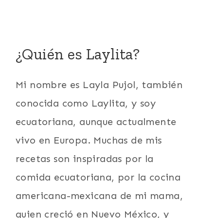
¿Quién es Laylita?
Mi nombre es Layla Pujol, también
conocida como Laylita, y soy
ecuatoriana, aunque actualmente
vivo en Europa. Muchas de mis
recetas son inspiradas por la
comida ecuatoriana, por la cocina
americana-mexicana de mi mama,
quien creció en Nuevo México, y