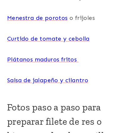
Menestra de porotos
o frijoles
Curtido de tomate y cebolla
Plátanos maduros fritos
Salsa de jalapeño y cilantro
Fotos paso a paso para
preparar filete de res o