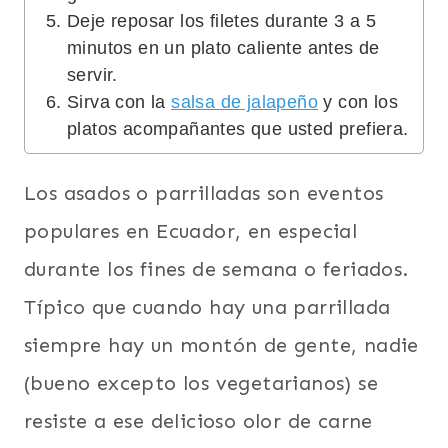
Deje reposar los filetes durante 3 a 5
minutos en un plato caliente antes de
servir.
Sirva con la
salsa de jalapeño
y con los
platos acompañantes que usted prefiera.
Los asados o parrilladas son eventos
populares en Ecuador, en especial
durante los fines de semana o feriados.
Típico que cuando hay una parrillada
siempre hay un montón de gente, nadie
(bueno excepto los vegetarianos) se
resiste a ese delicioso olor de carne