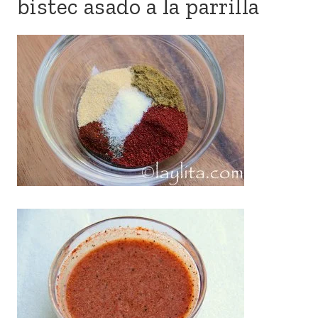
bistec asado a la parrilla