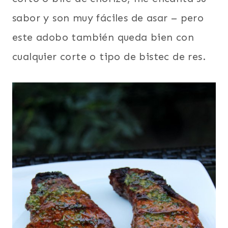
sabor y son muy fáciles de asar – pero
este adobo también queda bien con
cualquier corte o tipo de bistec de res.