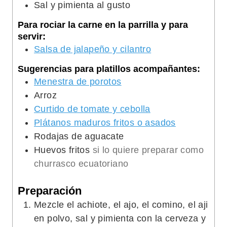
Sal y pimienta al gusto
Para rociar la carne en la parrilla y para
servir:
Salsa de jalapeño y cilantro
Sugerencias para platillos acompañantes:
Menestra de porotos
Arroz
Curtido de tomate y cebolla
Plátanos maduros fritos o asados
Rodajas de aguacate
Huevos fritos
si lo quiere preparar como
churrasco ecuatoriano
Preparación
Mezcle el achiote, el ajo, el comino, el aji
en polvo, sal y pimienta con la cerveza y