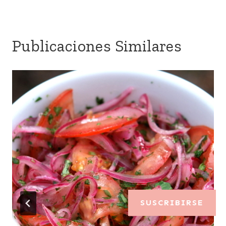
Publicaciones Similares
SUSCRIBIRSE