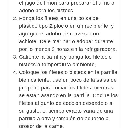
el jugo de limón para preparar el aliño o
adobo para los bistecs.
Ponga los filetes en una bolsa de
plástico tipo Ziploc o en un recipiente, y
agregue el adobo de cerveza con
achiote. Deje marinar o adobar durante
por lo menos 2 horas en la refrigeradora.
Caliente la parrilla y ponga los filetes o
bistecs a temperatura ambiente,
Coloque los filetes o bistecs en la parrilla
bien caliente, use un poco de la salsa de
jalapeño para rociar los filetes mientras
se están asando en la parrilla. Cocine los
filetes al punto de cocción deseado o a
su gusto, el tiempo exacto varia de una
parrilla a otra y también de acuerdo al
grosor de la carne.