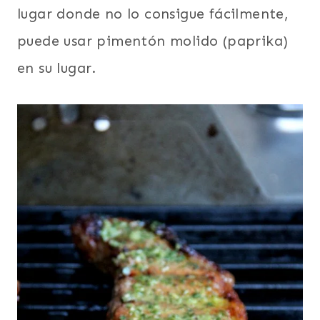
lugar donde no lo consigue fácilmente,
puede usar pimentón molido (paprika)
en su lugar.