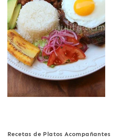
Recetas de Platos Acompañantes