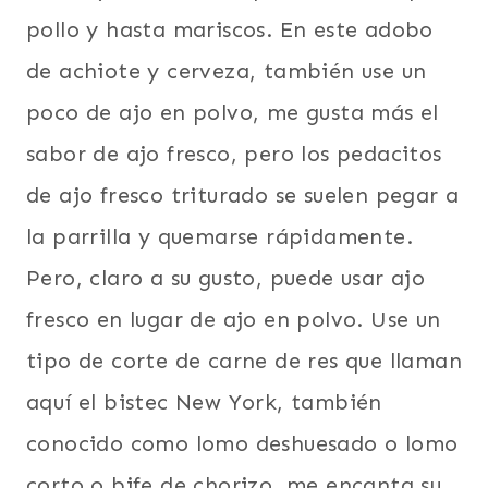
pollo y hasta mariscos. En este adobo
de achiote y cerveza, también use un
poco de ajo en polvo, me gusta más el
sabor de ajo fresco, pero los pedacitos
de ajo fresco triturado se suelen pegar a
la parrilla y quemarse rápidamente.
Pero, claro a su gusto, puede usar ajo
fresco en lugar de ajo en polvo. Use un
tipo de corte de carne de res que llaman
aquí el bistec New York, también
conocido como lomo deshuesado o lomo
corto o bife de chorizo, me encanta su