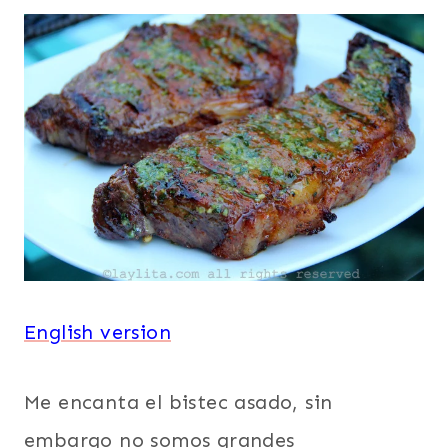
English version
Me encanta el bistec asado, sin
embargo no somos grandes