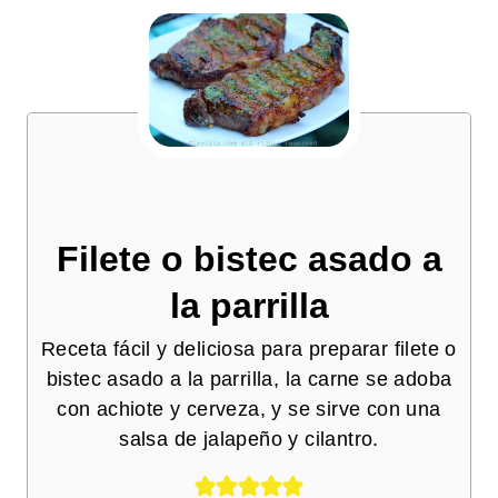
Filete o bistec asado a
la parrilla
Receta fácil y deliciosa para preparar filete o
bistec asado a la parrilla, la carne se adoba
con achiote y cerveza, y se sirve con una
salsa de jalapeño y cilantro.