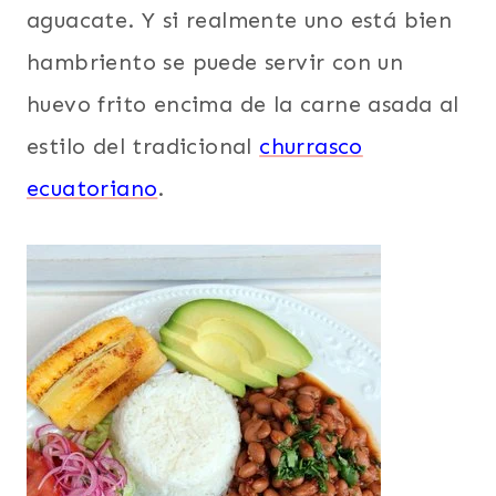
aguacate. Y si realmente uno está bien
hambriento se puede servir con un
huevo frito encima de la carne asada al
estilo del tradicional
churrasco
ecuatoriano
.