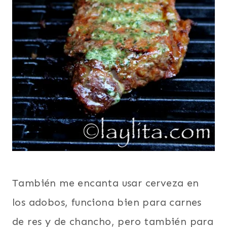
También me encanta usar cerveza en
los adobos, funciona bien para carnes
de res y de chancho, pero también para