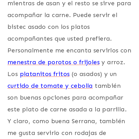
mientras de asan y el resto se sirve para
acompañar la carne. Puede servir el
bistec asado con los platos
acompañantes que usted prefiera.
Personalmente me encanta servirlos con
menestra de porotos o frijoles
y arroz.
Los
platanitos fritos
(o asados) y un
curtido de tomate y cebolla
también
son buenas opciones para acompañar
este plato de carne asada a la parrilla.
Y claro, como buena Serrana, también
me gusta servirlo con rodajas de