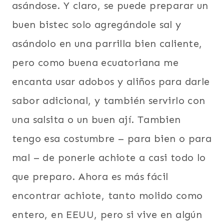
asándose. Y claro, se puede preparar un
buen bistec solo agregándole sal y
asándolo en una parrilla bien caliente,
pero como buena ecuatoriana me
encanta usar adobos y aliños para darle
sabor adicional, y también servirlo con
una salsita o un buen ají. Tambien
tengo esa costumbre – para bien o para
mal – de ponerle achiote a casi todo lo
que preparo. Ahora es más fácil
encontrar achiote, tanto molido como
entero, en EEUU, pero si vive en algún