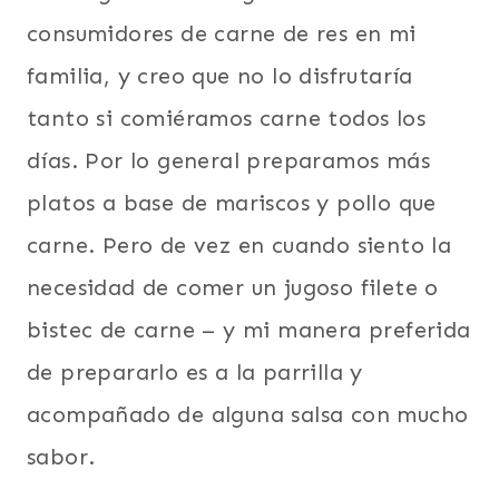
consumidores de carne de res en mi
familia, y creo que no lo disfrutaría
tanto si comiéramos carne todos los
días. Por lo general preparamos más
platos a base de mariscos y pollo que
carne. Pero de vez en cuando siento la
necesidad de comer un jugoso filete o
bistec de carne – y mi manera preferida
de prepararlo es a la parrilla y
acompañado de alguna salsa con mucho
sabor.