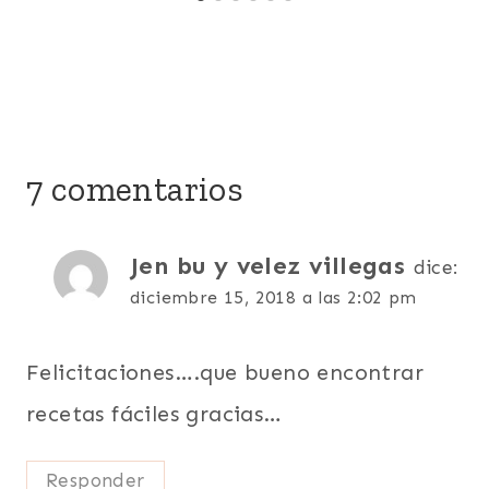
7 comentarios
Jen bu y velez villegas
dice:
diciembre 15, 2018 a las 2:02 pm
Felicitaciones….que bueno encontrar
recetas fáciles gracias…
Responder