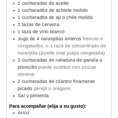
2
cucharadas de aceite
1
cucharadita de achiote molido
1
cucharadita de aji o chile molido
3
tazas de cerveza
1
taza de vino blanco
Jugo de 4 naranjillas enteros
frescos o
congelados, o 1 taza de concentrado de
naranjilla (puede usar pulpa congelada)
3
cucharadas de ralladura de panela o
piloncillo
puede sustituir con azúcar
morena
2
cucharadas de cilantro finamente
picado
perejil u orégano
Sal y pimienta
Para acompañar (elija a su gusto):
Arroz