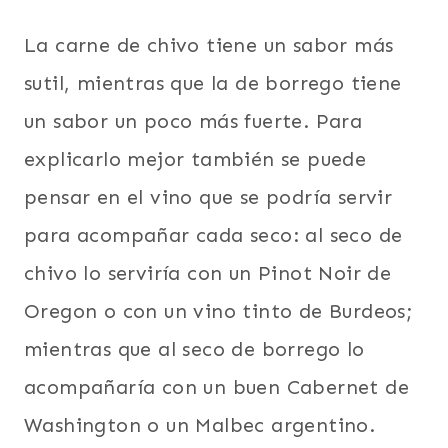
La carne de chivo tiene un sabor más
sutil, mientras que la de borrego tiene
un sabor un poco más fuerte. Para
explicarlo mejor también se puede
pensar en el vino que se podría servir
para acompañar cada seco: al seco de
chivo lo serviría con un Pinot Noir de
Oregon o con un vino tinto de Burdeos;
mientras que al seco de borrego lo
acompañaría con un buen Cabernet de
Washington o un Malbec argentino.