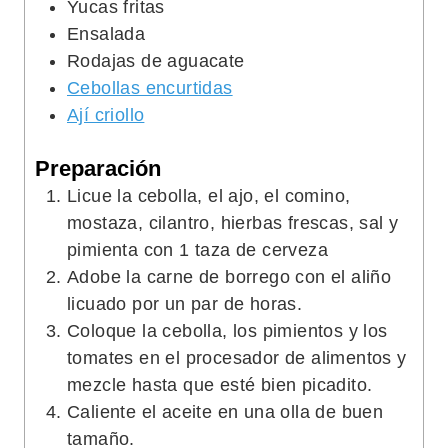
Yucas fritas
Ensalada
Rodajas de aguacate
Cebollas encurtidas
Ají criollo
Preparación
Licue la cebolla, el ajo, el comino,
mostaza, cilantro, hierbas frescas, sal y
pimienta con 1 taza de cerveza
Adobe la carne de borrego con el aliño
licuado por un par de horas.
Coloque la cebolla, los pimientos y los
tomates en el procesador de alimentos y
mezcle hasta que esté bien picadito.
Caliente el aceite en una olla de buen
tamaño.