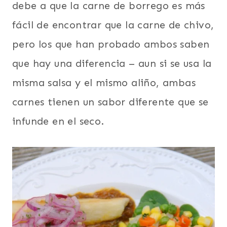
debe a que la carne de borrego es más
fácil de encontrar que la carne de chivo,
pero los que han probado ambos saben
que hay una diferencia – aun si se usa la
misma salsa y el mismo aliño, ambas
carnes tienen un sabor diferente que se
infunde en el seco.