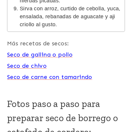
hierbas picadas.
Sirva con arroz, curtido de cebolla, yuca,
ensalada, rebanadas de aguacate y aji
criollo al gusto.
Más recetas de secos:
Seco de gallina o pollo
Seco de chivo
Seco de carne con tamarindo
Fotos paso a paso para
preparar seco de borrego o
estofado de cordero: