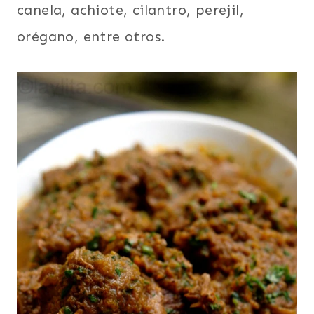
canela, achiote, cilantro, perejil,
orégano, entre otros.