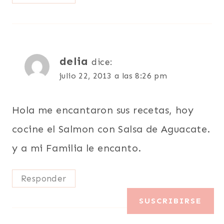
delia
dice:
julio 22, 2013 a las 8:26 pm
Hola me encantaron sus recetas, hoy
cocine el Salmon con Salsa de Aguacate.
y a mi Familia le encanto.
Responder
SUSCRIBIRSE