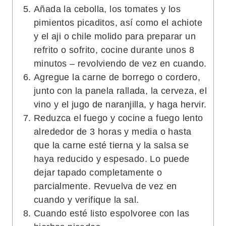
Añada la cebolla, los tomates y los
pimientos picaditos, así como el achiote
y el aji o chile molido para preparar un
refrito o sofrito, cocine durante unos 8
minutos – revolviendo de vez en cuando.
Agregue la carne de borrego o cordero,
junto con la panela rallada, la cerveza, el
vino y el jugo de naranjilla, y haga hervir.
Reduzca el fuego y cocine a fuego lento
alrededor de 3 horas y media o hasta
que la carne esté tierna y la salsa se
haya reducido y espesado. Lo puede
dejar tapado completamente o
parcialmente. Revuelva de vez en
cuando y verifique la sal.
Cuando esté listo espolvoree con las