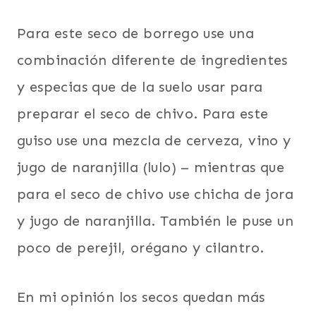
Para este seco de borrego use una
combinación diferente de ingredientes
y especias que de la suelo usar para
preparar el seco de chivo. Para este
guiso use una mezcla de cerveza, vino y
jugo de naranjilla (lulo) – mientras que
para el seco de chivo use chicha de jora
y jugo de naranjilla. También le puse un
poco de perejil, orégano y cilantro.
En mi opinión los secos quedan más