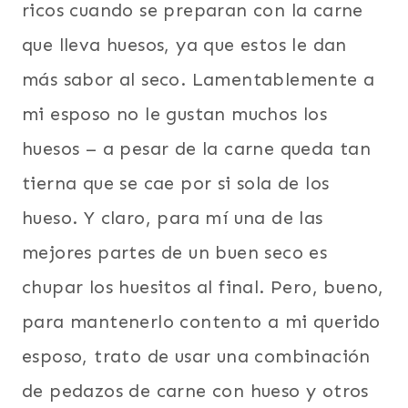
ricos cuando se preparan con la carne
que lleva huesos, ya que estos le dan
más sabor al seco. Lamentablemente a
mi esposo no le gustan muchos los
huesos – a pesar de la carne queda tan
tierna que se cae por si sola de los
hueso. Y claro, para mí una de las
mejores partes de un buen seco es
chupar los huesitos al final. Pero, bueno,
para mantenerlo contento a mi querido
esposo, trato de usar una combinación
de pedazos de carne con hueso y otros