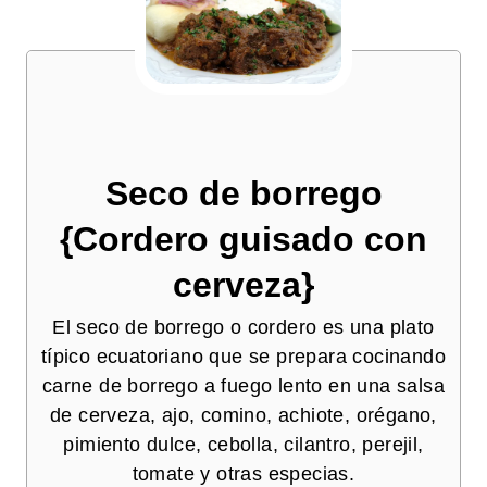
Seco de borrego
{Cordero guisado con
cerveza}
El seco de borrego o cordero es una plato
típico ecuatoriano que se prepara cocinando
carne de borrego a fuego lento en una salsa
de cerveza, ajo, comino, achiote, orégano,
pimiento dulce, cebolla, cilantro, perejil,
tomate y otras especias.