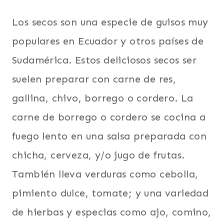
Los secos son una especie de guisos muy
populares en Ecuador y otros países de
Sudamérica. Estos deliciosos secos ser
suelen preparar con carne de res,
gallina, chivo, borrego o cordero. La
carne de borrego o cordero se cocina a
fuego lento en una salsa preparada con
chicha, cerveza, y/o jugo de frutas.
También lleva verduras como cebolla,
pimiento dulce, tomate; y una variedad
de hierbas y especias como ajo, comino,