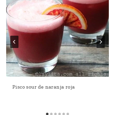
Pisco sour de naranja roja