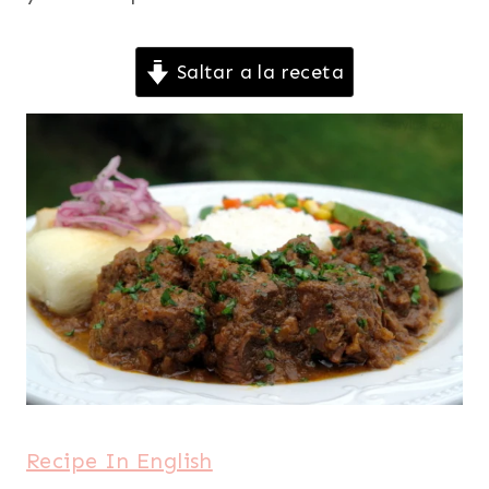
Saltar a la receta
Recipe In English