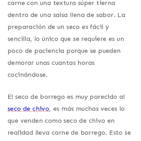
carne con una textura súper tierna
dentro de una salsa llena de sabor. La
preparación de un seco es fácil y
sencilla, lo único que se requiere es un
poco de paciencia porque se pueden
demorar unas cuantas horas
cocinándose.
El seco de borrego es muy parecido al
seco de chivo
, es más muchas veces lo
que venden como seco de chivo en
realidad lleva carne de borrego. Esto se