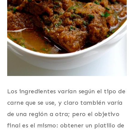
Los ingredientes varían según el tipo de
carne que se use, y claro también varía
de una región a otra; pero el objetivo
final es el mismo: obtener un platillo de