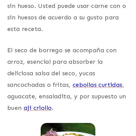
sin hueso. Usted puede usar carne con o
sin huesos de acuerdo a su gusto para
esta receta.
El seco de borrego se acompaña con
arroz, esencial para absorber la
deliciosa salsa del seco, yucas
sancochadas o fritas,
cebollas curtidas
,
aguacate, ensaladita, y por supuesto un
buen
aji criollo
.