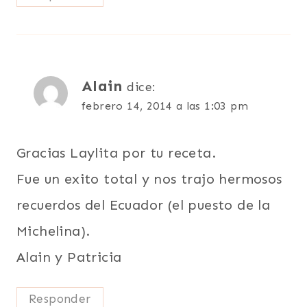
Alain
dice:
febrero 14, 2014 a las 1:03 pm
Gracias Laylita por tu receta.
Fue un exito total y nos trajo hermosos
recuerdos del Ecuador (el puesto de la
Michelina).
Alain y Patricia
Responder