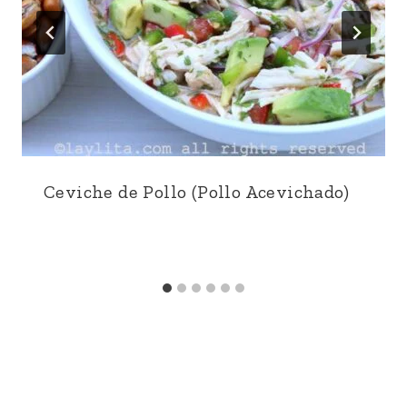
Ceviche de Pollo (Pollo Acevichado)