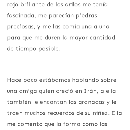
rojo brillante de los arilos me tenía
fascinada, me parecían piedras
preciosas, y me las comía una a una
para que me duren la mayor cantidad
de tiempo posible.
Hace poco estábamos hablando sobre
una amiga quien creció en Irán, a ella
también le encantan las granadas y le
traen muchos recuerdos de su niñez. Ella
me comento que la forma como las