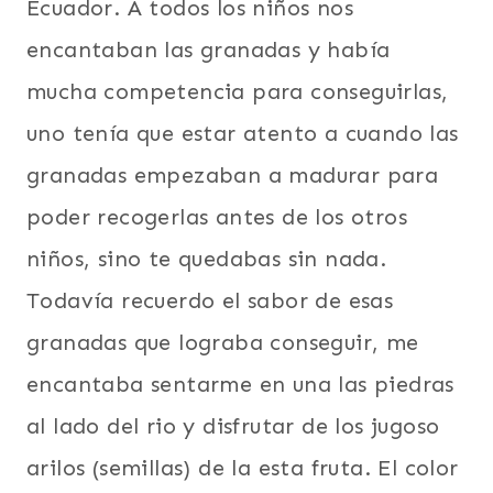
Ecuador. A todos los niños nos
encantaban las granadas y había
mucha competencia para conseguirlas,
uno tenía que estar atento a cuando las
granadas empezaban a madurar para
poder recogerlas antes de los otros
niños, sino te quedabas sin nada.
Todavía recuerdo el sabor de esas
granadas que lograba conseguir, me
encantaba sentarme en una las piedras
al lado del rio y disfrutar de los jugoso
arilos (semillas) de la esta fruta. El color