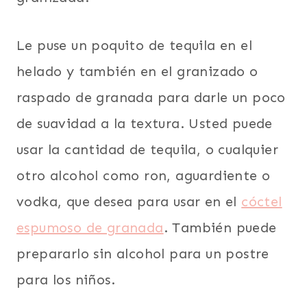
Le puse un poquito de tequila en el
helado y también en el granizado o
raspado de granada para darle un poco
de suavidad a la textura. Usted puede
usar la cantidad de tequila, o cualquier
otro alcohol como ron, aguardiente o
vodka, que desea para usar en el
cóctel
espumoso de granada
. También puede
prepararlo sin alcohol para un postre
para los niños.