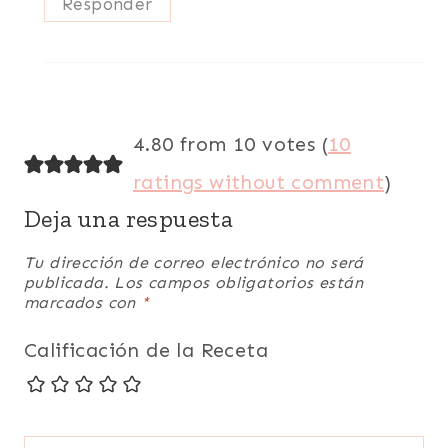
Responder
4.80 from 10 votes (
10
ratings without comment
)
Deja una respuesta
Tu dirección de correo electrónico no será
publicada.
Los campos obligatorios están
marcados con
*
Calificación de la Receta