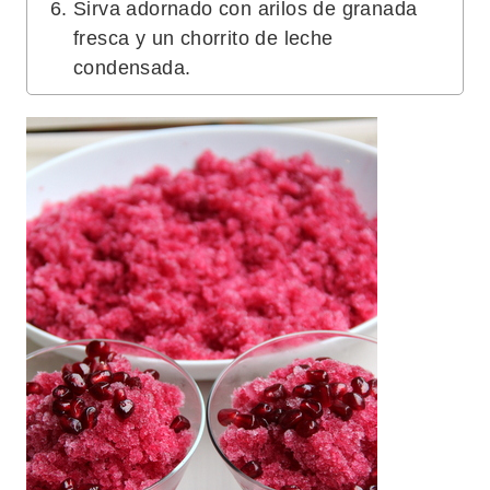
Sirva adornado con arilos de granada
fresca y un chorrito de leche
condensada.