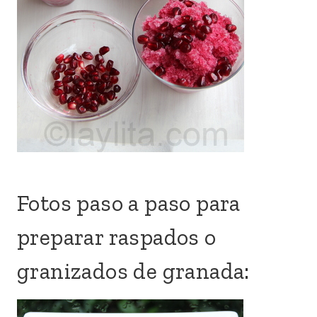
Fotos paso a paso para
preparar raspados o
granizados de granada: