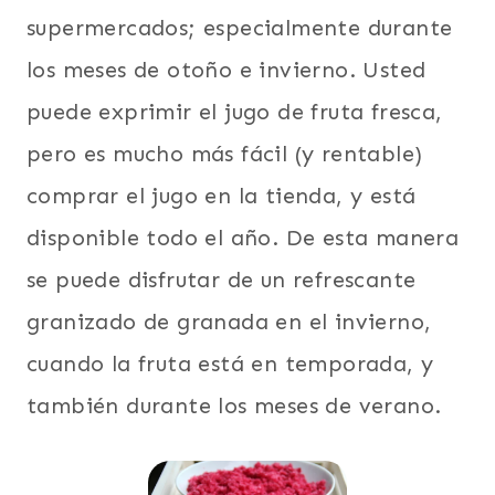
supermercados; especialmente durante
los meses de otoño e invierno. Usted
puede exprimir el jugo de fruta fresca,
pero es mucho más fácil (y rentable)
comprar el jugo en la tienda, y está
disponible todo el año. De esta manera
se puede disfrutar de un refrescante
granizado de granada en el invierno,
cuando la fruta está en temporada, y
también durante los meses de verano.