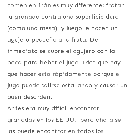
comen en Irán es muy diferente: frotan
la granada contra una superficie dura
(como una mesa), y luego le hacen un
agujero pequeño a la fruta. De
inmediato se cubre el agujero con la
boca para beber el jugo. Dice que hay
que hacer esto rápidamente porque el
jugo puede salirse estallando y causar un
buen desorden.
Antes era muy difícil encontrar
granadas en los EE.UU., pero ahora se
las puede encontrar en todos los