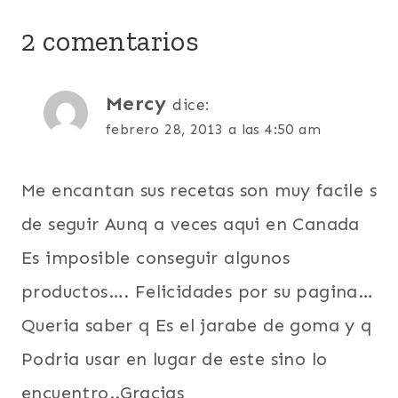
2 comentarios
Mercy
dice:
febrero 28, 2013 a las 4:50 am
Me encantan sus recetas son muy facile s
de seguir Aunq a veces aqui en Canada
Es imposible conseguir algunos
productos…. Felicidades por su pagina…
Queria saber q Es el jarabe de goma y q
Podria usar en lugar de este sino lo
encuentro..Gracias