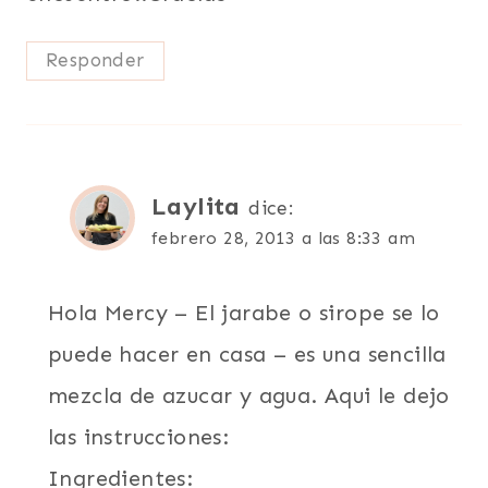
Responder
Laylita
dice:
febrero 28, 2013 a las 8:33 am
Hola Mercy – El jarabe o sirope se lo
puede hacer en casa – es una sencilla
mezcla de azucar y agua. Aqui le dejo
las instrucciones:
Ingredientes: