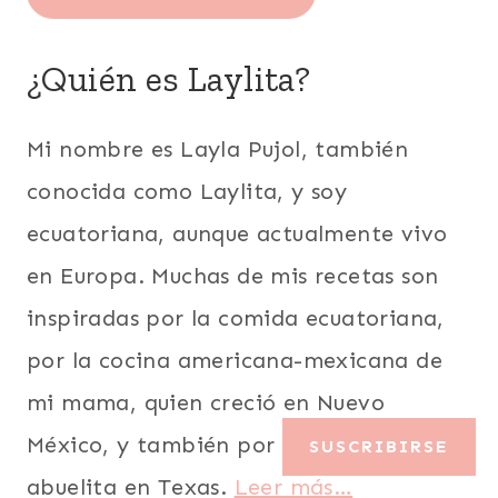
¿Quién es Laylita?
Mi nombre es Layla Pujol, también
conocida como Laylita, y soy
ecuatoriana, aunque actualmente vivo
en Europa. Muchas de mis recetas son
inspiradas por la comida ecuatoriana,
por la cocina americana-mexicana de
mi mama, quien creció en Nuevo
México, y también por la cocina de mi
SUSCRIBIRSE
abuelita en Texas.
Leer más…