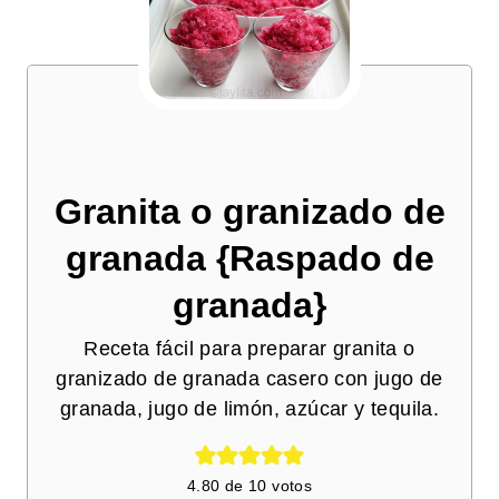
Granita o granizado de
granada {Raspado de
granada}
Receta fácil para preparar granita o
granizado de granada casero con jugo de
granada, jugo de limón, azúcar y tequila.
4.80
de
10
votos