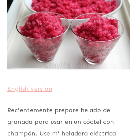
English version
Recientemente prepare helado de
granada para usar en un cóctel con
champán. Use mi heladera eléctrica