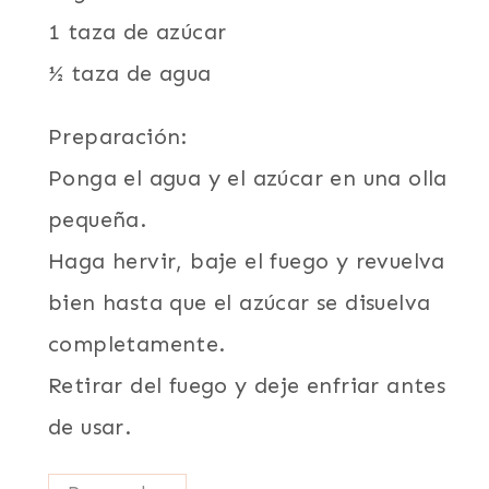
1 taza de azúcar
½ taza de agua
Preparación:
Ponga el agua y el azúcar en una olla
pequeña.
Haga hervir, baje el fuego y revuelva
bien hasta que el azúcar se disuelva
completamente.
Retirar del fuego y deje enfriar antes
de usar.