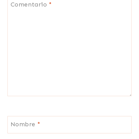
Comentario
*
Nombre
*