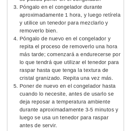
Póngalo en el congelador durante
aproximadamente 1 hora, y luego retírela
y utilice un tenedor para mezclarlo y
removerlo bien.
Póngalo de nuevo en el congelador y
repita el proceso de removerlo una hora
más tarde; comenzará a endurecerse por
lo que tendrá que utilizar el tenedor para
raspar hasta que tenga la textura de
cristal granizado. Repita una vez más.
Poner de nuevo en el congelador hasta
cuando lo necesite, antes de usarlo se
deja reposar a temperatura ambiente
durante aproximadamente 3-5 minutos y
luego se usa un tenedor para raspar
antes de servir.