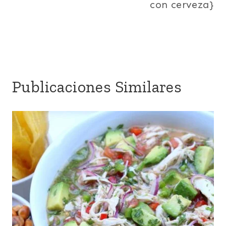
con cerveza}
Publicaciones Similares