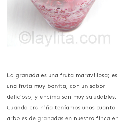
La granada es una fruta maravillosa; es
una fruta muy bonita, con un sabor
delicioso, y encima son muy saludables.
Cuando era niña teníamos unos cuanto
arboles de granadas en nuestra finca en