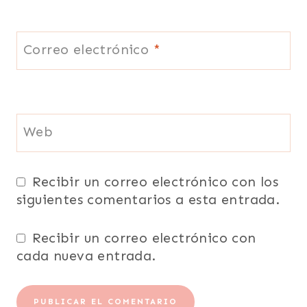
Correo electrónico
*
Web
Recibir un correo electrónico con los
siguientes comentarios a esta entrada.
Recibir un correo electrónico con
cada nueva entrada.