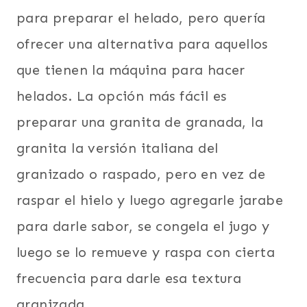
para preparar el helado, pero quería
ofrecer una alternativa para aquellos
que tienen la máquina para hacer
helados. La opción más fácil es
preparar una granita de granada, la
granita la versión italiana del
granizado o raspado, pero en vez de
raspar el hielo y luego agregarle jarabe
para darle sabor, se congela el jugo y
luego se lo remueve y raspa con cierta
frecuencia para darle esa textura
granizada.