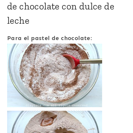
de chocolate con dulce de
leche
Para el pastel de chocolate: