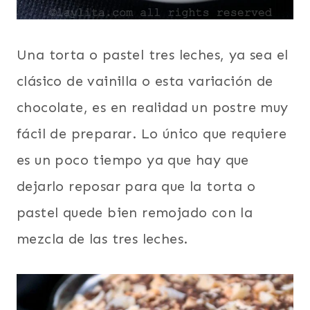
Una torta o pastel tres leches, ya sea el
clásico de vainilla o esta variación de
chocolate, es en realidad un postre muy
fácil de preparar. Lo único que requiere
es un poco tiempo ya que hay que
dejarlo reposar para que la torta o
pastel quede bien remojado con la
mezcla de las tres leches.