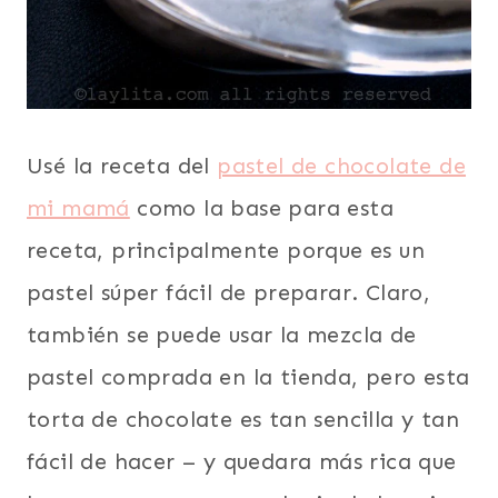
Usé la receta del
pastel de chocolate de
mi mamá
como la base para esta
receta, principalmente porque es un
pastel súper fácil de preparar. Claro,
también se puede usar la mezcla de
pastel comprada en la tienda, pero esta
torta de chocolate es tan sencilla y tan
fácil de hacer – y quedara más rica que