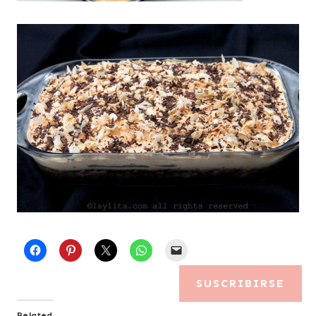
SUSCRIBIRSE
Related