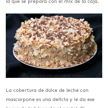
la que se prepara con el mix de la caja.
La cobertura de dulce de leche con
mascarpone es una delicia y le da ese