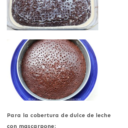
Para la cobertura de dulce de leche
con mascarpone: