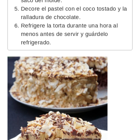
saco del molde.
Decore el pastel con el coco tostado y la
ralladura de chocolate.
Refrigere la torta durante una hora al
menos antes de servir y guárdelo
refrigerado.