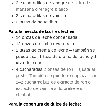
2
cucharaditas de vinagre
de sidra de
manzana o vinagre blanco
2
cucharaditas de vainilla
2
tazas de agua tibia
Para la mezcla de las tres leches:
14
onzas de leche condensada
12
onzas de leche evaporada
2
tazas de crema de leche – también se
puede usar 1 taza de crema de leche y 1
taza de leche
4
cucharadas
2 onzas de ron – ajuste al
gusto. También se puede reemplazar con
1–2 cucharaditas de extracto de ron o
extracto de vainilla si lo prefiere sin
alcohol
Para la cobertura de dulce de leche: