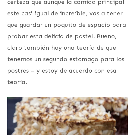
certeza que aunque la comida principal
este casi igual de increíble, vas a tener
que guardar un poquito de espacio para
probar esta delicia de pastel. Bueno,
claro también hay una teoría de que
tenemos un segundo estomago para los
postres – y estoy de acuerdo con esa
teoría.