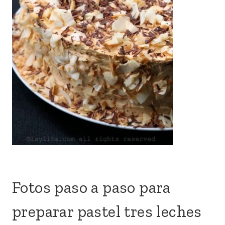
Fotos paso a paso para
preparar pastel tres leches