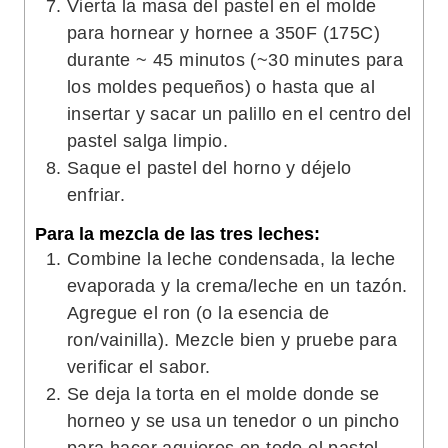
Vierta la masa del pastel en el molde
para hornear y hornee a 350F (175C)
durante ~ 45 minutos (~30 minutes para
los moldes pequeños) o hasta que al
insertar y sacar un palillo en el centro del
pastel salga limpio.
Saque el pastel del horno y déjelo
enfriar.
Para la mezcla de las tres leches:
Combine la leche condensada, la leche
evaporada y la crema/leche en un tazón.
Agregue el ron (o la esencia de
ron/vainilla). Mezcle bien y pruebe para
verificar el sabor.
Se deja la torta en el molde donde se
horneo y se usa un tenedor o un pincho