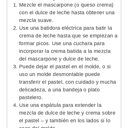
Mezcle el mascarpone (o queso crema)
con el dulce de leche hasta obtener una
mezcla suave.
Use una batidora eléctrica para batir la
crema de leche hasta que se empiezan a
formar picos. Use una cuchara para
incorporar la crema batida a la mezcla
del mascarpone y dulce de leche.
Puede dejar el pastel en el molde, o si
uso un molde desmontable puede
transferir el pastel, con cuidado y mucha
delicadeza, a una bandeja o plato
pastelero.
Use una espátula para extender la
mezcla de dulce de leche y crema sobre
el pastel – y también en los lados si lo