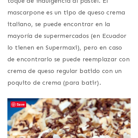
toque de indulgencia al pastel. El
mascarpone es un tipo de queso crema
italiano, se puede encontrar en la
mayoría de supermercados (en Ecuador
lo tienen en Supermaxi), pero en caso
de encontrarlo se puede reemplazar con
crema de queso regular batido con un
poquito de crema (para batir).
Save