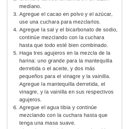
mediano.
Agregue el cacao en polvo y el azúcar,
use una cuchara para mezclarlos.
Agregue la sal y el bicarbonato de sodio,
continúe mezclando con la cuchara
hasta que todo esté bien combinado.
Haga tres agujeros en la mezcla de la
harina: uno grande para la mantequilla
derretida o el aceite, y dos más
pequeños para el vinagre y la vainilla.
Agregue la mantequilla derretida, el
vinagre, y la vainilla en sus respectivos
agujeros.
Agregue el agua tibia y continúe
mezclando con la cuchara hasta que
tenga una masa suave.