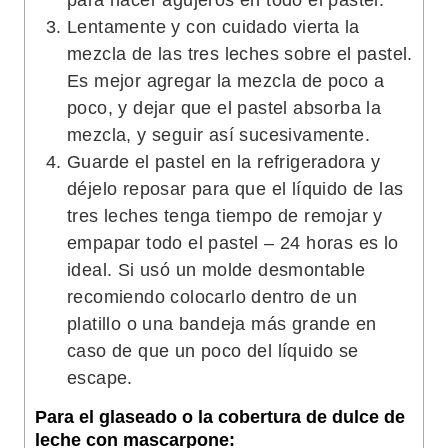
para hacer agujeros en todo el pastel.
Lentamente y con cuidado vierta la
mezcla de las tres leches sobre el pastel.
Es mejor agregar la mezcla de poco a
poco, y dejar que el pastel absorba la
mezcla, y seguir así sucesivamente.
Guarde el pastel en la refrigeradora y
déjelo reposar para que el líquido de las
tres leches tenga tiempo de remojar y
empapar todo el pastel – 24 horas es lo
ideal. Si usó un molde desmontable
recomiendo colocarlo dentro de un
platillo o una bandeja más grande en
caso de que un poco del líquido se
escape.
Para el glaseado o la cobertura de dulce de
leche con mascarpone: