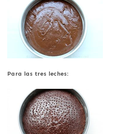
Para las tres leches: