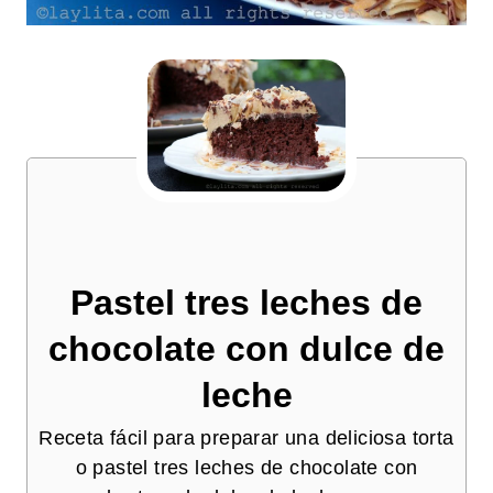
Pastel tres leches de
chocolate con dulce de
leche
Receta fácil para preparar una deliciosa torta
o pastel tres leches de chocolate con