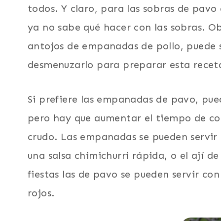
todos. Y claro, para las sobras de pavo
ya no sabe qué hacer con las sobras. 
antojos de empanadas de pollo, puede s
desmenuzarlo para preparar esta recet
Si prefiere las empanadas de pavo, pu
pero hay que aumentar el tiempo de coc
crudo. Las empanadas se pueden servir c
una salsa chimichurri rápida, o el ají 
fiestas las de pavo se pueden servir con
rojos.