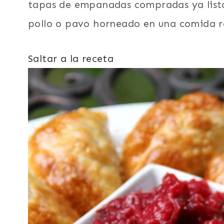
tapas de empanadas compradas ya listas
pollo o pavo horneado en una comida rá
Saltar a la receta