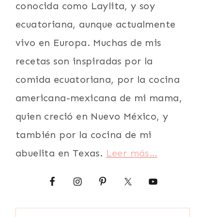
conocida como Laylita, y soy
ecuatoriana, aunque actualmente
vivo en Europa. Muchas de mis
recetas son inspiradas por la
comida ecuatoriana, por la cocina
americana-mexicana de mi mama,
quien creció en Nuevo México, y
también por la cocina de mi
abuelita en Texas.
Leer más…
Buscar: