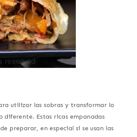
a utilizar las sobras y transformar lo
go diferente. Estas ricas empanadas
de preparar, en especial si se usan las