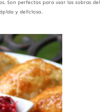
. Son perfectas para usar las sobras del
pida y deliciosa.