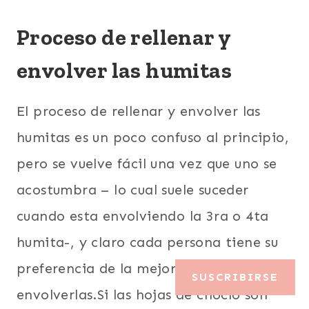
Proceso de rellenar y
envolver las humitas
El proceso de rellenar y envolver las
humitas es un poco confuso al principio,
pero se vuelve fácil una vez que uno se
acostumbra – lo cual suele suceder
cuando esta envolviendo la 3ra o 4ta
humita-, y claro cada persona tiene su
preferencia de la mejor manera de
SUSCRIBIRSE
envolverlas.Si las hojas de choclo son