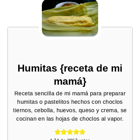
Humitas {receta de mi
mamá}
Receta sencilla de mi mamá para preparar
humitas o pastelitos hechos con choclos
tiernos, cebolla, huevos, queso y crema, se
cocinan en las hojas de choclos al vapor.