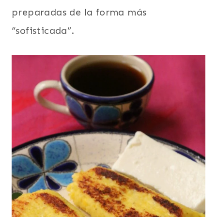
preparadas de la forma más
“sofisticada”.