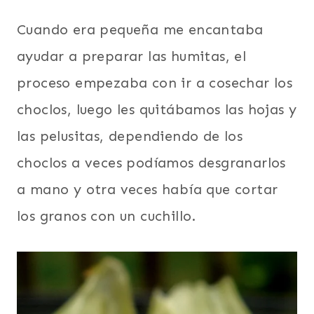
Cuando era pequeña me encantaba
ayudar a preparar las humitas, el
proceso empezaba con ir a cosechar los
choclos, luego les quitábamos las hojas y
las pelusitas, dependiendo de los
choclos a veces podíamos desgranarlos
a mano y otra veces había que cortar
los granos con un cuchillo.