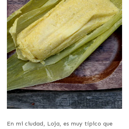
En mi ciudad, Loja, es muy típico que