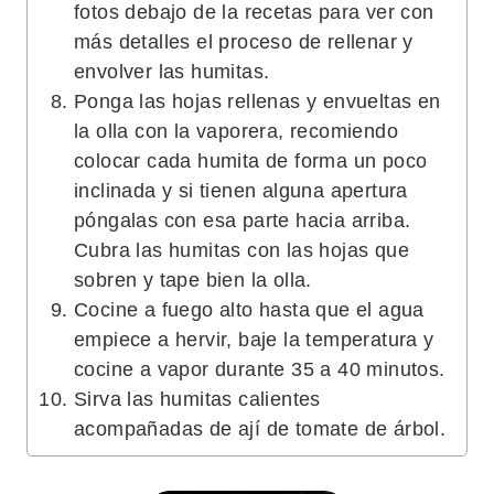
fotos debajo de la recetas para ver con
más detalles el proceso de rellenar y
envolver las humitas.
Ponga las hojas rellenas y envueltas en
la olla con la vaporera, recomiendo
colocar cada humita de forma un poco
inclinada y si tienen alguna apertura
póngalas con esa parte hacia arriba.
Cubra las humitas con las hojas que
sobren y tape bien la olla.
Cocine a fuego alto hasta que el agua
empiece a hervir, baje la temperatura y
cocine a vapor durante 35 a 40 minutos.
Sirva las humitas calientes
acompañadas de ají de tomate de árbol.