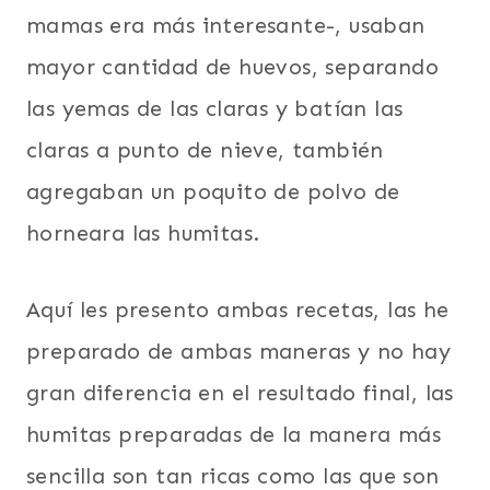
mamas era más interesante-, usaban
mayor cantidad de huevos, separando
las yemas de las claras y batían las
claras a punto de nieve, también
agregaban un poquito de polvo de
horneara las humitas.
Aquí les presento ambas recetas, las he
preparado de ambas maneras y no hay
gran diferencia en el resultado final, las
humitas preparadas de la manera más
sencilla son tan ricas como las que son