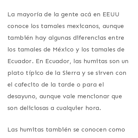
La mayoría de la gente acá en EEUU
conoce los tamales mexicanos, aunque
también hay algunas diferencias entre
los tamales de México y los tamales de
Ecuador. En Ecuador, las humitas son un
plato típico de la Sierra y se sirven con
el cafecito de la tarde o para el
desayuno, aunque vale mencionar que
son deliciosas a cualquier hora.
Las humitas también se conocen como