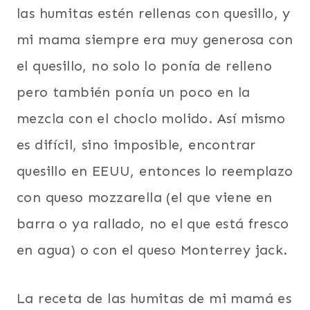
las humitas estén rellenas con quesillo, y
mi mama siempre era muy generosa con
el quesillo, no solo lo ponía de relleno
pero también ponía un poco en la
mezcla con el choclo molido. Así mismo
es difícil, sino imposible, encontrar
quesillo en EEUU, entonces lo reemplazo
con queso mozzarella (el que viene en
barra o ya rallado, no el que está fresco
en agua) o con el queso Monterrey jack.
La receta de las humitas de mi mamá es