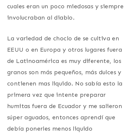
cuales eran un poco miedosas y siempre
involucraban al diablo.
La variedad de choclo de se cultiva en
EEUU o en Europa y otros lugares fuera
de Latinoamérica es muy diferente, los
granos son más pequeños, más dulces y
contienen mas liquido. No sabía esto la
primera vez que intente preparar
humitas fuera de Ecuador y me salieron
súper aguados, entonces aprendí que
debía ponerles menos liquido