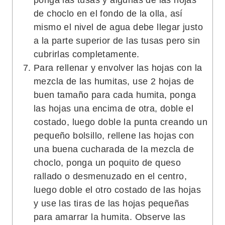
ponga las tusas y algunas de las hojas
de choclo en el fondo de la olla, así
mismo el nivel de agua debe llegar justo
a la parte superior de las tusas pero sin
cubrirlas completamente.
Para rellenar y envolver las hojas con la
mezcla de las humitas, use 2 hojas de
buen tamaño para cada humita, ponga
las hojas una encima de otra, doble el
costado, luego doble la punta creando un
pequeño bolsillo, rellene las hojas con
una buena cucharada de la mezcla de
choclo, ponga un poquito de queso
rallado o desmenuzado en el centro,
luego doble el otro costado de las hojas
y use las tiras de las hojas pequeñas
para amarrar la humita. Observe las