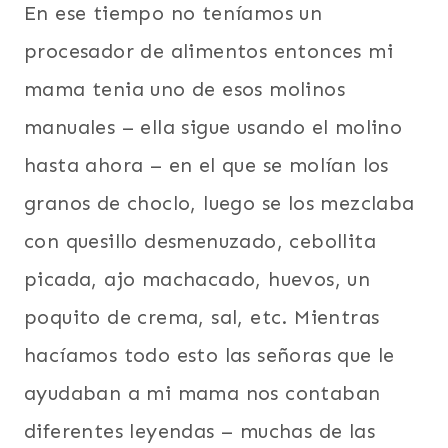
En ese tiempo no teníamos un
procesador de alimentos entonces mi
mama tenia uno de esos molinos
manuales – ella sigue usando el molino
hasta ahora – en el que se molían los
granos de choclo, luego se los mezclaba
con quesillo desmenuzado, cebollita
picada, ajo machacado, huevos, un
poquito de crema, sal, etc. Mientras
hacíamos todo esto las señoras que le
ayudaban a mi mama nos contaban
diferentes leyendas – muchas de las