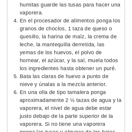
humitas guarde las tusas para hacer una
vaporera.
En el procesador de alimentos ponga los
granos de choclos, 1 taza de queso o
quesillo, la harina de maíz, la crema de
leche, la mantequilla derretida, las
yemas de los huevos, el polvo de
hornear, el azúcar, y la sal, muela todos
los ingredientes hasta obtener un puré.
Bata las claras de huevo a punto de
nieve y únalas a la mezcla anterior.
En una olla de tipo tamalera ponga
aproximadamente 2 ½ tazas de agua y la
vaporera, el nivel de agua debe estar
justo debajo de la parte superior de la
vaporera. Si no tiene una vaporera