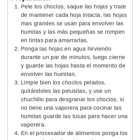
Pele los choclos, saque las hojas y trate
de mantener cada hoja intacta, las hojas
mas grandes se usan para envolver las
humitas y las más pequeñas se rompen
en tiritas para amarrarlas.
Ponga las hojas en agua hirviendo
durante un par de minutos, luego cierne
y guarde las hojas hasta el momento de
envolver las humitas.
Limpie bien los choclos pelados,
quitándoles las pelusitas, y use un
chuchillo para desgranar los choclos, si
no tiene una vaporera para cocinar las
humitas guarde las tusas para hacer una
vaporera.
En el procesador de alimentos ponga los