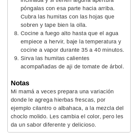
inclinada y si tienen alguna apertura
póngalas con esa parte hacia arriba.
Cubra las humitas con las hojas que
sobren y tape bien la olla.
Cocine a fuego alto hasta que el agua
empiece a hervir, baje la temperatura y
cocine a vapor durante 35 a 40 minutos.
Sirva las humitas calientes
acompañadas de aji de tomate de árbol.
Notas
Mi mamá a veces prepara una variación
donde le agrega hierbas frescas, por
ejemplo cilantro o albahaca, a la mezcla del
choclo molido. Les cambia el color, pero les
da un sabor diferente y delicioso.