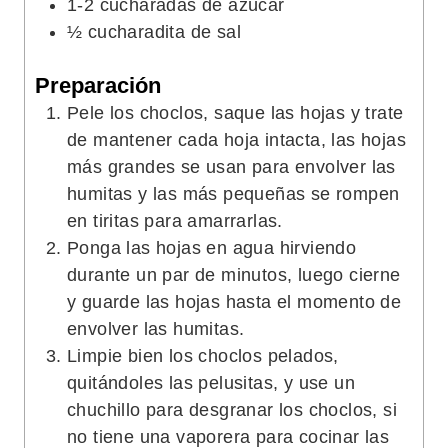
1-2
cucharadas de azúcar
½
cucharadita de sal
Preparación
Pele los choclos, saque las hojas y trate
de mantener cada hoja intacta, las hojas
más grandes se usan para envolver las
humitas y las más pequeñas se rompen
en tiritas para amarrarlas.
Ponga las hojas en agua hirviendo
durante un par de minutos, luego cierne
y guarde las hojas hasta el momento de
envolver las humitas.
Limpie bien los choclos pelados,
quitándoles las pelusitas, y use un
chuchillo para desgranar los choclos, si
no tiene una vaporera para cocinar las