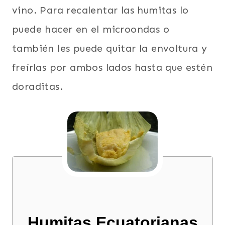
vino. Para recalentar las humitas lo
puede hacer en el microondas o
también les puede quitar la envoltura y
freírlas por ambos lados hasta que estén
doraditas.
Humitas Ecuatorianas