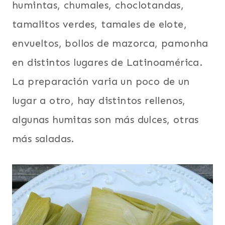
humintas, chumales, choclotandas,
tamalitos verdes, tamales de elote,
envueltos, bollos de mazorca, pamonha
en distintos lugares de Latinoamérica.
La preparación varia un poco de un
lugar a otro, hay distintos rellenos,
algunas humitas son más dulces, otras
más saladas.