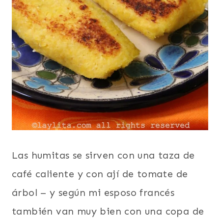
Las humitas se sirven con una taza de
café caliente y con ají de tomate de
árbol – y según mi esposo francés
también van muy bien con una copa de