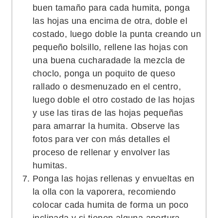
buen tamaño para cada humita, ponga
las hojas una encima de otra, doble el
costado, luego doble la punta creando un
pequeño bolsillo, rellene las hojas con
una buena cucharadade la mezcla de
choclo, ponga un poquito de queso
rallado o desmenuzado en el centro,
luego doble el otro costado de las hojas
y use las tiras de las hojas pequeñas
para amarrar la humita. Observe las
fotos para ver con más detalles el
proceso de rellenar y envolver las
humitas.
Ponga las hojas rellenas y envueltas en
la olla con la vaporera, recomiendo
colocar cada humita de forma un poco