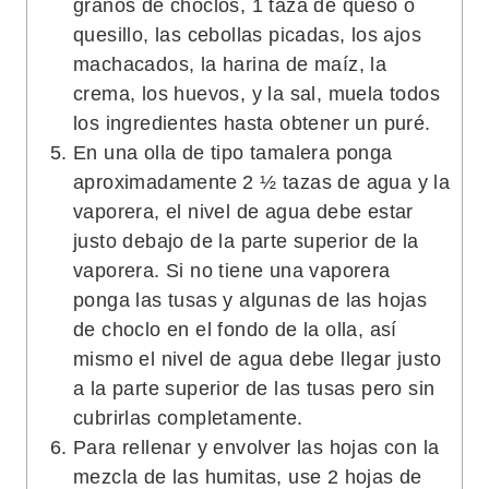
granos de choclos, 1 taza de queso o
quesillo, las cebollas picadas, los ajos
machacados, la harina de maíz, la
crema, los huevos, y la sal, muela todos
los ingredientes hasta obtener un puré.
En una olla de tipo tamalera ponga
aproximadamente 2 ½ tazas de agua y la
vaporera, el nivel de agua debe estar
justo debajo de la parte superior de la
vaporera. Si no tiene una vaporera
ponga las tusas y algunas de las hojas
de choclo en el fondo de la olla, así
mismo el nivel de agua debe llegar justo
a la parte superior de las tusas pero sin
cubrirlas completamente.
Para rellenar y envolver las hojas con la
mezcla de las humitas, use 2 hojas de