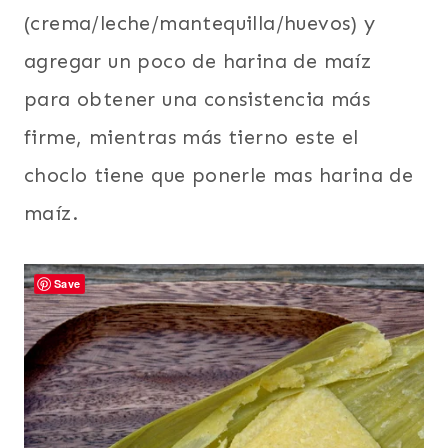
(crema/leche/mantequilla/huevos) y
agregar un poco de harina de maíz
para obtener una consistencia más
firme, mientras más tierno este el
choclo tiene que ponerle mas harina de
maíz.
Save