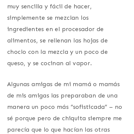
muy sencilla y fácil de hacer,
simplemente se mezclan los
ingredientes en el procesador de
alimentos, se rellenan las hojas de
choclo con la mezcla y un poco de
queso, y se cocinan al vapor.
Algunas amigas de mi mamá o mamás
de mis amigas las preparaban de una
manera un poco más “sofisticada” – no
sé porque pero de chiquita siempre me
parecía que lo que hacían las otras