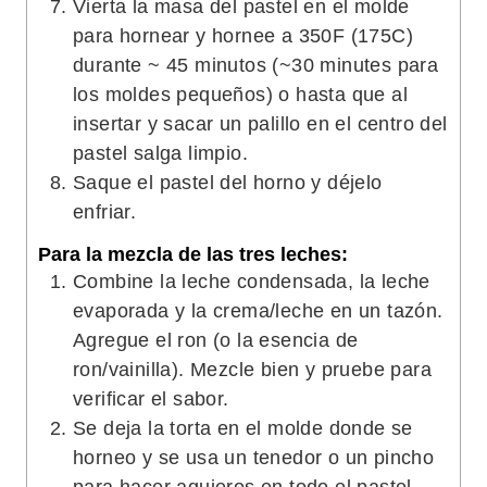
Vierta la masa del pastel en el molde
para hornear y hornee a 350F (175C)
durante ~ 45 minutos (~30 minutes para
los moldes pequeños) o hasta que al
insertar y sacar un palillo en el centro del
pastel salga limpio.
Saque el pastel del horno y déjelo
enfriar.
Para la mezcla de las tres leches:
Combine la leche condensada, la leche
evaporada y la crema/leche en un tazón.
Agregue el ron (o la esencia de
ron/vainilla). Mezcle bien y pruebe para
verificar el sabor.
Se deja la torta en el molde donde se
horneo y se usa un tenedor o un pincho