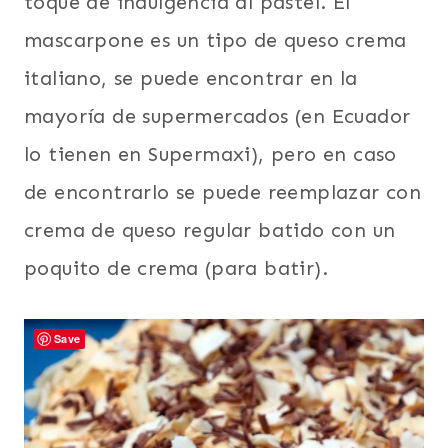
toque de indulgencia al pastel. El
mascarpone es un tipo de queso crema
italiano, se puede encontrar en la
mayoría de supermercados (en Ecuador
lo tienen en Supermaxi), pero en caso
de encontrarlo se puede reemplazar con
crema de queso regular batido con un
poquito de crema (para batir).
Save