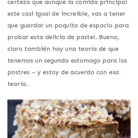
certeza que aunque la comida principal
este casi igual de increíble, vas a tener
que guardar un poquito de espacio para
probar esta delicia de pastel. Bueno,
claro también hay una teoría de que
tenemos un segundo estomago para los
postres – y estoy de acuerdo con esa
teoría.