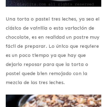
Una torta o pastel tres leches, ya sea el
clásico de vainilla o esta variación de
chocolate, es en realidad un postre muy
fácil de preparar. Lo único que requiere
es un poco tiempo ya que hay que
dejarlo reposar para que la torta o
pastel quede bien remojado con la
mezcla de las tres leches.