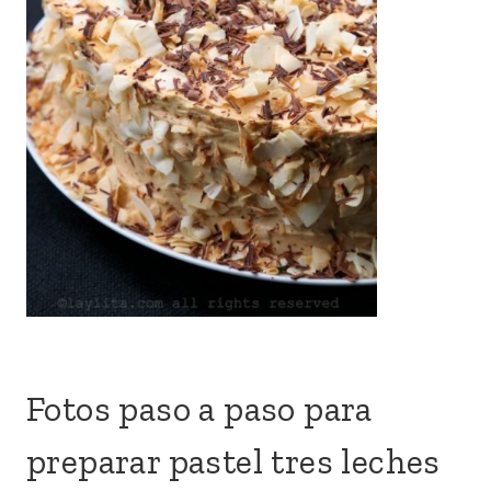
Fotos paso a paso para
preparar pastel tres leches