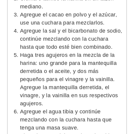
mediano.
Agregue el cacao en polvo y el azúcar,
use una cuchara para mezclarlos.
Agregue la sal y el bicarbonato de sodio,
continúe mezclando con la cuchara
hasta que todo esté bien combinado.
Haga tres agujeros en la mezcla de la
harina: uno grande para la mantequilla
derretida o el aceite, y dos más
pequeños para el vinagre y la vainilla.
Agregue la mantequilla derretida, el
vinagre, y la vainilla en sus respectivos
agujeros.
Agregue el agua tibia y continúe
mezclando con la cuchara hasta que
tenga una masa suave.