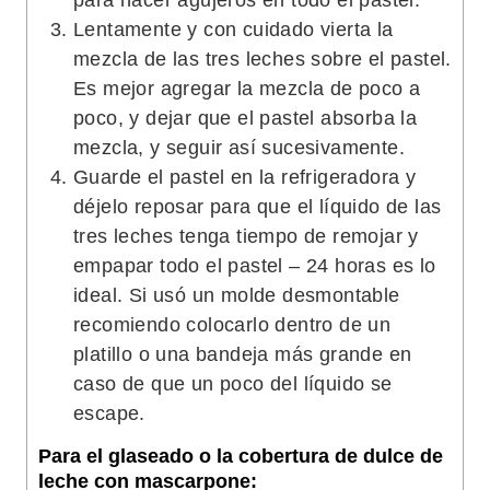
para hacer agujeros en todo el pastel.
Lentamente y con cuidado vierta la
mezcla de las tres leches sobre el pastel.
Es mejor agregar la mezcla de poco a
poco, y dejar que el pastel absorba la
mezcla, y seguir así sucesivamente.
Guarde el pastel en la refrigeradora y
déjelo reposar para que el líquido de las
tres leches tenga tiempo de remojar y
empapar todo el pastel – 24 horas es lo
ideal. Si usó un molde desmontable
recomiendo colocarlo dentro de un
platillo o una bandeja más grande en
caso de que un poco del líquido se
escape.
Para el glaseado o la cobertura de dulce de
leche con mascarpone: