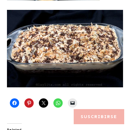
SUSCRIBIRSE
Related