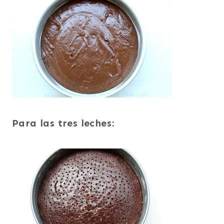
Para las tres leches: