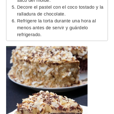
saco del molde.
Decore el pastel con el coco tostado y la
ralladura de chocolate.
Refrigere la torta durante una hora al
menos antes de servir y guárdelo
refrigerado.