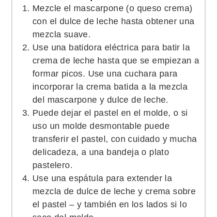
Mezcle el mascarpone (o queso crema)
con el dulce de leche hasta obtener una
mezcla suave.
Use una batidora eléctrica para batir la
crema de leche hasta que se empiezan a
formar picos. Use una cuchara para
incorporar la crema batida a la mezcla
del mascarpone y dulce de leche.
Puede dejar el pastel en el molde, o si
uso un molde desmontable puede
transferir el pastel, con cuidado y mucha
delicadeza, a una bandeja o plato
pastelero.
Use una espátula para extender la
mezcla de dulce de leche y crema sobre
el pastel – y también en los lados si lo