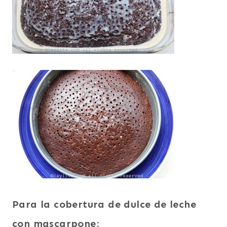
Para la cobertura de dulce de leche
con mascarpone: