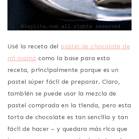
Usé la receta del
pastel de chocolate de
mi mamá
como la base para esta
receta, principalmente porque es un
pastel súper fácil de preparar. Claro,
también se puede usar la mezcla de
pastel comprada en la tienda, pero esta
torta de chocolate es tan sencilla y tan
fácil de hacer – y quedara más rica que