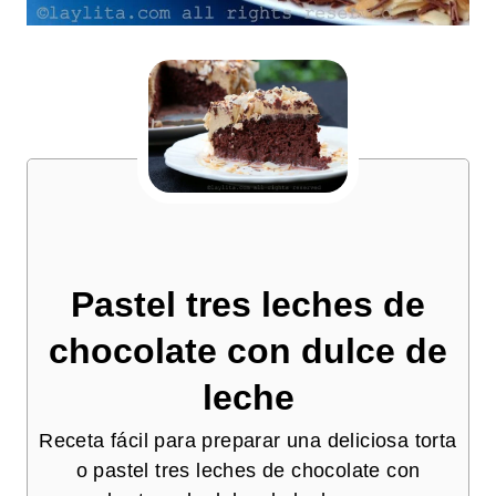
Pastel tres leches de
chocolate con dulce de
leche
Receta fácil para preparar una deliciosa torta
o pastel tres leches de chocolate con