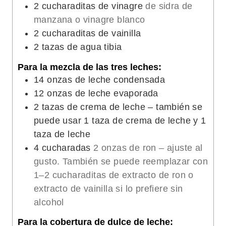
2
cucharaditas de vinagre
de sidra de
manzana o vinagre blanco
2
cucharaditas de vainilla
2
tazas de agua tibia
Para la mezcla de las tres leches:
14
onzas de leche condensada
12
onzas de leche evaporada
2
tazas de crema de leche – también se
puede usar 1 taza de crema de leche y 1
taza de leche
4
cucharadas
2 onzas de ron – ajuste al
gusto. También se puede reemplazar con
1–2 cucharaditas de extracto de ron o
extracto de vainilla si lo prefiere sin
alcohol
Para la cobertura de dulce de leche: