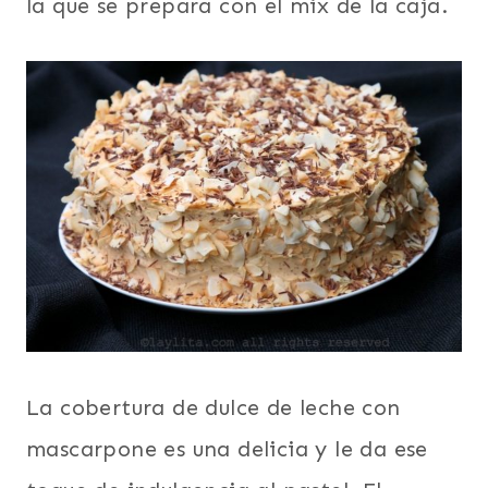
la que se prepara con el mix de la caja.
La cobertura de dulce de leche con
mascarpone es una delicia y le da ese