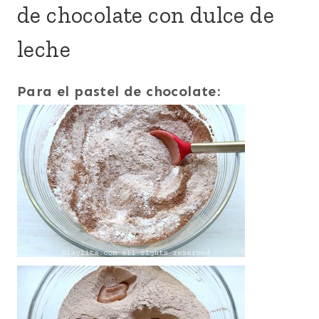
de chocolate con dulce de
leche
Para el pastel de chocolate: