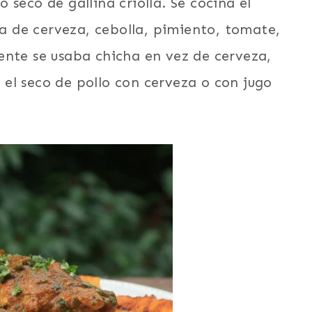
seco de gallina criolla. Se cocina el
lsa de cerveza, cebolla, pimiento, tomate,
nte se usaba chicha en vez de cerveza,
el seco de pollo con cerveza o con jugo