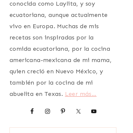
conocida como Laylita, y soy
ecuatoriana, aunque actualmente
vivo en Europa. Muchas de mis
recetas son inspiradas por la
comida ecuatoriana, por la cocina
americana-mexicana de mi mama,
quien creció en Nuevo México, y
también por la cocina de mi
abuelita en Texas.
Leer más…
Buscar: