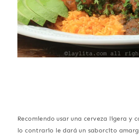
Recomiendo usar una cerveza ligera y c
lo contrario le dará un saborcito amarg