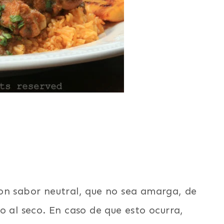
on sabor neutral, que no sea amarga, de
o al seco. En caso de que esto ocurra,