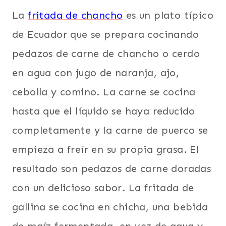
La
fritada de chancho
es un plato típico
de Ecuador que se prepara cocinando
pedazos de carne de chancho o cerdo
en agua con jugo de naranja, ajo,
cebolla y comino. La carne se cocina
hasta que el líquido se haya reducido
completamente y la carne de puerco se
empieza a freír en su propia grasa. El
resultado son pedazos de carne doradas
con un delicioso sabor. La fritada de
gallina se cocina en chicha, una bebida