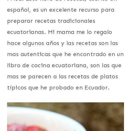
español, es un excelente recurso para
preparar recetas tradicionales
ecuatorianas. Mi mama me lo regalo
hace algunos años y las recetas son las
mas autenticas que he encontrado en un
libro de cocina ecuatoriana, son las que
mas se parecen a las recetas de platos
típicos que he probado en Ecuador.