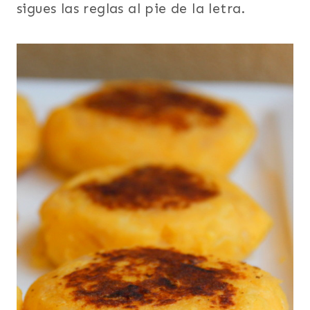
sigues las reglas al pie de la letra.