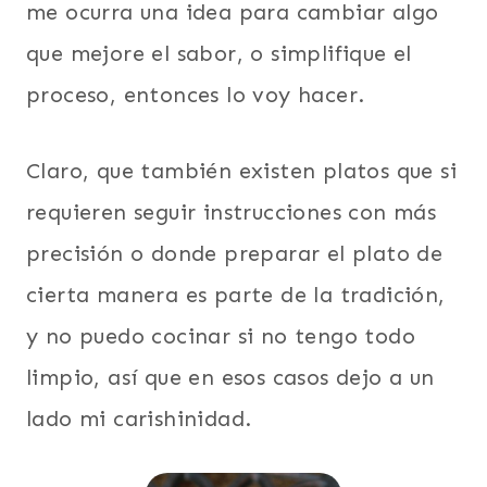
me ocurra una idea para cambiar algo
que mejore el sabor, o simplifique el
proceso, entonces lo voy hacer.
Claro, que también existen platos que si
requieren seguir instrucciones con más
precisión o donde preparar el plato de
cierta manera es parte de la tradición,
y no puedo cocinar si no tengo todo
limpio, así que en esos casos dejo a un
lado mi carishinidad.