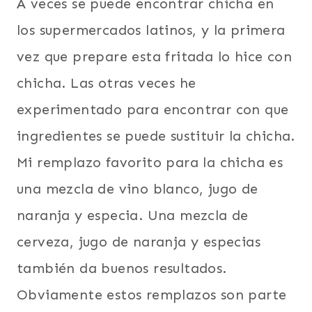
A veces se puede encontrar chicha en
los supermercados latinos, y la primera
vez que prepare esta fritada lo hice con
chicha. Las otras veces he
experimentado para encontrar con que
ingredientes se puede sustituir la chicha.
Mi remplazo favorito para la chicha es
una mezcla de vino blanco, jugo de
naranja y especia. Una mezcla de
cerveza, jugo de naranja y especias
también da buenos resultados.
Obviamente estos remplazos son parte