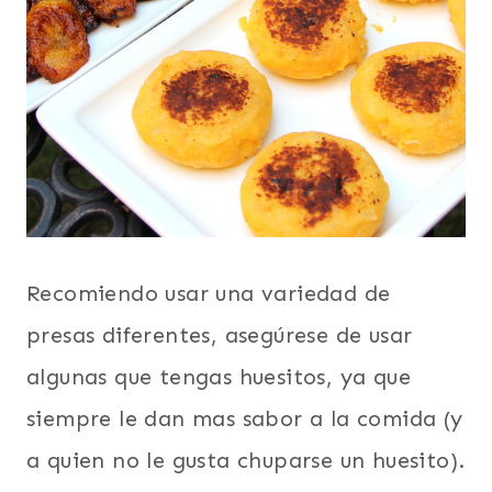
Recomiendo usar una variedad de
presas diferentes, asegúrese de usar
algunas que tengas huesitos, ya que
siempre le dan mas sabor a la comida (y
a quien no le gusta chuparse un huesito).