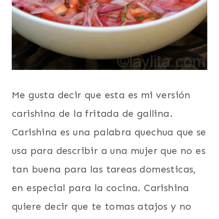
Me gusta decir que esta es mi versión
carishina de la fritada de gallina.
Carishina es una palabra quechua que se
usa para describir a una mujer que no es
tan buena para las tareas domesticas,
en especial para la cocina. Carishina
quiere decir que te tomas atajos y no