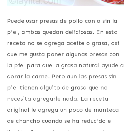
Puede usar presas de pollo con o sin la
piel, ambas quedan deliciosas. En esta
receta no se agrega aceite o grasa, así
que me gusta poner algunas presas con
la piel para que la grasa natural ayude a
dorar la carne. Pero aun las presas sin
piel tienen alguito de grasa que no
necesita agregarle nada. La receta
original le agrega un poco de manteca
de chancho cuando se ha reducido el