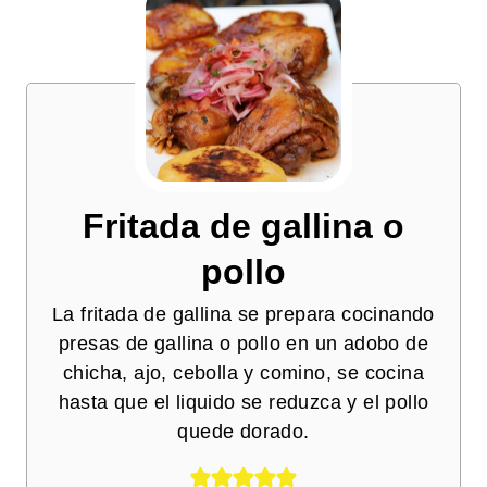
Fritada de gallina o
pollo
La fritada de gallina se prepara cocinando
presas de gallina o pollo en un adobo de
chicha, ajo, cebolla y comino, se cocina
hasta que el liquido se reduzca y el pollo
quede dorado.