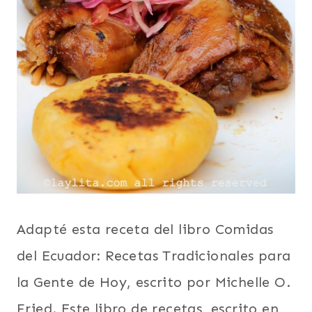
Adapté esta receta del libro Comidas
del Ecuador: Recetas Tradicionales para
la Gente de Hoy, escrito por Michelle O.
Fried. Este libro de recetas, escrito en