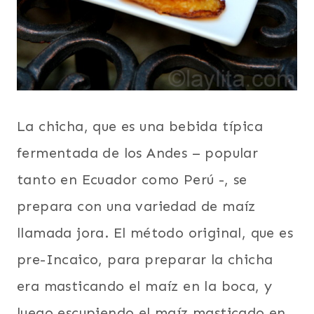
La chicha, que es una bebida típica
fermentada de los Andes – popular
tanto en Ecuador como Perú -, se
prepara con una variedad de maíz
llamada jora. El método original, que es
pre-Incaico, para preparar la chicha
era masticando el maíz en la boca, y
luego escupiendo el maíz masticado en