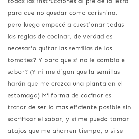
todas las instrucciones al pie de la letra
para que no quedar como carishina,
pero luego empecé a cuestionar todas
las reglas de cocinar, de verdad es
necesario quitar las semillas de los
tomates? Y para que si no le cambia el
sabor? (Y ni me digan que la semillas
harán que me crezca una planta en el
estomago) Mi forma de cocinar es
tratar de ser lo mas eficiente posible sin
sacrificar el sabor, y si me puedo tomar
atajos que me ahorren tiempo, o si se