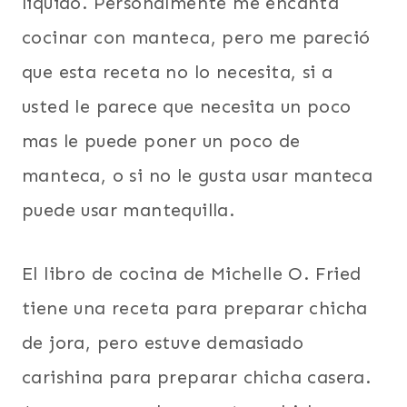
liquido. Personalmente me encanta
cocinar con manteca, pero me pareció
que esta receta no lo necesita, si a
usted le parece que necesita un poco
mas le puede poner un poco de
manteca, o si no le gusta usar manteca
puede usar mantequilla.
El libro de cocina de Michelle O. Fried
tiene una receta para preparar chicha
de jora, pero estuve demasiado
carishina para preparar chicha casera.