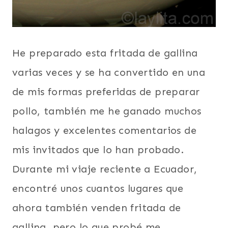
He preparado esta fritada de gallina
varias veces y se ha convertido en una
de mis formas preferidas de preparar
pollo, también me he ganado muchos
halagos y excelentes comentarios de
mis invitados que lo han probado.
Durante mi viaje reciente a Ecuador,
encontré unos cuantos lugares que
ahora también venden fritada de
gallina, pero lo que probé me