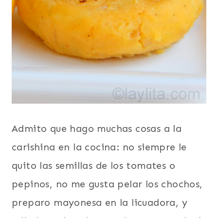
Admito que hago muchas cosas a la
carishina en la cocina: no siempre le
quito las semillas de los tomates o
pepinos, no me gusta pelar los chochos,
preparo mayonesa en la licuadora, y