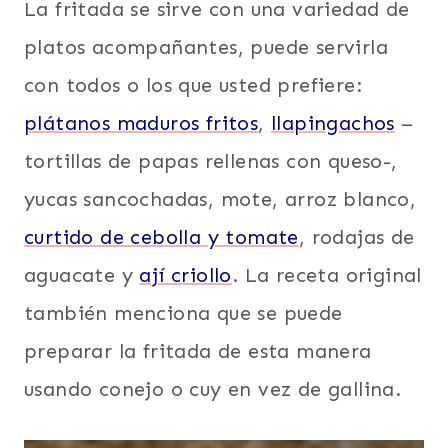
La fritada se sirve con una variedad de
platos acompañantes, puede servirla
con todos o los que usted prefiere:
plátanos maduros fritos
,
llapingachos
–
tortillas de papas rellenas con queso-,
yucas sancochadas, mote, arroz blanco,
curtido de cebolla y tomate
, rodajas de
aguacate y
ají criollo
. La receta original
también menciona que se puede
preparar la fritada de esta manera
usando conejo o cuy en vez de gallina.