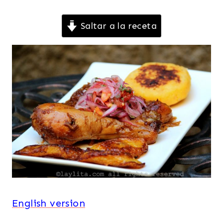
Saltar a la receta
English version