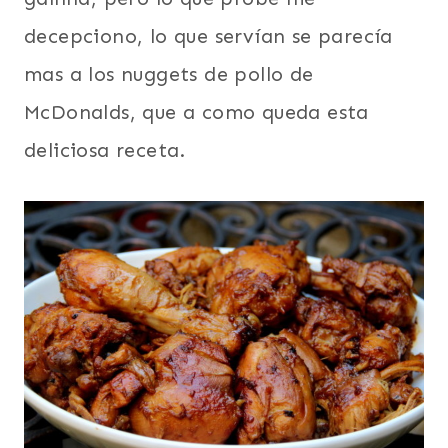
decepciono, lo que servían se parecía
mas a los nuggets de pollo de
McDonalds, que a como queda esta
deliciosa receta.