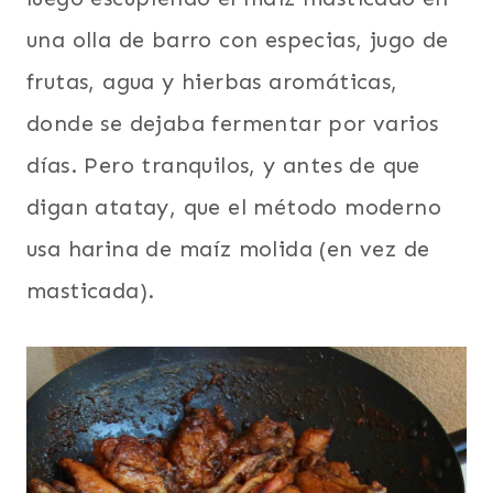
una olla de barro con especias, jugo de
frutas, agua y hierbas aromáticas,
donde se dejaba fermentar por varios
días. Pero tranquilos, y antes de que
digan atatay, que el método moderno
usa harina de maíz molida (en vez de
masticada).