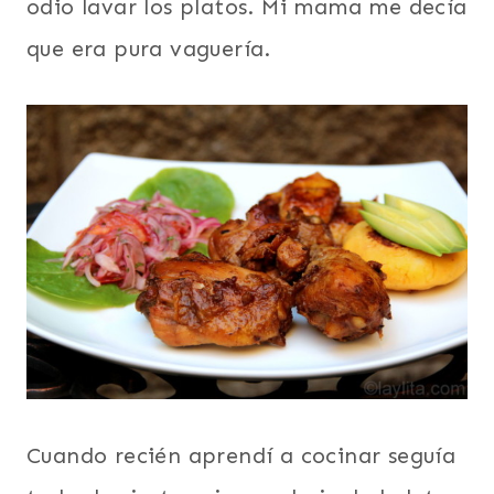
odio lavar los platos. Mi mama me decía
que era pura vaguería.
Cuando recién aprendí a cocinar seguía