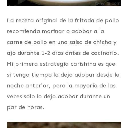
La receta original de la fritada de pollo
recomienda marinar o adobar a la
carne de pollo en una salsa de chicha y
ajo durante 1-2 días antes de cocinarlo.
Mi primera estrategia carishina es que
si tengo tiempo lo dejo adobar desde la
noche anterior, pero la mayoría de las
veces solo lo dejo adobar durante un
par de horas.