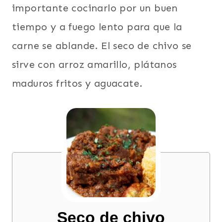
importante cocinarlo por un buen
tiempo y a fuego lento para que la
carne se ablande. El seco de chivo se
sirve con arroz amarillo, plátanos
maduros fritos y aguacate.
Seco de chivo