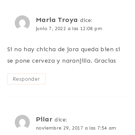
comentarios
Maria Troya
dice:
junio 7, 2022 a las 12:08 pm
Si no hay chicha de jora queda bien si
se pone cerveza y naranjilla. Gracias
Responder
Pilar
dice:
noviembre 29, 2017 a las 7:54 am