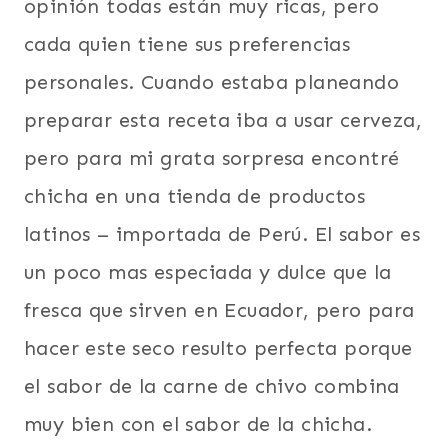
opinión todas están muy ricas, pero
cada quien tiene sus preferencias
personales. Cuando estaba planeando
preparar esta receta iba a usar cerveza,
pero para mi grata sorpresa encontré
chicha en una tienda de productos
latinos – importada de Perú. El sabor es
un poco mas especiada y dulce que la
fresca que sirven en Ecuador, pero para
hacer este seco resulto perfecta porque
el sabor de la carne de chivo combina
muy bien con el sabor de la chicha.