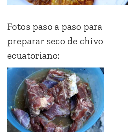
Fotos paso a paso para
preparar seco de chivo
ecuatoriano: