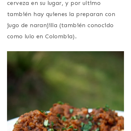
cerveza en su lugar, y por ultimo
también hay quienes la preparan con
jugo de naranjilla (también conocido
como lulo en Colombia).