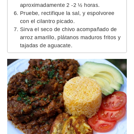
aproximadamente 2 -2 ½ horas.
Pruebe, rectifique la sal, y espolvoree
con el cilantro picado.
Sirva el seco de chivo acompañado de
arroz amarillo, plátanos maduros fritos y
tajadas de aguacate.