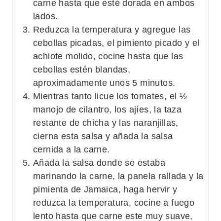
carne hasta que esté dorada en ambos
lados.
Reduzca la temperatura y agregue las
cebollas picadas, el pimiento picado y el
achiote molido, cocine hasta que las
cebollas estén blandas,
aproximadamente unos 5 minutos.
Mientras tanto licue los tomates, el ½
manojo de cilantro, los ajíes, la taza
restante de chicha y las naranjillas,
cierna esta salsa y añada la salsa
cernida a la carne.
Añada la salsa donde se estaba
marinando la carne, la panela rallada y la
pimienta de Jamaica, haga hervir y
reduzca la temperatura, cocine a fuego
lento hasta que carne este muy suave,