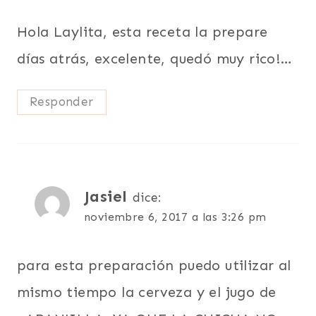
Hola Laylita, esta receta la prepare
días atrás, excelente, quedó muy rico!…
Responder
Jasiel
dice:
noviembre 6, 2017 a las 3:26 pm
para esta preparación puedo utilizar al
mismo tiempo la cerveza y el jugo de