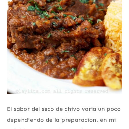
El sabor del seco de chivo varia un poco
dependiendo de la preparación, en mi