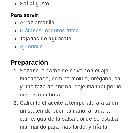
Sal al gusto
Para servir:
Arroz amarillo
Plátanos maduros fritos
Tajadas de aguacate
Ají criollo
Preparación
Sazone la carne de chivo con el ajo
machacado, comino molido, orégano, sal
y una taza de chicha, deje marinar por lo
menos una hora.
Caliente el aceite a temperatura alta en
un sartén de buen tamaño, añada la
carne, guarde la salsa donde se estaba
marinando para más tarde, y fría la