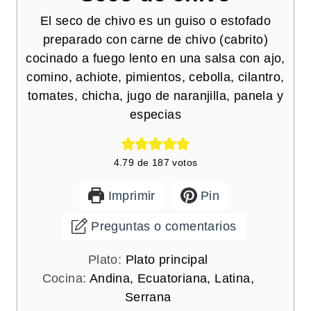
El seco de chivo es un guiso o estofado
preparado con carne de chivo (cabrito)
cocinado a fuego lento en una salsa con ajo,
comino, achiote, pimientos, cebolla, cilantro,
tomates, chicha, jugo de naranjilla, panela y
especias
4.79
de
187
votos
Imprimir
Pin
Preguntas o comentarios
Plato:
Plato principal
Cocina:
Andina, Ecuatoriana, Latina,
Serrana