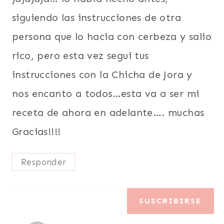
siguiendo las instrucciones de otra
persona que lo hacia con cerbeza y salio
rico, pero esta vez segui tus
instrucciones con la Chicha de Jora y
nos encanto a todos…esta va a ser mi
receta de ahora en adelante…. muchas
Gracias!!!!
Responder
SUSCRIBIRSE