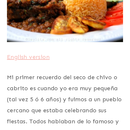
English version
Mi primer recuerdo del seco de chivo o
cabrito es cuando yo era muy pequeña
(tal vez 5 ó 6 años) y fuimos a un pueblo
cercano que estaba celebrando sus
fiestas. Todos hablaban de lo famoso y