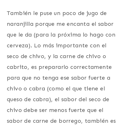
También le puse un poco de jugo de
naranjilla porque me encanta el sabor
que le da (para la próxima lo hago con
cerveza). Lo más importante con el
seco de chivo, y la carne de chivo o
cabrito, es prepararlo correctamente
para que no tenga ese sabor fuerte a
chivo o cabra (como el que tiene el
queso de cabra), el sabor del seco de
chivo debe ser menos fuerte que el
sabor de carne de borrego, también es