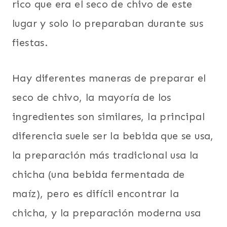
rico que era el seco de chivo de este
lugar y solo lo preparaban durante sus
fiestas.
Hay diferentes maneras de preparar el
seco de chivo, la mayoría de los
ingredientes son similares, la principal
diferencia suele ser la bebida que se usa,
la preparación más tradicional usa la
chicha (una bebida fermentada de
maíz), pero es difícil encontrar la
chicha, y la preparación moderna usa