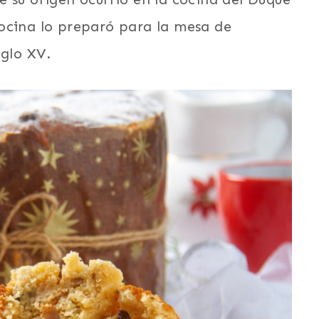
ocina lo preparó para la mesa de
iglo XV.