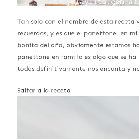
Tan solo con el nombre de esta receta
recuerdos, y es que el panettone, en mi
bonita del año, obviamente estamos h
panettone en familia es algo que se ha v
todos definitivamente nos encanta y nos
Saltar a la receta