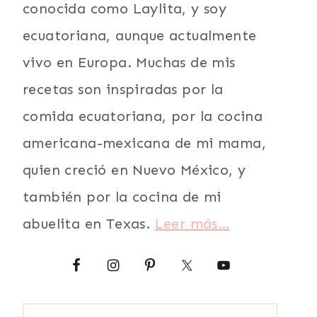
conocida como Laylita, y soy
ecuatoriana, aunque actualmente
vivo en Europa. Muchas de mis
recetas son inspiradas por la
comida ecuatoriana, por la cocina
americana-mexicana de mi mama,
quien creció en Nuevo México, y
también por la cocina de mi
abuelita en Texas.
Leer más…
Buscar: