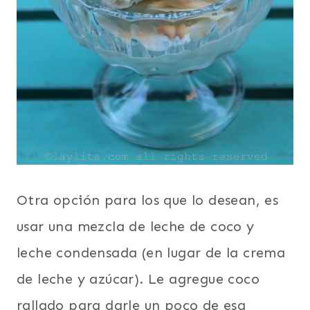
Otra opción para los que lo desean, es
usar una mezcla de leche de coco y
leche condensada (en lugar de la crema
de leche y azúcar). Le agregue coco
rallado para darle un poco de esa