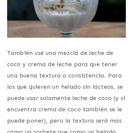
También usé una mezcla de leche de
coco y crema de leche para que tener
una buena textura o consistencia. Para
los que quieren un helado sin lácteos, se
puede usar solamente leche de coco (y si
encuentra crema de coco también se le
puede poner), pero la textura será mas
como un sorbete que como un helado