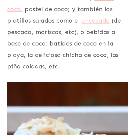
coco
, pastel de coco; y también los
platillos salados como el
encocado
(de
pescado, mariscos, etc), o bebidas a
base de coco: batidos de coco en la
playa, la deliciosa chicha de coco, las
piña coladas, etc.