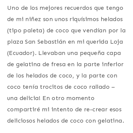
Uno de los mejores recuerdos que tengo
de mi niñez son unos riquísimos helados
(tipo paleta) de coco que vendían por la
plaza San Sebastián en mi querida Loja
(Ecuador). Llevaban una pequeña capa
de gelatina de fresa en la parte inferior
de los helados de coco, y la parte con
coco tenía trocitos de coco rallado –
una delicia! En otro momento
compartiré mi intento de re-crear esos
deliciosos helados de coco con gelatina.