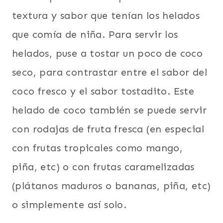
textura y sabor que tenían los helados
que comía de niña. Para servir los
helados, puse a tostar un poco de coco
seco, para contrastar entre el sabor del
coco fresco y el sabor tostadito. Este
helado de coco también se puede servir
con rodajas de fruta fresca (en especial
con frutas tropicales como mango,
piña, etc) o con frutas caramelizadas
(plátanos maduros o bananas, piña, etc)
o simplemente así solo.