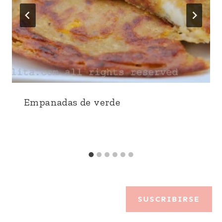
Empanadas de verde
SUSCRIBIRSE