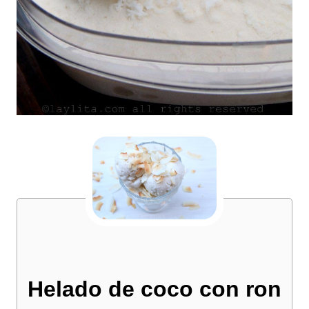
Helado de coco con ron