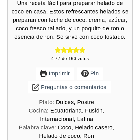
Una receta fácil para preparar helado de
coco en casa. Estos refrescantes helados se
preparan con leche de coco, crema, azúcar,
coco fresco rallado, y un poquito de ron o
esencia de ron. Se sirve con coco tostado.
4.77
de
163
votos
Imprimir
Pin
Preguntas o comentarios
Plato:
Dulces, Postre
Cocina:
Ecuatoriana, Fusión,
Internacional, Latina
Palabra clave:
Coco, Helado casero,
Helado de coco, Ron