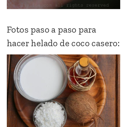
Fotos paso a paso para
hacer helado de coco casero: