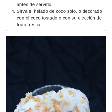
antes de servirlo.
Sirva el helado de coco solo, o decorado
con el coco tostado o con su elección de
fruta fresca.