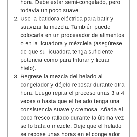
hora. Debe estar semi-congelado, pero
todavía un poco suave.
Use la batidora eléctrica para batir y
suavizar la mezcla. También puede
colocarla en un procesador de alimentos
o en la licuadora y mézclela (asegúrese
de que su licuadora tenga suficiente
potencia como para triturar y licuar
hielo).
Regrese la mezcla del helado al
congelador y déjelo reposar durante otra
hora. Luego repita el proceso unas 3 a 4
veces o hasta que el helado tenga una
consistencia suave y cremosa. Añada el
coco fresco rallado durante la última vez
se lo bata o mezcle. Deje que el helado
se repose unas horas en el congelador