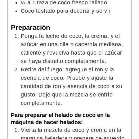
½
a 1 taza de coco fresco rallado
Coco tostado para decorar y servir
Preparación
Ponga la leche de coco, la crema, y el
azúcar en una olla o cacerola mediana,
caliente y revuelva hasta que el azúcar
se haya disuelto completamente.
Retire del fuego, agregue el ron y la
esencia de coco. Pruebe y ajuste la
cantidad de ron y esencia de coco a su
gusto. Deje que la mezcla se enfríe
completamente.
Para preparar el helado de coco en la
máquina de hacer helados:
Vierta la mezcla de coco y crema en la
maquina heladera y prepare de acuerdo