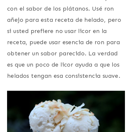
con el sabor de los plátanos. Usé ron
añejo para esta receta de helado, pero
si usted prefiere no usar licor en la
receta, puede usar esencia de ron para
obtener un sabor parecido. La verdad
es que un poco de licor ayuda a que los
helados tengan esa consistencia suave.