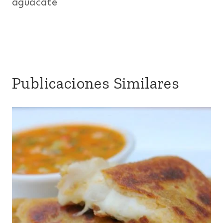
aguacate
Publicaciones Similares