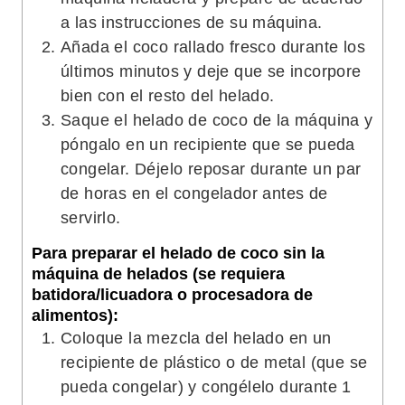
a las instrucciones de su máquina.
Añada el coco rallado fresco durante los
últimos minutos y deje que se incorpore
bien con el resto del helado.
Saque el helado de coco de la máquina y
póngalo en un recipiente que se pueda
congelar. Déjelo reposar durante un par
de horas en el congelador antes de
servirlo.
Para preparar el helado de coco sin la
máquina de helados (se requiera
batidora/licuadora o procesadora de
alimentos):
Coloque la mezcla del helado en un
recipiente de plástico o de metal (que se
pueda congelar) y congélelo durante 1