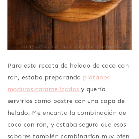
Para esta receta de helado de coco con
ron, estaba preparando
plátanos
maduros caramelizados
y quería
servirlos como postre con una copa de
helado. Me encanta la combinación de
coco con ron, y estaba segura que esos
sabores también combinarían muy bien