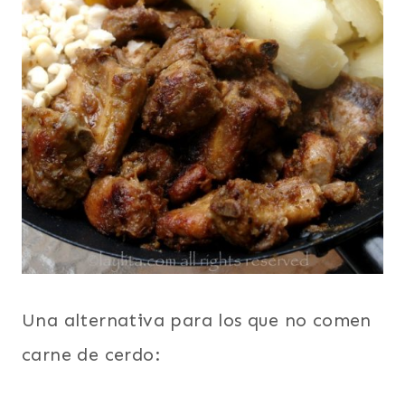
Una alternativa para los que no comen
carne de cerdo: