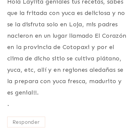
Hola Laylita geniales tus recetas, sabes
que la fritada con yuca es deliciosa y no
se la disfruta solo en Loja, mis padres
nacieron en un lugar llamado El Corazón
en la provincia de Cotopaxi y por el
clima de dicho sitio se cultiva plátano,
yuca, etc, allí y en regiones aledañas se
la prepara con yuca fresca, madurito y
es genial!!.
.
Responder