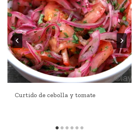
Curtido de cebolla y tomate