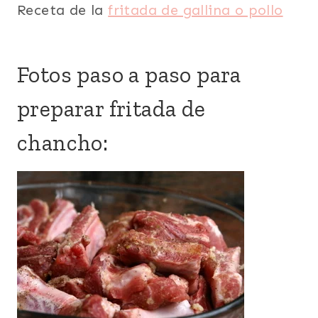
Receta de la
fritada de gallina o pollo
Fotos paso a paso para
preparar fritada de
chancho: