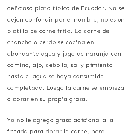
delicioso plato típico de Ecuador. No se
dejen confundir por el nombre, no es un
platillo de carne frita. La carne de
chancho o cerdo se cocina en
abundante agua y jugo de naranja con
comino, ajo, cebolla, sal y pimienta
hasta el agua se haya consumido
completada. Luego la carne se empieza
a dorar en su propia grasa.
Yo no le agrego grasa adicional a la
fritada para dorar la carne, pero