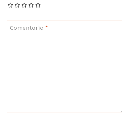
Comentario
*