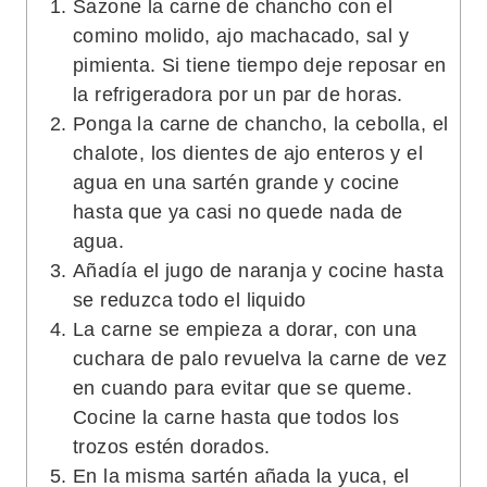
Sazone la carne de chancho con el
comino molido, ajo machacado, sal y
pimienta. Si tiene tiempo deje reposar en
la refrigeradora por un par de horas.
Ponga la carne de chancho, la cebolla, el
chalote, los dientes de ajo enteros y el
agua en una sartén grande y cocine
hasta que ya casi no quede nada de
agua.
Añadía el jugo de naranja y cocine hasta
se reduzca todo el liquido
La carne se empieza a dorar, con una
cuchara de palo revuelva la carne de vez
en cuando para evitar que se queme.
Cocine la carne hasta que todos los
trozos estén dorados.
En la misma sartén añada la yuca, el