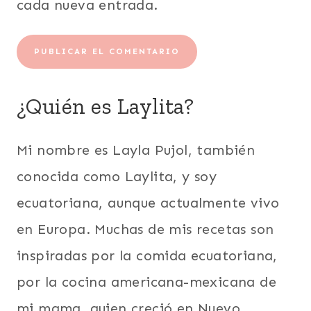
cada nueva entrada.
¿Quién es Laylita?
Mi nombre es Layla Pujol, también
conocida como Laylita, y soy
ecuatoriana, aunque actualmente vivo
en Europa. Muchas de mis recetas son
inspiradas por la comida ecuatoriana,
por la cocina americana-mexicana de
mi mama, quien creció en Nuevo