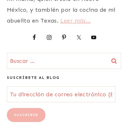
México, y también por la cocina de mi
abuelita en Texas.
Leer más…
Buscar:
SUSCRÍBETE AL BLOG
Tu
dirección
de
SUSCRIBIR
correo