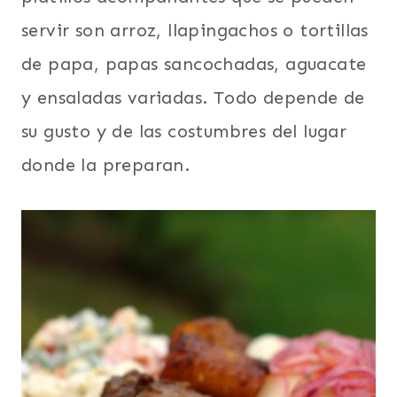
servir son arroz, llapingachos o tortillas
de papa, papas sancochadas, aguacate
y ensaladas variadas. Todo depende de
su gusto y de las costumbres del lugar
donde la preparan.