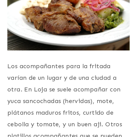
Los acompañantes para la fritada
varían de un lugar y de una ciudad a
otra. En Loja se suele acompañar con
yuca sancochadas (hervidas), mote,
plátanos maduros fritos, curtido de
cebolla y tomate, y un buen aji. Otros
platillos acompañantes que se pueden