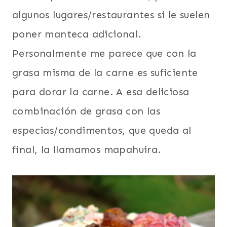
algunos lugares/restaurantes si le suelen
poner manteca adicional.
Personalmente me parece que con la
grasa misma de la carne es suficiente
para dorar la carne. A esa deliciosa
combinación de grasa con las
especias/condimentos, que queda al
final, la llamamos mapahuira.