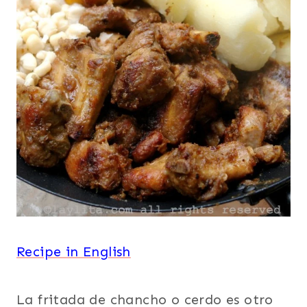
Recipe in English
La fritada de chancho o cerdo es otro