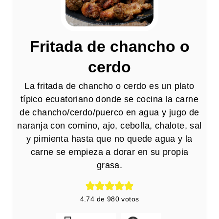
Fritada de chancho o
cerdo
La fritada de chancho o cerdo es un plato
típico ecuatoriano donde se cocina la carne
de chancho/cerdo/puerco en agua y jugo de
naranja con comino, ajo, cebolla, chalote, sal
y pimienta hasta que no quede agua y la
carne se empieza a dorar en su propia
grasa.
4.74
de
980
votos