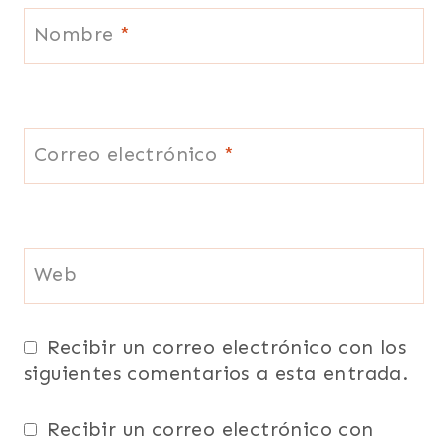
Nombre
*
Correo electrónico
*
Web
Recibir un correo electrónico con los
siguientes comentarios a esta entrada.
Recibir un correo electrónico con