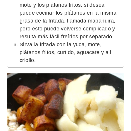
mote y los plátanos fritos, si desea
puede cocinar los plátanos en la misma
grasa de la fritada, llamada mapahuira,
pero esto puede volverse complicado y
resulta más fácil freírlos por separado.
Sirva la fritada con la yuca, mote,
plátanos fritos, curtido, aguacate y aji
criollo.