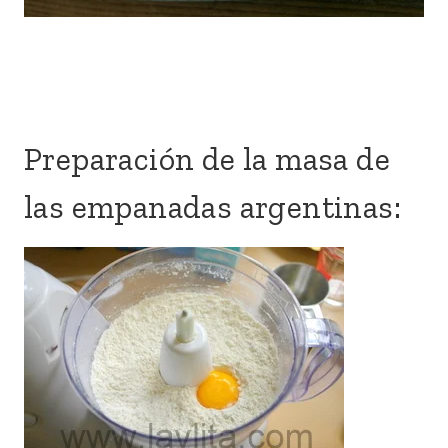
Preparación de la masa de
las empanadas argentinas: