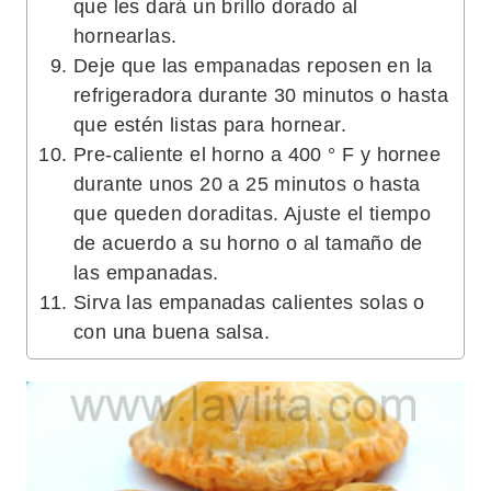
que les dará un brillo dorado al
hornearlas.
Deje que las empanadas reposen en la
refrigeradora durante 30 minutos o hasta
que estén listas para hornear.
Pre-caliente el horno a 400 ° F y hornee
durante unos 20 a 25 minutos o hasta
que queden doraditas. Ajuste el tiempo
de acuerdo a su horno o al tamaño de
las empanadas.
Sirva las empanadas calientes solas o
con una buena salsa.