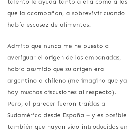
talento le ayuda tanto a ella como a los
que la acompañan, a sobrevivir cuando
había escasez de alimentos.
Admito que nunca me he puesto a
averiguar el origen de las empanadas,
había asumido que su origen era
argentino o chileno (me imagino que ya
hay muchas discusiones al respecto).
Pero, al parecer fueron traídas a
Sudamérica desde España – y es posible
también que hayan sido introducidos en