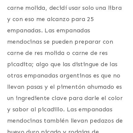
carne molida, decidí usar solo una libra
y con eso me alcanzo para 25
empanadas. Las empanadas
mendocinas se pueden preparar con
carne de res molida o carne de res
picadita; algo que las distingue de las
otras empanadas argentinas es que no
llevan pasas y el pimentón ahumado es
un ingrediente clave para darle el color
y sabor al picadillo. Las empanadas
mendocinas también llevan pedazos de
huevo duro picado y rodajas de