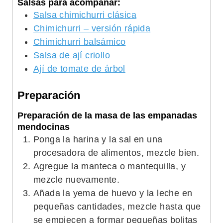
Salsas para acompañar:
Salsa chimichurri clásica
Chimichurri – versión rápida
Chimichurri balsámico
Salsa de ají criollo
Ají de tomate de árbol
Preparación
Preparación de la masa de las empanadas
mendocinas
Ponga la harina y la sal en una
procesadora de alimentos, mezcle bien.
Agregue la manteca o mantequilla, y
mezcle nuevamente.
Añada la yema de huevo y la leche en
pequeñas cantidades, mezcle hasta que
se empiecen a formar pequeñas bolitas