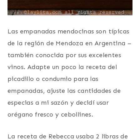
Las empanadas mendocinas son típicas
de la región de Mendoza en Argentina –
también conocida por sus excelentes
vinos. Adapte un poco la receta del
picadillo o condumio para las
empanadas, ajuste las cantidades de
especias a mi sazón y decidí usar
orégano fresco y cebollines.
La receta de Rebecca usaba 2 libras de