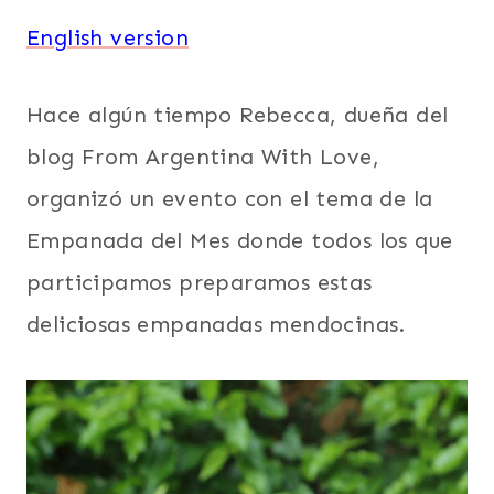
English version
Hace algún tiempo Rebecca, dueña del
blog From Argentina With Love,
organizó un evento con el tema de la
Empanada del Mes donde todos los que
participamos preparamos estas
deliciosas empanadas mendocinas.