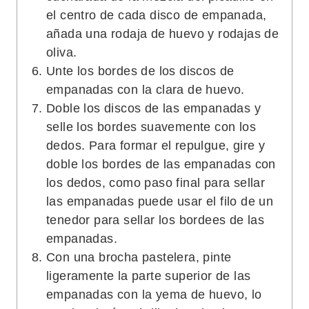
el centro de cada disco de empanada,
añada una rodaja de huevo y rodajas de
oliva.
Unte los bordes de los discos de
empanadas con la clara de huevo.
Doble los discos de las empanadas y
selle los bordes suavemente con los
dedos. Para formar el repulgue, gire y
doble los bordes de las empanadas con
los dedos, como paso final para sellar
las empanadas puede usar el filo de un
tenedor para sellar los bordees de las
empanadas.
Con una brocha pastelera, pinte
ligeramente la parte superior de las
empanadas con la yema de huevo, lo