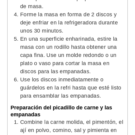
de masa.
Forme la masa en forma de 2 discos y
deje enfriar en la refrigeradora durante
unos 30 minutos.
En una superficie enharinada, estire la
masa con un rodillo hasta obtener una
capa fina. Use un molde redondo o un
plato o vaso para cortar la masa en
discos para las empanadas.
Use los discos inmediatamente o
guárdelos en la refri hasta que esté listo
para ensamblar las empanadas.
Preparación del picadillo de carne y las
empanadas
Combine la carne molida, el pimentón, el
ají en polvo, comino, sal y pimienta en