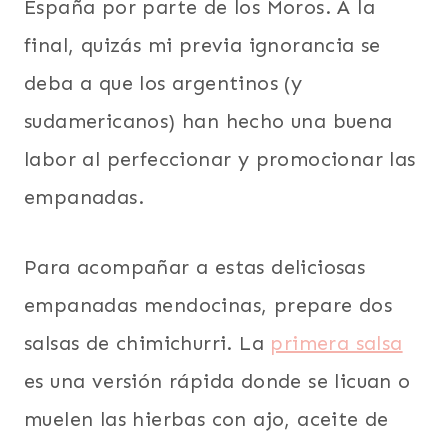
España por parte de los Moros. A la
final, quizás mi previa ignorancia se
deba a que los argentinos (y
sudamericanos) han hecho una buena
labor al perfeccionar y promocionar las
empanadas.
Para acompañar a estas deliciosas
empanadas mendocinas, prepare dos
salsas de chimichurri. La
primera salsa
es una versión rápida donde se licuan o
muelen las hierbas con ajo, aceite de