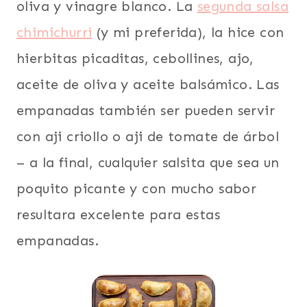
oliva y vinagre blanco. La
segunda salsa
chimichurri
(y mi preferida), la hice con
hierbitas picaditas, cebollines, ajo,
aceite de oliva y aceite balsámico. Las
empanadas también ser pueden servir
con aji criollo o aji de tomate de árbol
– a la final, cualquier salsita que sea un
poquito picante y con mucho sabor
resultara excelente para estas
empanadas.