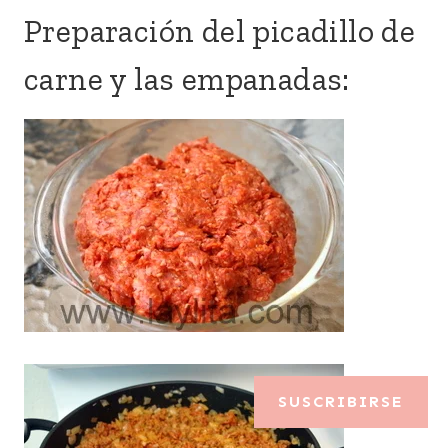
Preparación del picadillo de
carne y las empanadas:
SUSCRIBIRSE