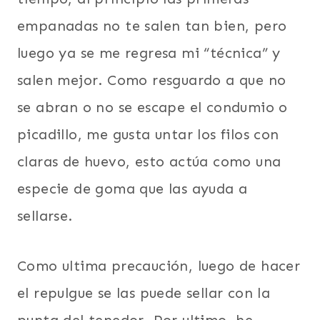
empanadas no te salen tan bien, pero
luego ya se me regresa mi “técnica” y
salen mejor. Como resguardo a que no
se abran o no se escape el condumio o
picadillo, me gusta untar los filos con
claras de huevo, esto actúa como una
especie de goma que las ayuda a
sellarse.
Como ultima precaución, luego de hacer
el repulgue se las puede sellar con la