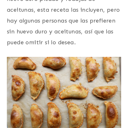
aceitunas, esta receta las incluyen, pero
hay algunas personas que las prefieren
sin huevo duro y aceitunas, así que las
puede omitir si lo desea.