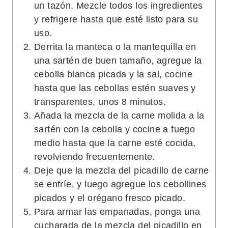
un tazón. Mezcle todos los ingredientes
y refrigere hasta que esté listo para su
uso.
Derrita la manteca o la mantequilla en
una sartén de buen tamaño, agregue la
cebolla blanca picada y la sal, cocine
hasta que las cebollas estén suaves y
transparentes, unos 8 minutos.
Añada la mezcla de la carne molida a la
sartén con la cebolla y cocine a fuego
medio hasta que la carne esté cocida,
revolviendo frecuentemente.
Deje que la mezcla del picadillo de carne
se enfríe, y luego agregue los cebollines
picados y el orégano fresco picado.
Para armar las empanadas, ponga una
cucharada de la mezcla del picadillo en