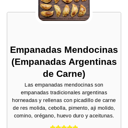
Empanadas Mendocinas
(Empanadas Argentinas
de Carne)
Las empanadas mendocinas son
empanadas tradicionales argentinas
horneadas y rellenas con picadillo de carne
de res molida, cebolla, pimento, aji molido,
comino, orégano, huevo duro y aceitunas.