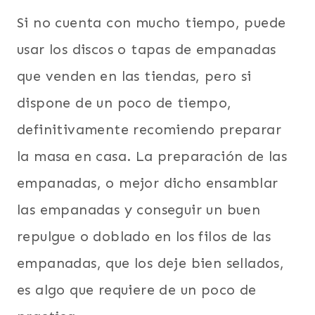
Si no cuenta con mucho tiempo, puede
usar los discos o tapas de empanadas
que venden en las tiendas, pero si
dispone de un poco de tiempo,
definitivamente recomiendo preparar
la masa en casa. La preparación de las
empanadas, o mejor dicho ensamblar
las empanadas y conseguir un buen
repulgue o doblado en los filos de las
empanadas, que los deje bien sellados,
es algo que requiere de un poco de