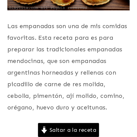
Las empanadas son una de mis comidas
favoritas. Esta receta para es para
preparar las tradicionales empanadas
mendocinas, que son empanadas
argentinas horneadas y rellenas con
picadillo de carne de res molida,
cebolla, pimentón, ají molido, comino,
orégano, huevo duro y aceitunas.
Saltar a la receta