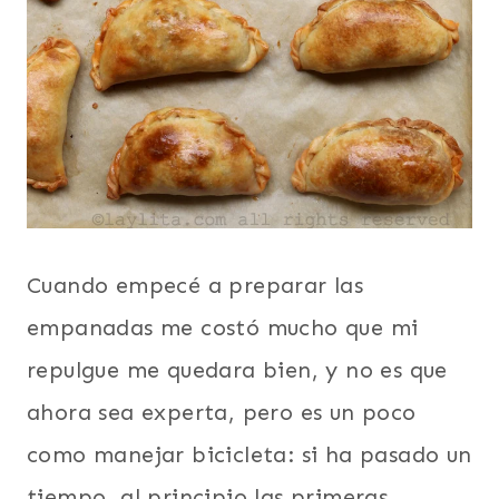
Cuando empecé a preparar las
empanadas me costó mucho que mi
repulgue me quedara bien, y no es que
ahora sea experta, pero es un poco
como manejar bicicleta: si ha pasado un
tiempo, al principio las primeras