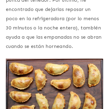
punta del tenedor. Por ultimo, he
encontrado que dejarlas reposar un
poco en la refrigeradora (por lo menos
30 minutos o la noche entera), también
ayuda a que las empanadas no se abran
cuando se están horneando.