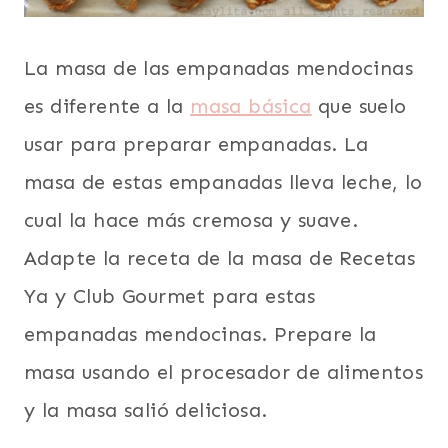
La masa de las empanadas mendocinas
es diferente a la
masa básica
que suelo
usar para preparar empanadas. La
masa de estas empanadas lleva leche, lo
cual la hace más cremosa y suave.
Adapte la receta de la masa de Recetas
Ya y Club Gourmet para estas
empanadas mendocinas. Prepare la
masa usando el procesador de alimentos
y la masa salió deliciosa.