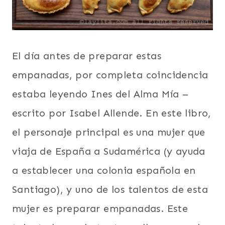
El día antes de preparar estas
empanadas, por completa coincidencia
estaba leyendo Ines del Alma Mía –
escrito por Isabel Allende. En este libro,
el personaje principal es una mujer que
viaja de España a Sudamérica (y ayuda
a establecer una colonia española en
Santiago), y uno de los talentos de esta
mujer es preparar empanadas. Este