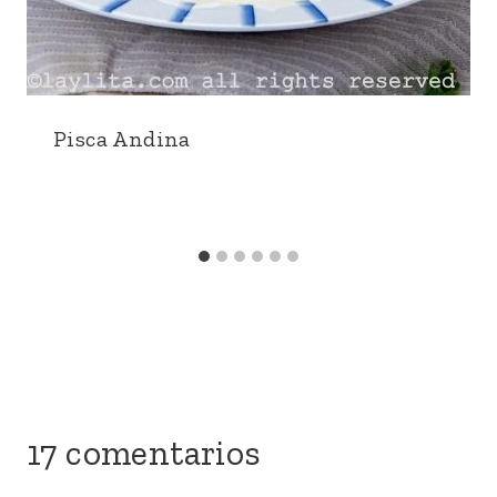
Pisca Andina
17 comentarios