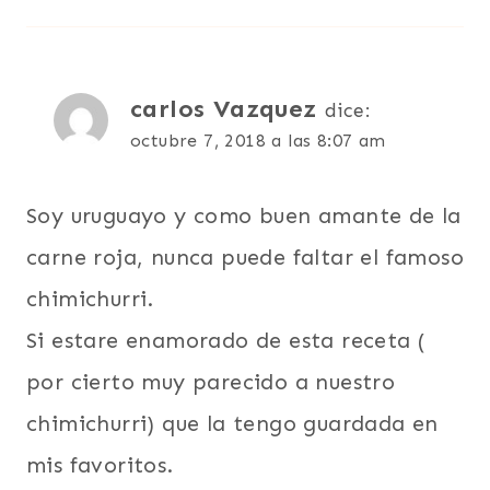
carlos Vazquez
dice:
octubre 7, 2018 a las 8:07 am
Soy uruguayo y como buen amante de la
carne roja, nunca puede faltar el famoso
chimichurri.
Si estare enamorado de esta receta (
por cierto muy parecido a nuestro
chimichurri) que la tengo guardada en
mis favoritos.