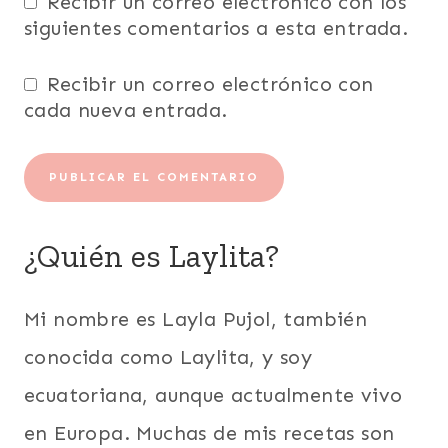
Recibir un correo electrónico con los
siguientes comentarios a esta entrada.
Recibir un correo electrónico con
cada nueva entrada.
¿Quién es Laylita?
Mi nombre es Layla Pujol, también
conocida como Laylita, y soy
ecuatoriana, aunque actualmente vivo
en Europa. Muchas de mis recetas son