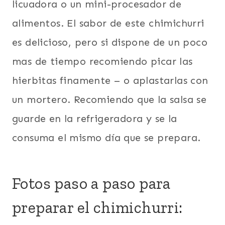
licuadora o un mini-procesador de
alimentos. El sabor de este chimichurri
es delicioso, pero si dispone de un poco
mas de tiempo recomiendo picar las
hierbitas finamente – o aplastarlas con
un mortero. Recomiendo que la salsa se
guarde en la refrigeradora y se la
consuma el mismo día que se prepara.
Fotos paso a paso para
preparar el chimichurri: