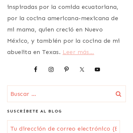
inspiradas por la comida ecuatoriana,
por la cocina americana-mexicana de
mi mama, quien creció en Nuevo
México, y también por la cocina de mi
abuelita en Texas.
Leer más…
Buscar:
SUSCRÍBETE AL BLOG
Tu