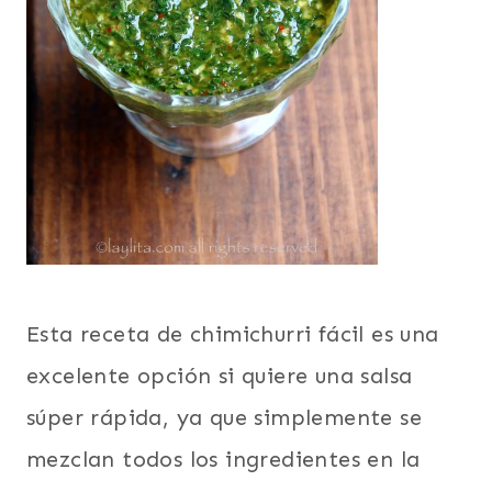
Esta receta de chimichurri fácil es una
excelente opción si quiere una salsa
súper rápida, ya que simplemente se
mezclan todos los ingredientes en la