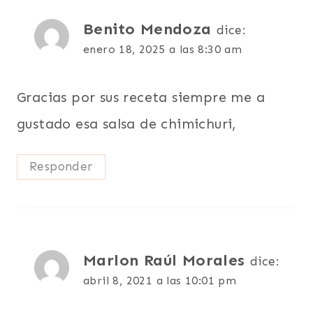
Benito Mendoza
dice:
enero 18, 2025 a las 8:30 am
Gracias por sus receta siempre me a
gustado esa salsa de chimichuri,
Responder
Marlon Raúl Morales
dice:
abril 8, 2021 a las 10:01 pm