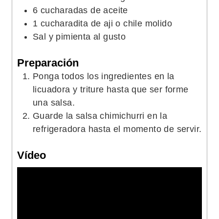
6
cucharadas de aceite
1
cucharadita de aji o chile molido
Sal y pimienta al gusto
Preparación
Ponga todos los ingredientes en la
licuadora y triture hasta que ser forme
una salsa.
Guarde la salsa chimichurri en la
refrigeradora hasta el momento de servir.
Vídeo