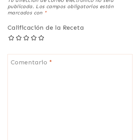
Tu dirección de correo electrónico no será
publicada.
Los campos obligatorios están
marcados con
*
Calificación de la Receta
Comentario
*