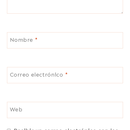
Nombre
*
Correo electrónico
*
Web