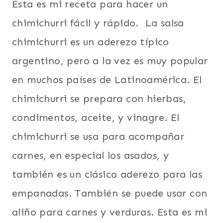
Esta es mi receta para hacer un
chimichurri fácil y rápido. La salsa
chimichurri es un aderezo típico
argentino, pero a la vez es muy popular
en muchos países de Latinoamérica. El
chimichurri se prepara con hierbas,
condimentos, aceite, y vinagre. El
chimichurri se usa para acompañar
carnes, en especial los asados, y
también es un clásico aderezo para las
empanadas. También se puede usar con
aliño para carnes y verduras. Esta es mi