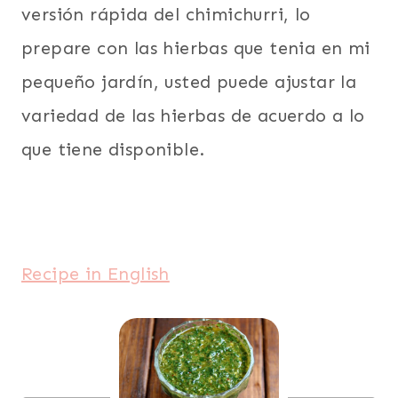
versión rápida del chimichurri, lo
prepare con las hierbas que tenia en mi
pequeño jardín, usted puede ajustar la
variedad de las hierbas de acuerdo a lo
que tiene disponible.
Recipe in English