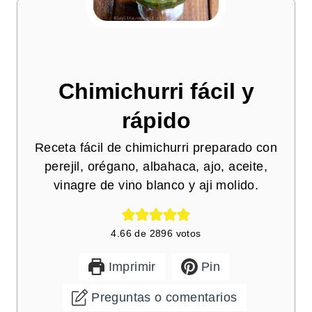
Chimichurri fácil y
rápido
Receta fácil de chimichurri preparado con
perejil, orégano, albahaca, ajo, aceite,
vinagre de vino blanco y aji molido.
4.66
de
2896
votos
Imprimir
Pin
Preguntas o comentarios