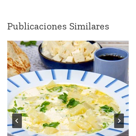
Publicaciones Similares