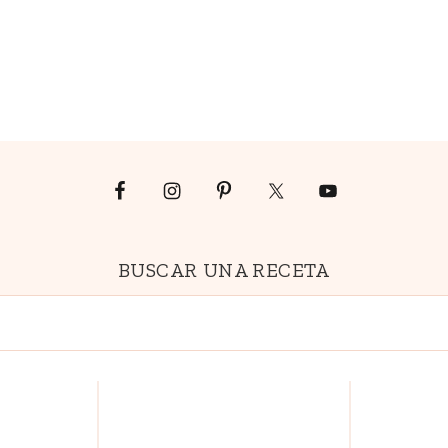
VEGETARIANA
BUSCAR UNA RECETA