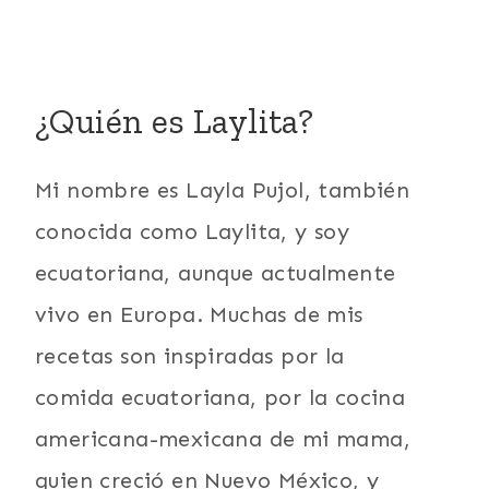
¿Quién es Laylita?
Mi nombre es Layla Pujol, también
conocida como Laylita, y soy
ecuatoriana, aunque actualmente
vivo en Europa. Muchas de mis
recetas son inspiradas por la
comida ecuatoriana, por la cocina
americana-mexicana de mi mama,
quien creció en Nuevo México, y