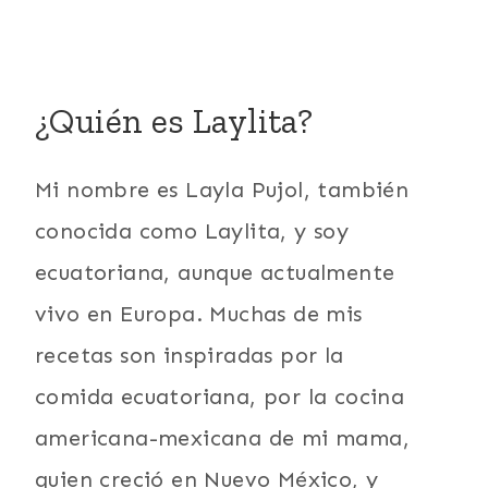
¿Quién es Laylita?
Mi nombre es Layla Pujol, también
conocida como Laylita, y soy
ecuatoriana, aunque actualmente
vivo en Europa. Muchas de mis
recetas son inspiradas por la
comida ecuatoriana, por la cocina
americana-mexicana de mi mama,
quien creció en Nuevo México, y