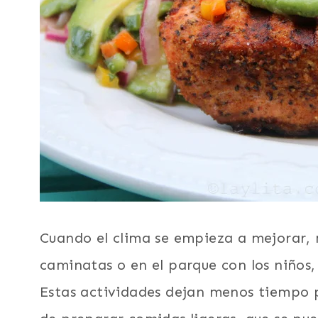
Cuando el clima se empieza a mejorar,
caminatas o en el parque con los niños, 
Estas actividades dejan menos tiempo pa