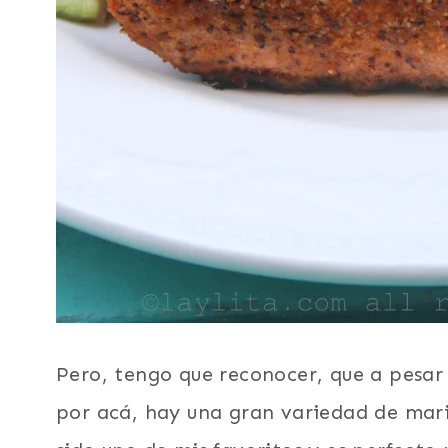
Pero, tengo que reconocer, que a pesar
por acá, hay una gran variedad de mari