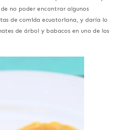
 de no poder encontrar algunos
tas de comida ecuatoriana, y daría lo
mates de árbol y babacos en uno de los