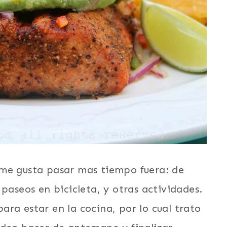
 me gusta pasar mas tiempo fuera: de
paseos en bicicleta, y otras actividades.
ra estar en la cocina, por lo cual trato