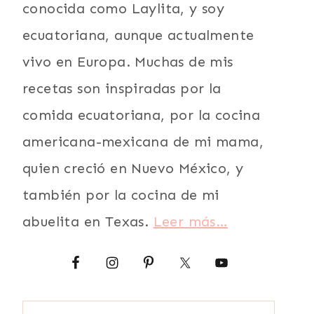
conocida como Laylita, y soy
ecuatoriana, aunque actualmente
vivo en Europa. Muchas de mis
recetas son inspiradas por la
comida ecuatoriana, por la cocina
americana-mexicana de mi mama,
quien creció en Nuevo México, y
también por la cocina de mi
abuelita en Texas.
Leer más…
Buscar: