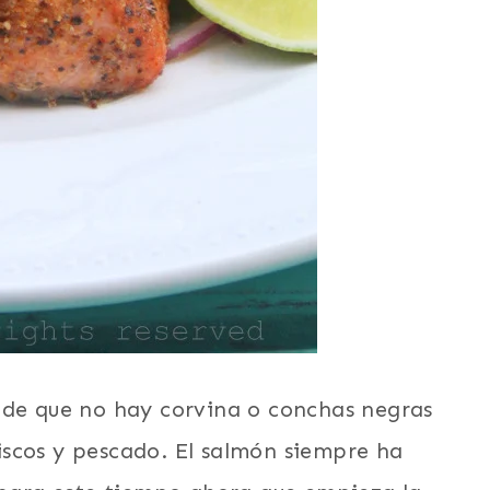
 de que no hay corvina o conchas negras
scos y pescado. El salmón siempre ha