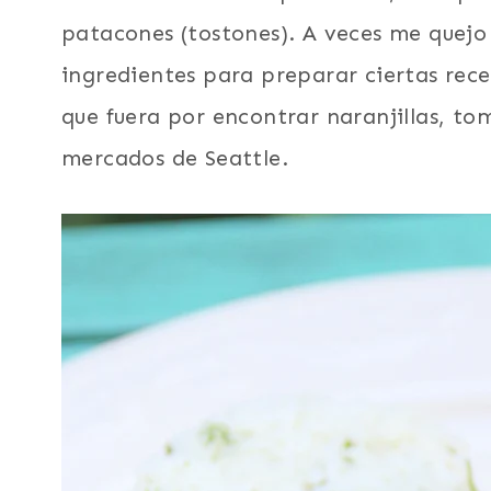
patacones (tostones). A veces me quejo
ingredientes para preparar ciertas rece
que fuera por encontrar naranjillas, to
mercados de Seattle.