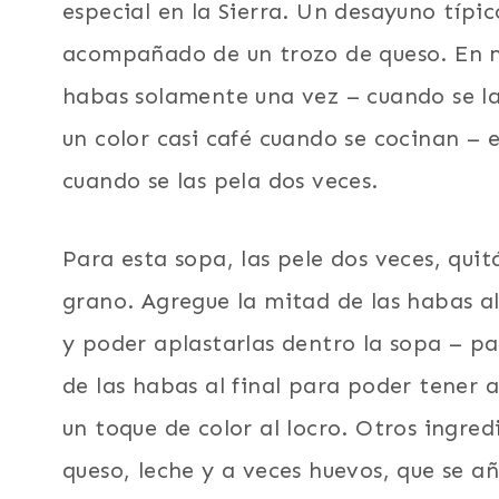
especial en la Sierra. Un desayuno típic
acompañado de un trozo de queso. En m
habas solamente una vez – cuando se las
un color casi café cuando se cocinan – 
cuando se las pela dos veces.
Para esta sopa, las pele dos veces, quit
grano. Agregue la mitad de las habas a
y poder aplastarlas dentro la sopa – pa
de las habas al final para poder tener 
un toque de color al locro. Otros ingred
queso, leche y a veces huevos, que se añ