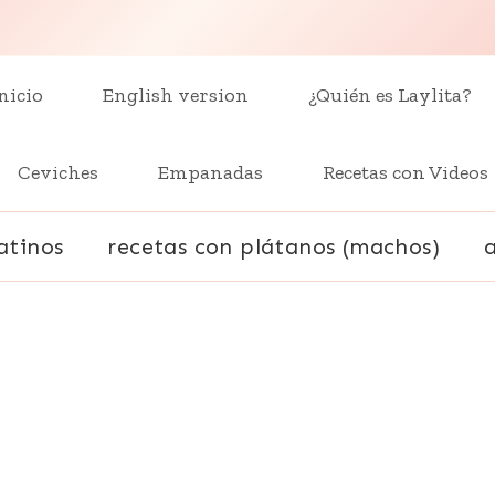
nicio
English version
¿Quién es Laylita?
Ceviches
Empanadas
Recetas con Videos
atinos
recetas con plátanos (machos)