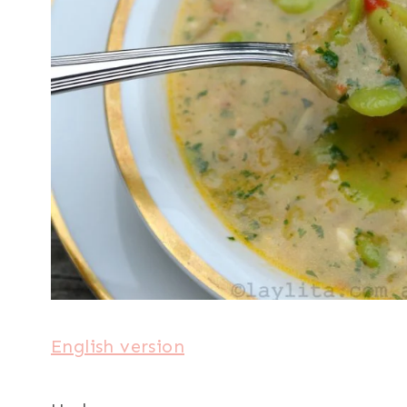
English version