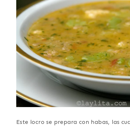
Este locro se prepara con habas, las cu