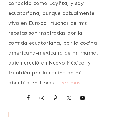
conocida como Laylita, y soy
ecuatoriana, aunque actualmente
vivo en Europa. Muchas de mis
recetas son inspiradas por la
comida ecuatoriana, por la cocina
americana-mexicana de mi mama,
quien creció en Nuevo México, y
también por la cocina de mi
abuelita en Texas.
Leer más…
Buscar: