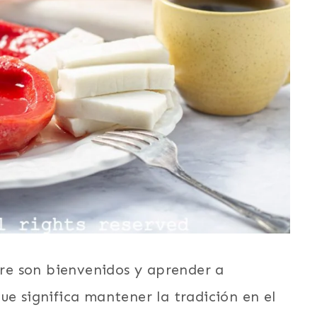
mpre son bienvenidos y aprender a
ue significa mantener la tradición en el