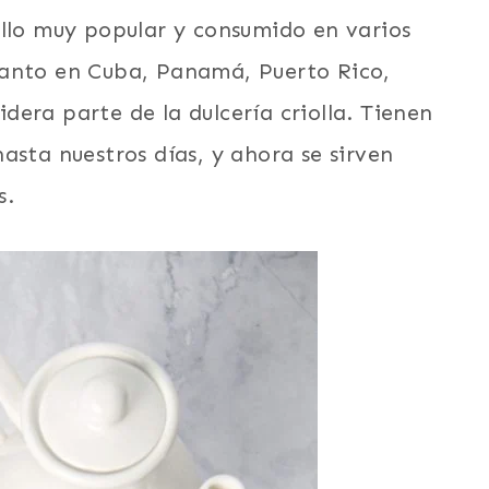
ollo muy popular y consumido en varios
tanto en Cuba, Panamá, Puerto Rico,
era parte de la dulcería criolla. Tienen
asta nuestros días, y ahora se sirven
s.