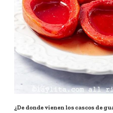
¿De donde vienen los cascos de g