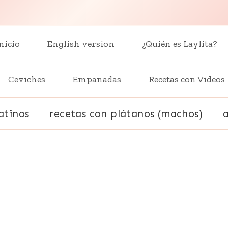
nicio
English version
¿Quién es Laylita?
Ceviches
Empanadas
Recetas con Videos
atinos
recetas con plátanos (machos)