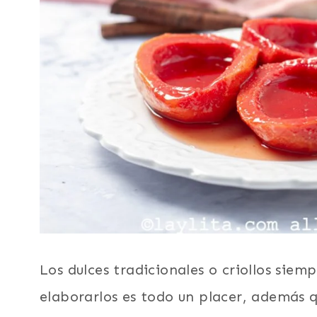
Los dulces tradicionales o criollos sie
elaborarlos es todo un placer, además q