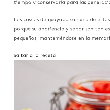
tiempo y conservarla para las generaci
Los cascos de guayaba son uno de estos
porque su apariencia y sabor son tan e
pequeños, manteniéndose en la memoria 
Saltar a la receta