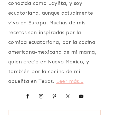
conocida como Laylita, y soy
ecuatoriana, aunque actualmente
vivo en Europa. Muchas de mis
recetas son inspiradas por la
comida ecuatoriana, por la cocina
americana-mexicana de mi mama,
quien creció en Nuevo México, y
también por la cocina de mi
abuelita en Texas.
Leer más…
Buscar: