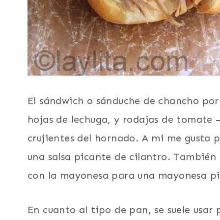
El sándwich o sánduche de chancho por 
hojas de lechuga, y rodajas de tomate –
crujientes del hornado. A mi me gusta 
una salsa picante de cilantro. También 
con la mayonesa para una mayonesa pi
En cuanto al tipo de pan, se suele usar