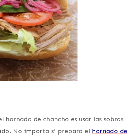
el hornado de chancho es usar las sobras
do. No importa si preparo el
hornado de