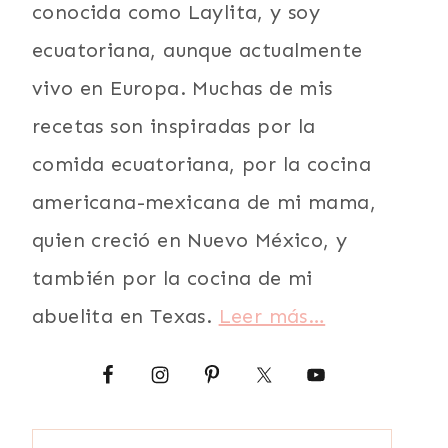
conocida como Laylita, y soy
ecuatoriana, aunque actualmente
vivo en Europa. Muchas de mis
recetas son inspiradas por la
comida ecuatoriana, por la cocina
americana-mexicana de mi mama,
quien creció en Nuevo México, y
también por la cocina de mi
abuelita en Texas.
Leer más…
Buscar: