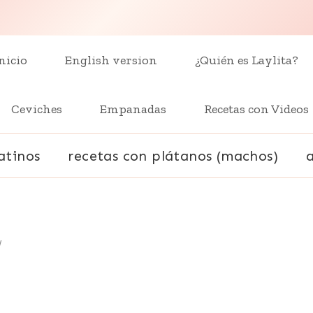
nicio
English version
¿Quién es Laylita?
Ceviches
Empanadas
Recetas con Videos
atinos
recetas con plátanos (machos)
/