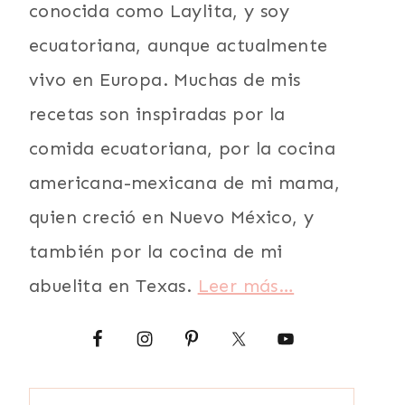
conocida como Laylita, y soy
ecuatoriana, aunque actualmente
vivo en Europa. Muchas de mis
recetas son inspiradas por la
comida ecuatoriana, por la cocina
americana-mexicana de mi mama,
quien creció en Nuevo México, y
también por la cocina de mi
abuelita en Texas.
Leer más…
Buscar: