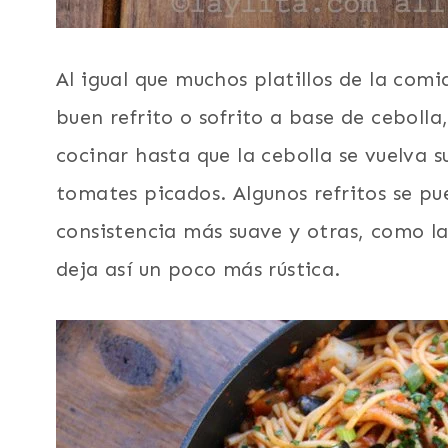
Al igual que muchos platillos de la com
buen refrito o sofrito a base de cebolla,
cocinar hasta que la cebolla se vuelva 
tomates picados. Algunos refritos se p
consistencia más suave y otras, como la 
deja así un poco más rústica.