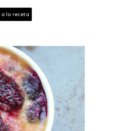
 a la receta