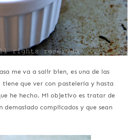
sa me va a salir bien, es una de las
 tiene que ver con pastelería y hasta
ue he hecho. Mi objetivo es tratar de
an demasiado complicados y que sean