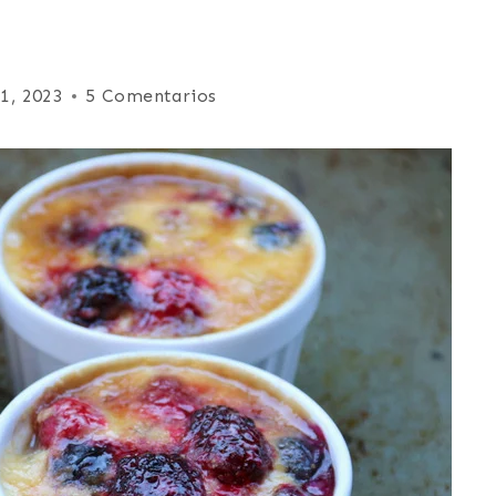
1, 2023
5 Comentarios