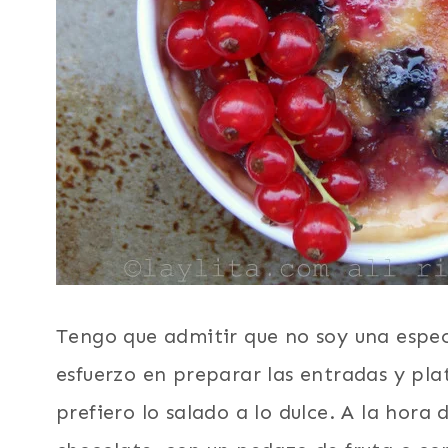
Tengo que admitir que no soy una especi
esfuerzo en preparar las entradas y pla
prefiero lo salado a lo dulce. A la hor