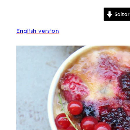
Saltar
English version