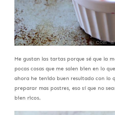
Me gustan las tartas porque sé que la ma
pocas cosas que me salen bien en lo que
ahora he tenido buen resultado con lo q
preparar mas postres, eso sí que no se
bien ricos.