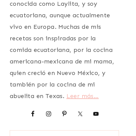
conocida como Laylita, y soy
ecuatoriana, aunque actualmente
vivo en Europa. Muchas de mis
recetas son inspiradas por la
comida ecuatoriana, por la cocina
americana-mexicana de mi mama,
quien creció en Nuevo México, y
también por la cocina de mi
abuelita en Texas.
Leer más…
Buscar: