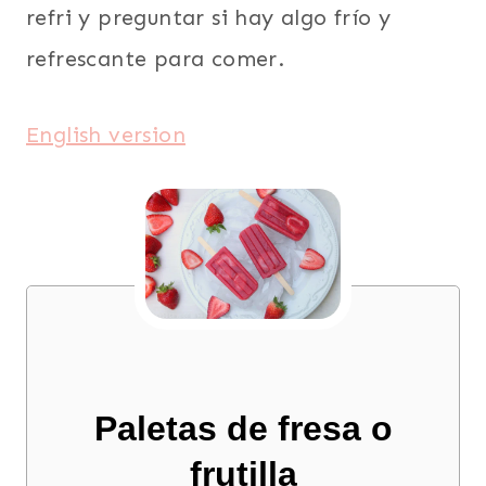
refri y preguntar si hay algo frío y
refrescante para comer.
English version
Paletas de fresa o
frutilla