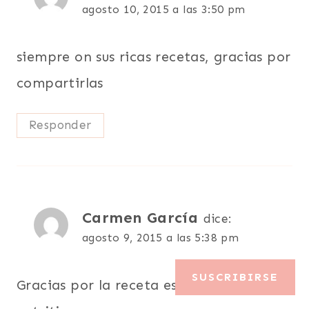
agosto 10, 2015 a las 3:50 pm
siempre on sus ricas recetas, gracias por
compartirlas
Responder
Carmen García
dice:
agosto 9, 2015 a las 5:38 pm
SUSCRIBIRSE
Gracias por la receta está saludable y