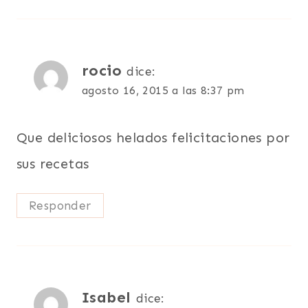
rocio
dice:
agosto 16, 2015 a las 8:37 pm
Que deliciosos helados felicitaciones por
sus recetas
Responder
Isabel
dice: