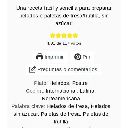
Una receta fácil y sencilla para preparar
helados o paletas de fresa/frutilla, sin
azúcar.
4.91
de
117
votos
Imprimir
Pin
Preguntas o comentarios
Plato:
Helados, Postre
Cocina:
Internacional, Latina,
Norteamericana
Palabra clave:
Helados de fresa, Helados
sin azucar, Paletas de fresa, Paletas de
frutilla