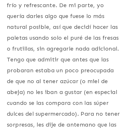
frío y refrescante. De mi parte, yo
quería darles algo que fuese lo más
natural posible, así que decidí hacer las
paletas usando solo el puré de las fresas
o frutillas, sin agregarle nada adicional.
Tengo que admitir que antes que las
probaran estaba un poco preocupada
de que no al tener azúcar (o miel de
abeja) no les iban a gustar (en especial
cuando se las compara con las súper
dulces del supermercado). Para no tener
sorpresas, les dije de antemano que las