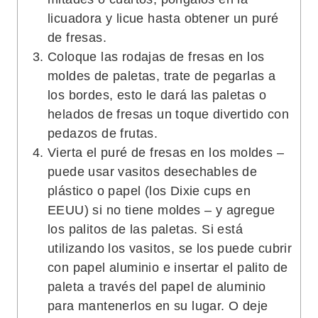
licuadora y licue hasta obtener un puré
de fresas.
Coloque las rodajas de fresas en los
moldes de paletas, trate de pegarlas a
los bordes, esto le dará las paletas o
helados de fresas un toque divertido con
pedazos de frutas.
Vierta el puré de fresas en los moldes –
puede usar vasitos desechables de
plástico o papel (los Dixie cups en
EEUU) si no tiene moldes – y agregue
los palitos de las paletas. Si está
utilizando los vasitos, se los puede cubrir
con papel aluminio e insertar el palito de
paleta a través del papel de aluminio
para mantenerlos en su lugar. O deje