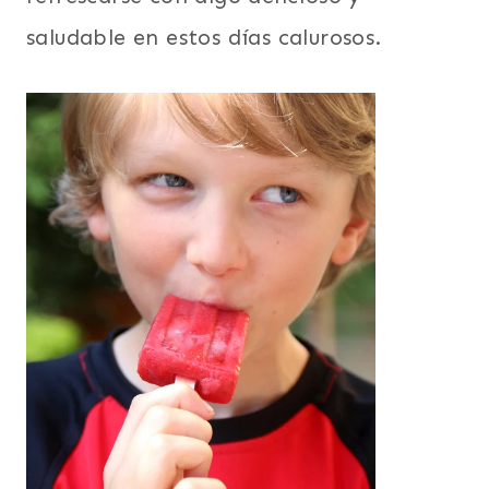
saludable en estos días calurosos.