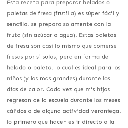
Esta receta para preparar helados o
paletas de fresa (frutilla) es súper fácil y
sencilla, se prepara solamente con la
fruta (sin azúcar o agua). Estas paletas
de fresa son casi lo mismo que comerse
fresas por si solas, pero en forma de
helado o paleta, lo cual es ideal para los
niños (y los mas grandes) durante los
días de calor. Cada vez que mis hijos
regresan de la escuela durante los meses
cálidos o de alguna actividad veraniega,
lo primero que hacen es ir directo a la