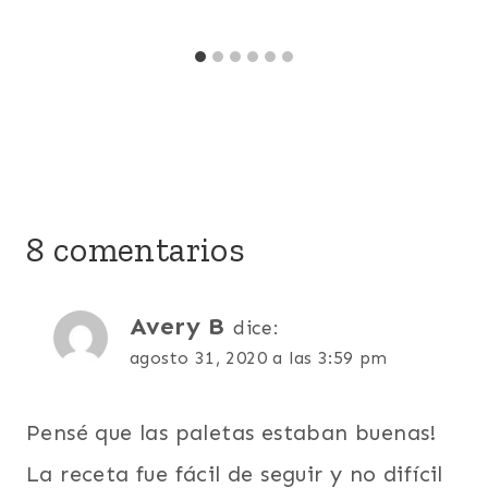
8 comentarios
Avery B
dice:
agosto 31, 2020 a las 3:59 pm
Pensé que las paletas estaban buenas!
La receta fue fácil de seguir y no difícil