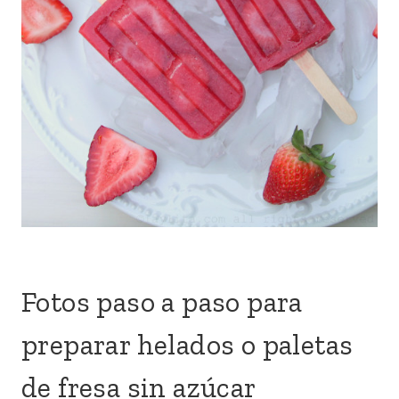
Fotos paso a paso para
preparar helados o paletas
de fresa sin azúcar