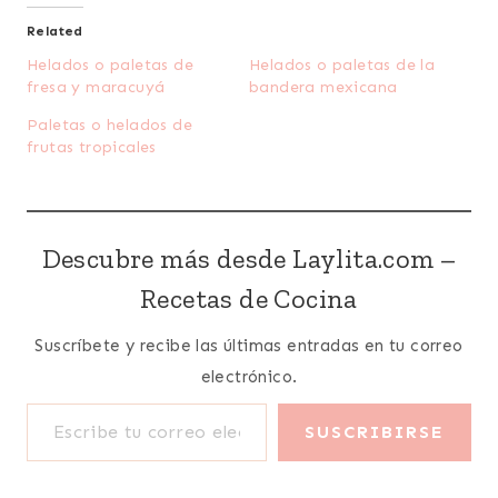
Related
Helados o paletas de
Helados o paletas de la
fresa y maracuyá
bandera mexicana
Paletas o helados de
frutas tropicales
Descubre más desde Laylita.com –
Recetas de Cocina
Suscríbete y recibe las últimas entradas en tu correo
electrónico.
Escribe tu correo electrónico…
SUSCRIBIRSE