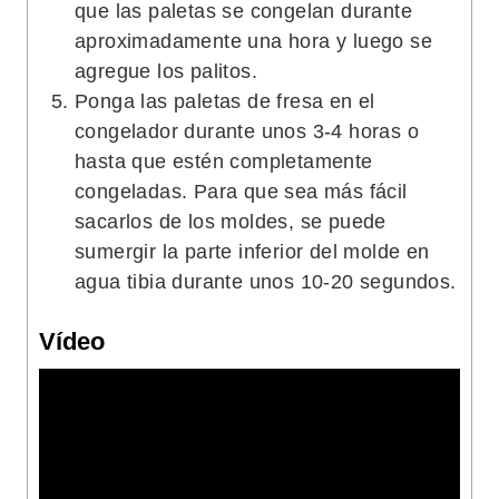
que las paletas se congelan durante
aproximadamente una hora y luego se
agregue los palitos.
Ponga las paletas de fresa en el
congelador durante unos 3-4 horas o
hasta que estén completamente
congeladas. Para que sea más fácil
sacarlos de los moldes, se puede
sumergir la parte inferior del molde en
agua tibia durante unos 10-20 segundos.
Vídeo