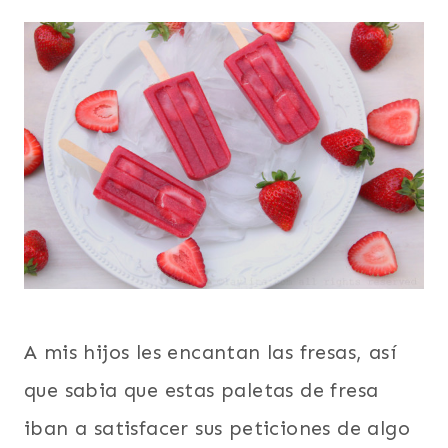
A mis hijos les encantan las fresas, así
que sabia que estas paletas de fresa
iban a satisfacer sus peticiones de algo