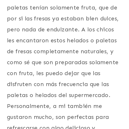
paletas tenían solamente fruta, que de
por si las fresas ya estaban bien dulces,
pero nada de endulzante. A los chicos
les encantaron estos helados o paletas
de fresas completamente naturales, y
como sé que son preparadas solamente
con fruta, les puedo dejar que las
disfruten con más frecuencia que las
paletas o helados del supermercado.
Personalmente, a mi también me
gustaron mucho, son perfectas para
refrescarse con algo delicioso y