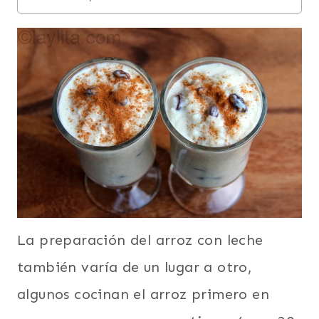
La preparación del arroz con leche
también varía de un lugar a otro,
algunos cocinan el arroz primero en