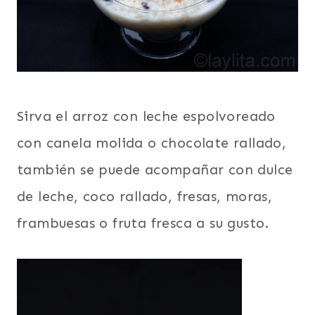
Sirva el arroz con leche espolvoreado
con canela molida o chocolate rallado,
también se puede acompañar con dulce
de leche, coco rallado, fresas, moras,
frambuesas o fruta fresca a su gusto.