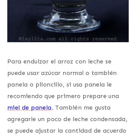
Para endulzar el arroz con leche se
puede usar azúcar normal o también
panela o piloncillo, si usa panela le
recomiendo que primero prepare una
miel de panela
. También me gusta
agregarle un poco de leche condensada,
se puede ajustar la cantidad de acuerdo