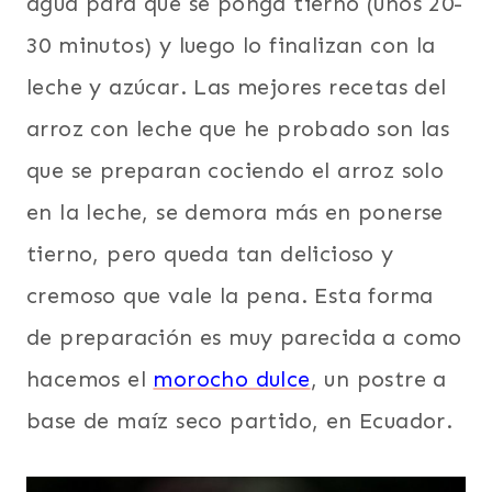
agua para que se ponga tierno (unos 20-
30 minutos) y luego lo finalizan con la
leche y azúcar. Las mejores recetas del
arroz con leche que he probado son las
que se preparan cociendo el arroz solo
en la leche, se demora más en ponerse
tierno, pero queda tan delicioso y
cremoso que vale la pena. Esta forma
de preparación es muy parecida a como
hacemos el
morocho dulce
, un postre a
base de maíz seco partido, en Ecuador.