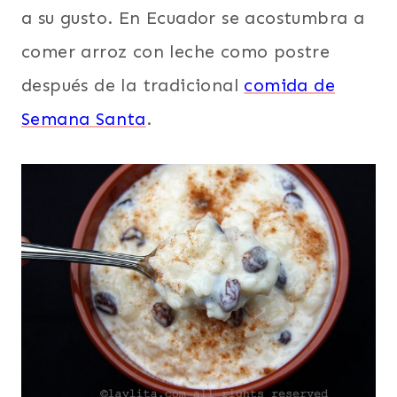
a su gusto. En Ecuador se acostumbra a
comer arroz con leche como postre
después de la tradicional
comida de
Semana Santa
.