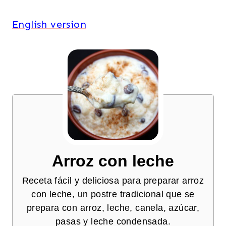
English version
Arroz con leche
Receta fácil y deliciosa para preparar arroz
con leche, un postre tradicional que se
prepara con arroz, leche, canela, azúcar,
pasas y leche condensada.