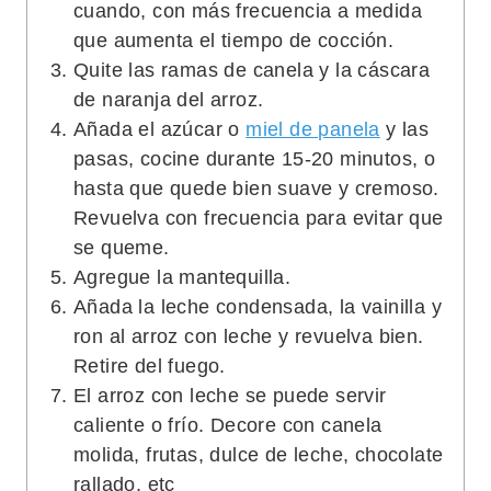
cuando, con más frecuencia a medida
que aumenta el tiempo de cocción.
Quite las ramas de canela y la cáscara
de naranja del arroz.
Añada el azúcar o
miel de panela
y las
pasas, cocine durante 15-20 minutos, o
hasta que quede bien suave y cremoso.
Revuelva con frecuencia para evitar que
se queme.
Agregue la mantequilla.
Añada la leche condensada, la vainilla y
ron al arroz con leche y revuelva bien.
Retire del fuego.
El arroz con leche se puede servir
caliente o frío. Decore con canela
molida, frutas, dulce de leche, chocolate
rallado, etc