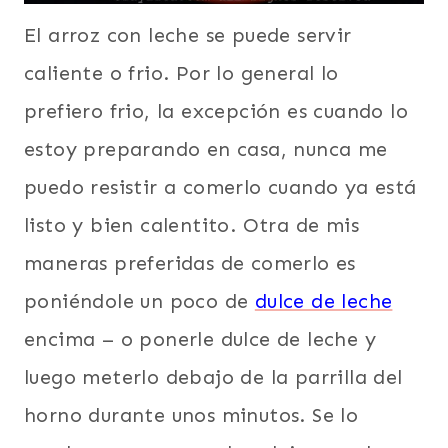
El arroz con leche se puede servir
caliente o frio. Por lo general lo
prefiero frio, la excepción es cuando lo
estoy preparando en casa, nunca me
puedo resistir a comerlo cuando ya está
listo y bien calentito. Otra de mis
maneras preferidas de comerlo es
poniéndole un poco de
dulce de leche
encima – o ponerle dulce de leche y
luego meterlo debajo de la parrilla del
horno durante unos minutos. Se lo