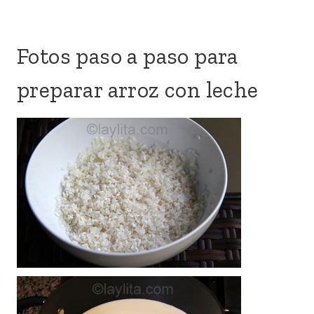
Fotos paso a paso para
preparar arroz con leche