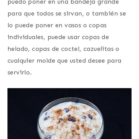
puedo poner en una bandeja grande
para que todos se sirvan, o también se
lo puede poner en vasos o copas
individuales, puede usar copas de
helado, copas de coctel, cazuelitas o
cualquier molde que usted desee para
servirlo.