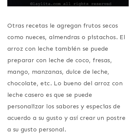
Otras recetas le agregan frutos secos
como nueces, almendras o pistachos. El
arroz con leche también se puede
preparar con leche de coco, fresas,
mango, manzanas, dulce de leche,
chocolate, etc. Lo bueno del arroz con
leche casero es que se puede
personalizar los sabores y especias de
acuerdo a su gusto y así crear un postre
a su gusto personal.