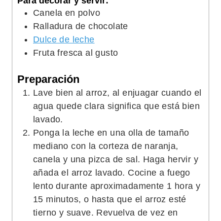
Para decorar y servir:
Canela en polvo
Ralladura de chocolate
Dulce de leche
Fruta fresca al gusto
Preparación
Lave bien al arroz, al enjuagar cuando el
agua quede clara significa que está bien
lavado.
Ponga la leche en una olla de tamaño
mediano con la corteza de naranja,
canela y una pizca de sal. Haga hervir y
añada el arroz lavado. Cocine a fuego
lento durante aproximadamente 1 hora y
15 minutos, o hasta que el arroz esté
tierno y suave. Revuelva de vez en