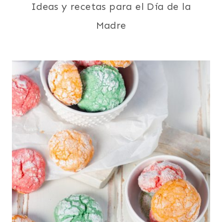
Ideas y recetas para el Día de la
Madre