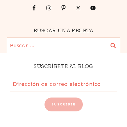
BUSCAR UNA RECETA
Buscar:
SUSCRÍBETE AL BLOG
Dirección
de
correo
SUSCRIBIR
electrónico