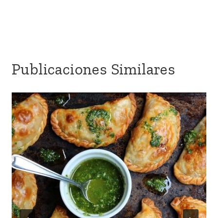
entradas
Publicaciones Similares