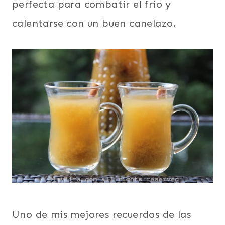
perfecta para combatir el frio y
calentarse con un buen canelazo.
Uno de mis mejores recuerdos de las