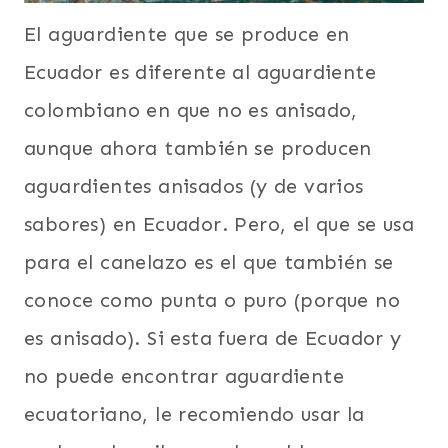
El aguardiente que se produce en
Ecuador es diferente al aguardiente
colombiano en que no es anisado,
aunque ahora también se producen
aguardientes anisados (y de varios
sabores) en Ecuador. Pero, el que se usa
para el canelazo es el que también se
conoce como punta o puro (porque no
es anisado). Si esta fuera de Ecuador y
no puede encontrar aguardiente
ecuatoriano, le recomiendo usar la