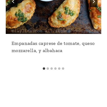
Empanadas caprese de tomate, queso
mozzarella, y albahaca