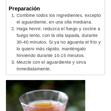
Preparación
Combine todos los ingredientes, excepto
el aguardiente, en una olla mediana.
Haga hervir, reduzca el fuego y cocine a
fuego lento, con la olla tapada, durante
30-40 minutos. Si ya no aguanta el frío y
lo quiero más rápido, manténgalo
hirviendo durante 10-15 minutos.
Mezcle con el aguardiente y sirva
inmediatamente.