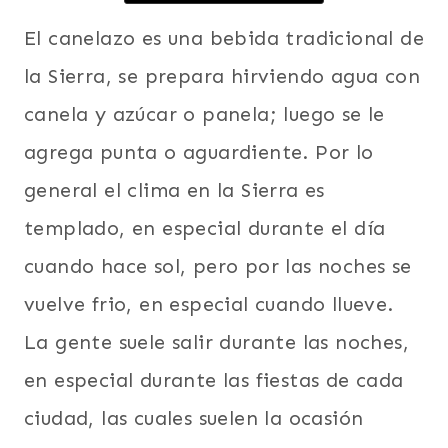
|
El canelazo es una bebida tradicional de
TRADICIONES
la Sierra, se prepara hirviendo agua con
canela y azúcar o panela; luego se le
agrega punta o aguardiente. Por lo
general el clima en la Sierra es
templado, en especial durante el día
cuando hace sol, pero por las noches se
vuelve frio, en especial cuando llueve.
La gente suele salir durante las noches,
en especial durante las fiestas de cada
ciudad, las cuales suelen la ocasión