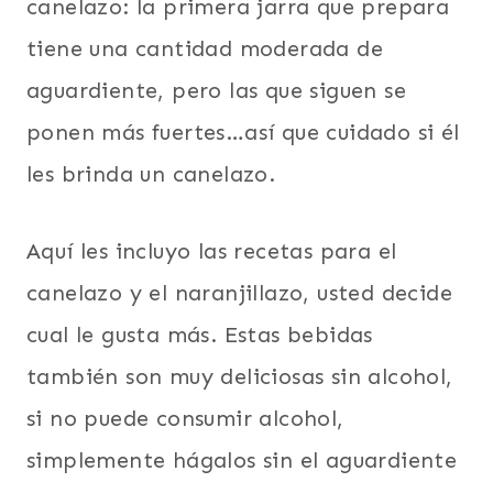
canelazo: la primera jarra que prepara
tiene una cantidad moderada de
aguardiente, pero las que siguen se
ponen más fuertes…así que cuidado si él
les brinda un canelazo.
Aquí les incluyo las recetas para el
canelazo y el naranjillazo, usted decide
cual le gusta más. Estas bebidas
también son muy deliciosas sin alcohol,
si no puede consumir alcohol,
simplemente hágalos sin el aguardiente