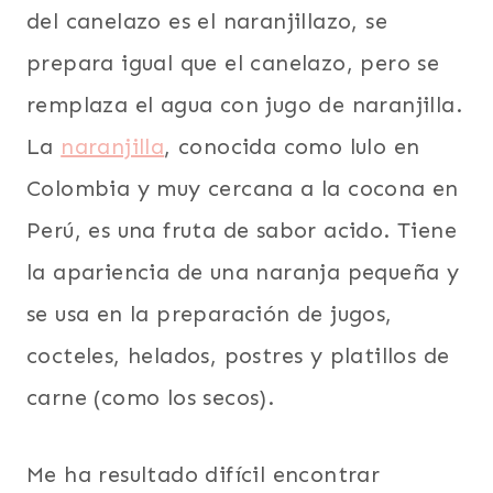
del canelazo es el naranjillazo, se
prepara igual que el canelazo, pero se
remplaza el agua con jugo de naranjilla.
La
naranjilla
, conocida como lulo en
Colombia y muy cercana a la cocona en
Perú, es una fruta de sabor acido. Tiene
la apariencia de una naranja pequeña y
se usa en la preparación de jugos,
cocteles, helados, postres y platillos de
carne (como los secos).
Me ha resultado difícil encontrar