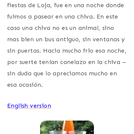
fiestas de Loja, fue en una noche donde
fuimos a pasear en una chiva. En este
caso una chiva no es un animal, sino
mas bien un bus antiguo, sin ventanas y
sin puertas. Hacia mucho frio esa noche,
por suerte tenían canelazo en la chiva –
sin duda que lo apreciamos mucho en
esa ocasión.
English version