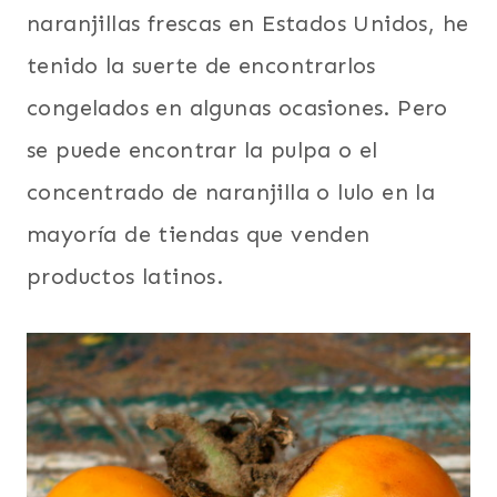
naranjillas frescas en Estados Unidos, he
tenido la suerte de encontrarlos
congelados en algunas ocasiones. Pero
se puede encontrar la pulpa o el
concentrado de naranjilla o lulo en la
mayoría de tiendas que venden
productos latinos.