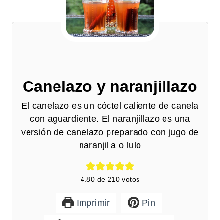
Canelazo y naranjillazo
El canelazo es un cóctel caliente de canela
con aguardiente. El naranjillazo es una
versión de canelazo preparado con jugo de
naranjilla o lulo
4.80
de
210
votos
Imprimir
Pin