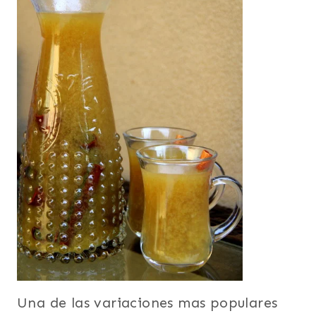
Una de las variaciones mas populares