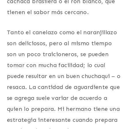
cachaca brasilera o el ron blanco, que
tienen el sabor más cercano.
Tanto el canelazo como el naranjillazo
son deliciosos, pero al mismo tiempo
son un poco traicioneros, se pueden
tomar con mucha facilidad; lo cual
puede resultar en un buen chuchaqui – o
resaca. La cantidad de aguardiente que
se agrega suele variar de acuerdo a
quien lo prepara. Mi hermano tiene una
estrategia interesante cuando prepara