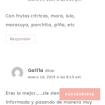
Con frutas cítricas, mora, lulo,
maracuya, parchita, piña, etc
Responder
Gallia
dice:
enero 16, 2019 a las 8:15 am
Eres la mejor…..sie siempre bien
SUSCRIBIRSE
informada y pasando de manera muy