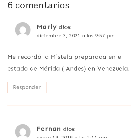
6 comentarios
Marly
dice:
diciembre 3, 2021 a las 9:57 pm
Me recordó la Mistela preparada en el
estado de Mérida ( Andes) en Venezuela.
Responder
Fernan
dice:
enero 19, 2019 a las 2:11 pm