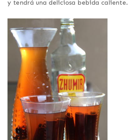
y tendrá una deliciosa bebida caliente.