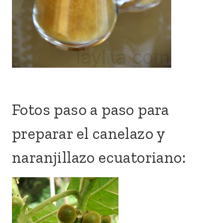
Fotos paso a paso para
preparar el canelazo y
naranjillazo ecuatoriano: