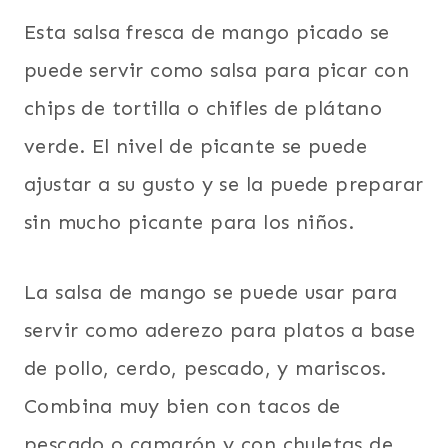
Esta salsa fresca de mango picado se
puede servir como salsa para picar con
chips de tortilla o chifles de plátano
verde. El nivel de picante se puede
ajustar a su gusto y se la puede preparar
sin mucho picante para los niños.
La salsa de mango se puede usar para
servir como aderezo para platos a base
de pollo, cerdo, pescado, y mariscos.
Combina muy bien con tacos de
pescado o camarón y con chuletas de