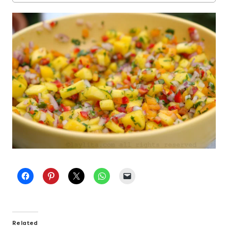
Related