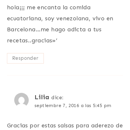
hola¡¡¡ me encanta la comida
ecuatoriana, soy venezolana, vivo en
Barcelona…me hago adicta a tus
recetas..gracias»’
Responder
Lilia
dice:
septiembre 7, 2016 a las 5:45 pm
Gracias por estas salsas para aderezo de