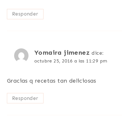
Responder
Yomaira jimenez
dice:
octubre 25, 2016 a las 11:29 pm
Gracias q recetas tan deliciosas
Responder