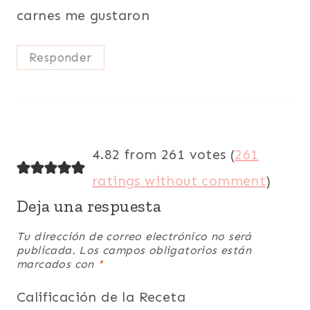
carnes me gustaron
Responder
4.82 from 261 votes (
261
ratings without comment
)
Deja una respuesta
Tu dirección de correo electrónico no será
publicada.
Los campos obligatorios están
marcados con
*
Calificación de la Receta