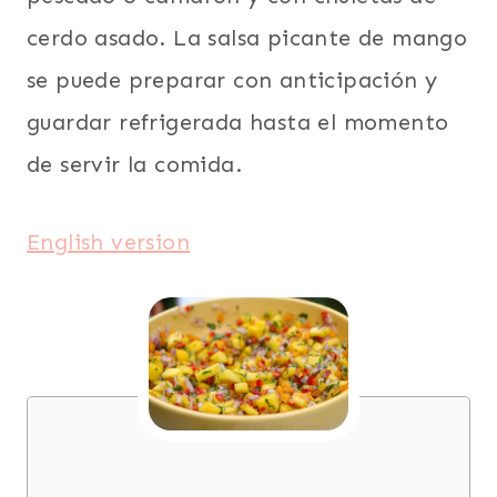
cerdo asado. La salsa picante de mango
se puede preparar con anticipación y
guardar refrigerada hasta el momento
de servir la comida.
English version