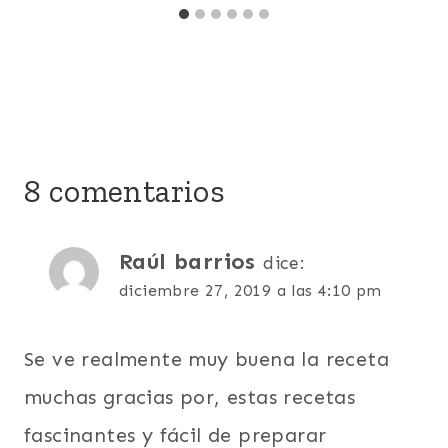
8 comentarios
Raúl barrios
dice:
diciembre 27, 2019 a las 4:10 pm
Se ve realmente muy buena la receta
muchas gracias por, estas recetas
fascinantes y fácil de preparar