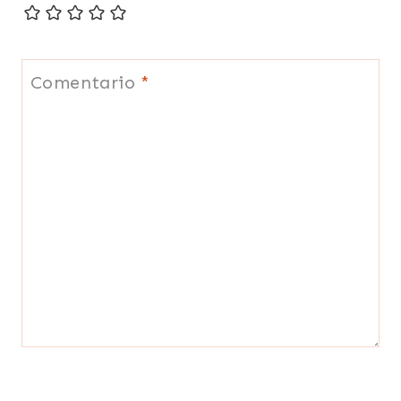
Comentario
*