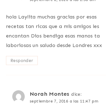
hola Laylita muchas gracias por esas
recetas tan ricas que a mis amigos les
encantan Dios bendiga esas manos ta
laboriosas un saludo desde Londres xxx
Responder
Norah Montes
dice:
septiembre 7, 2016 a las 11:47 pm