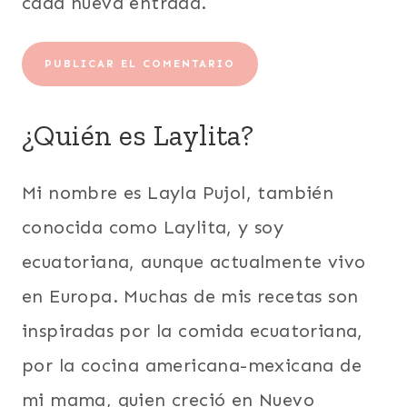
cada nueva entrada.
¿Quién es Laylita?
Mi nombre es Layla Pujol, también
conocida como Laylita, y soy
ecuatoriana, aunque actualmente vivo
en Europa. Muchas de mis recetas son
inspiradas por la comida ecuatoriana,
por la cocina americana-mexicana de
mi mama, quien creció en Nuevo