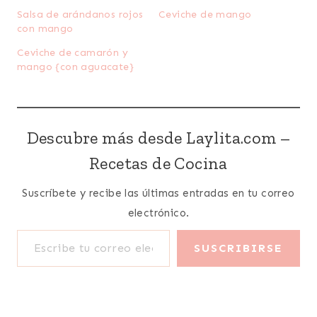
Salsa de arándanos rojos
Ceviche de mango
con mango
Ceviche de camarón y
mango {con aguacate}
Descubre más desde Laylita.com –
Recetas de Cocina
Suscríbete y recibe las últimas entradas en tu correo
electrónico.
Escribe tu correo electrónico…
SUSCRIBIRSE