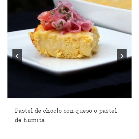
Pastel de choclo con queso o pastel
de humita