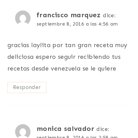
francisco marquez
dice:
septiembre 8, 2016 a las 4:56 am
gracias laylita por tan gran receta muy
deliciosa espero seguir recibiendo tus
recetas desde venezuela se le quiere
Responder
monica salvador
dice:
septiembre 8, 2016 a las 2:58 am