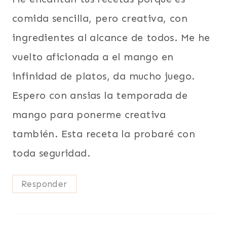
comida sencilla, pero creativa, con
ingredientes al alcance de todos. Me he
vuelto aficionada a el mango en
infinidad de platos, da mucho juego.
Espero con ansias la temporada de
mango para ponerme creativa
también. Esta receta la probaré con
toda seguridad.
Responder