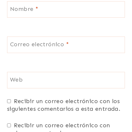
Nombre
*
Correo electrónico
*
Web
Recibir un correo electrónico con los
siguientes comentarios a esta entrada.
Recibir un correo electrónico con