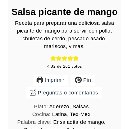
Salsa picante de mango
Receta para preparar una deliciosa salsa
picante de mango para servir con pollo,
chuletas de cerdo, pescado asado,
mariscos, y más.
4.82
de
261
votos
Imprimir
Pin
Preguntas o comentarios
Plato:
Aderezo, Salsas
Cocina:
Latina, Tex-Mex
Palabra clave:
Ensaladita de mango,