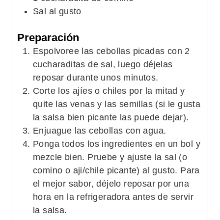
Sal al gusto
Preparación
Espolvoree las cebollas picadas con 2
cucharaditas de sal, luego déjelas
reposar durante unos minutos.
Corte los ajíes o chiles por la mitad y
quite las venas y las semillas (si le gusta
la salsa bien picante las puede dejar).
Enjuague las cebollas con agua.
Ponga todos los ingredientes en un bol y
mezcle bien. Pruebe y ajuste la sal (o
comino o aji/chile picante) al gusto. Para
el mejor sabor, déjelo reposar por una
hora en la refrigeradora antes de servir
la salsa.