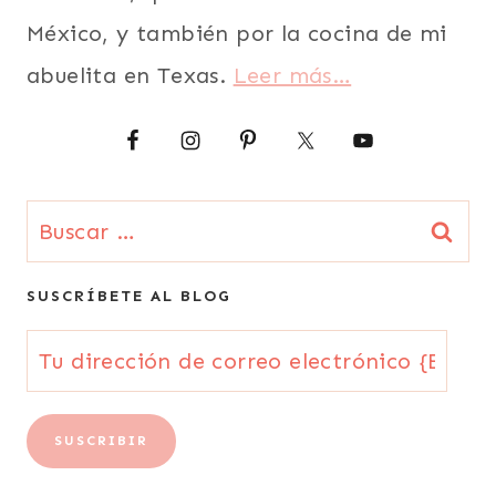
México, y también por la cocina de mi
abuelita en Texas.
Leer más…
Buscar:
SUSCRÍBETE AL BLOG
Tu
dirección
de
SUSCRIBIR
correo