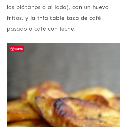
los plátanos o al lado), con un huevo
fritos, y la infaltable taza de café
pasado o café con leche.
Save