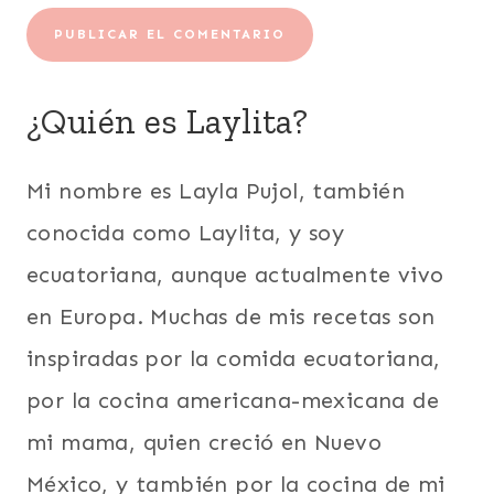
¿Quién es Laylita?
Mi nombre es Layla Pujol, también
conocida como Laylita, y soy
ecuatoriana, aunque actualmente vivo
en Europa. Muchas de mis recetas son
inspiradas por la comida ecuatoriana,
por la cocina americana-mexicana de
mi mama, quien creció en Nuevo
México, y también por la cocina de mi