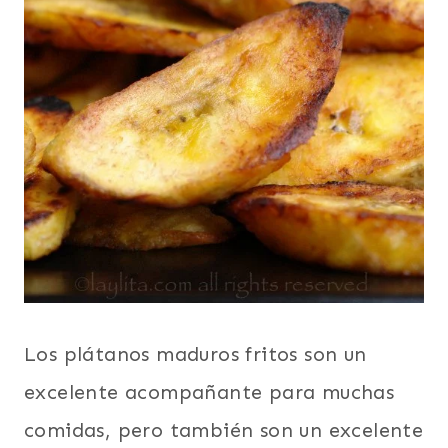
Los plátanos maduros fritos son un
excelente acompañante para muchas
comidas, pero también son un excelente