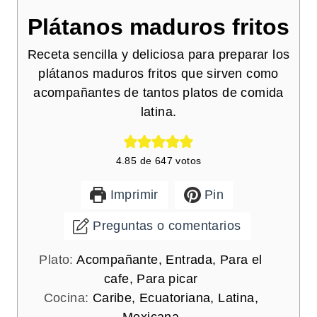
Plátanos maduros fritos
Receta sencilla y deliciosa para preparar los
plátanos maduros fritos que sirven como
acompañantes de tantos platos de comida
latina.
4.85
de
647
votos
Imprimir
Pin
Preguntas o comentarios
Plato:
Acompañante, Entrada, Para el
cafe, Para picar
Cocina:
Caribe, Ecuatoriana, Latina,