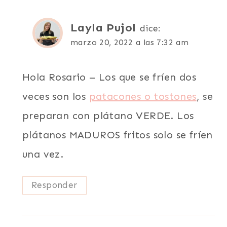
Layla Pujol
dice:
marzo 20, 2022 a las 7:32 am
Hola Rosario – Los que se fríen dos
veces son los
patacones o tostones
, se
preparan con plátano VERDE. Los
plátanos MADUROS fritos solo se fríen
una vez.
Responder