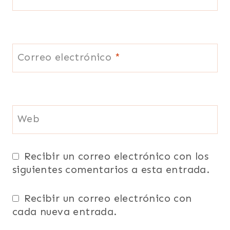
Correo electrónico
*
Web
Recibir un correo electrónico con los
siguientes comentarios a esta entrada.
Recibir un correo electrónico con
cada nueva entrada.