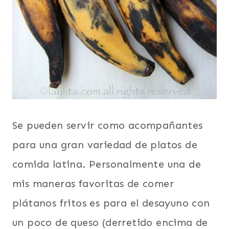
Se pueden servir como acompañantes
para una gran variedad de platos de
comida latina. Personalmente una de
mis maneras favoritas de comer
plátanos fritos es para el desayuno con
un poco de queso (derretido encima de