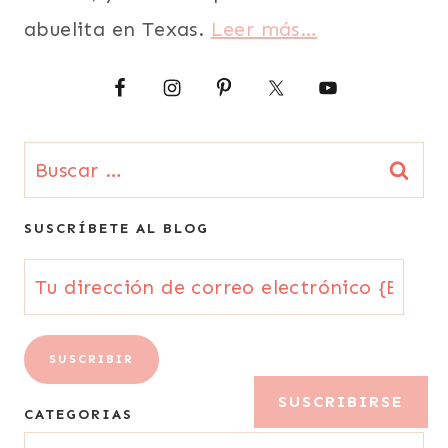
abuelita en Texas.
Leer más…
Buscar:
SUSCRÍBETE AL BLOG
Tu
dirección
de
SUSCRIBIR
correo
SUSCRIBIRSE
CATEGORIAS
electrónico