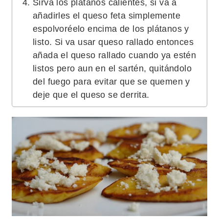
Sirva los plátanos calientes, si va a
añadirles el queso feta simplemente
espolvoréelo encima de los plátanos y
listo. Si va usar queso rallado entonces
añada el queso rallado cuando ya estén
listos pero aun en el sartén, quitándolo
del fuego para evitar que se quemen y
deje que el queso se derrita.