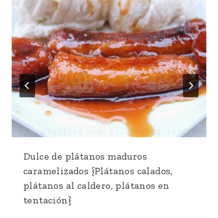
Dulce de plátanos maduros
caramelizados {Plátanos calados,
plátanos al caldero, plátanos en
tentación}