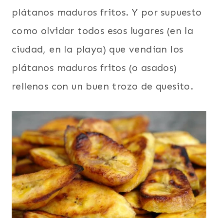
plátanos maduros fritos. Y por supuesto
como olvidar todos esos lugares (en la
ciudad, en la playa) que vendían los
plátanos maduros fritos (o asados)
rellenos con un buen trozo de quesito.