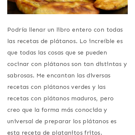
Podría llenar un libro entero con todas
las recetas de plátanos. Lo increíble es
que todas las cosas que se pueden
cocinar con plátanos son tan distintas y
sabrosas. Me encantan las diversas
recetas con plátanos verdes y las
recetas con plátanos maduros, pero
creo que la forma más conocida y
universal de preparar los plátanos es
esta receta de platanitos fritos.