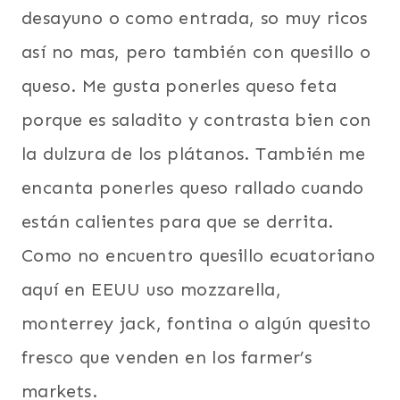
desayuno o como entrada, so muy ricos
así no mas, pero también con quesillo o
queso. Me gusta ponerles queso feta
porque es saladito y contrasta bien con
la dulzura de los plátanos. También me
encanta ponerles queso rallado cuando
están calientes para que se derrita.
Como no encuentro quesillo ecuatoriano
aquí en EEUU uso mozzarella,
monterrey jack, fontina o algún quesito
fresco que venden en los farmer’s
markets.