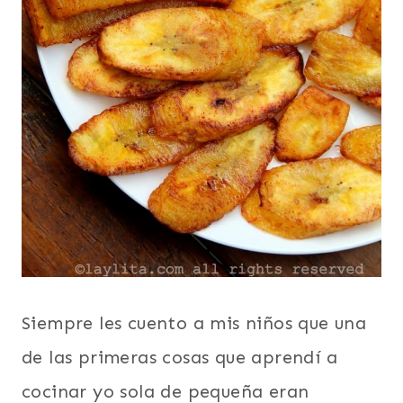
Siempre les cuento a mis niños que una
de las primeras cosas que aprendí a
cocinar yo sola de pequeña eran