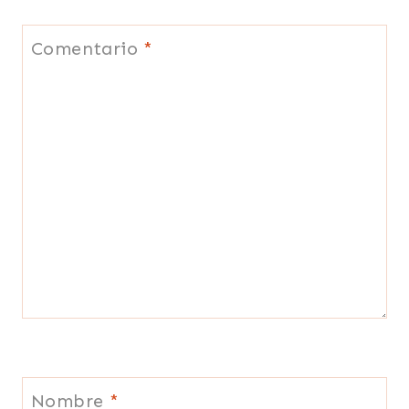
Comentario
*
Nombre
*