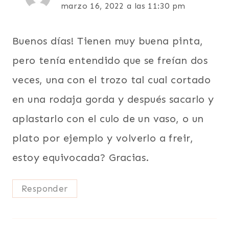
marzo 16, 2022 a las 11:30 pm
Buenos días! Tienen muy buena pinta,
pero tenía entendido que se freían dos
veces, una con el trozo tal cual cortado
en una rodaja gorda y después sacarlo y
aplastarlo con el culo de un vaso, o un
plato por ejemplo y volverlo a freir,
estoy equivocada? Gracias.
Responder