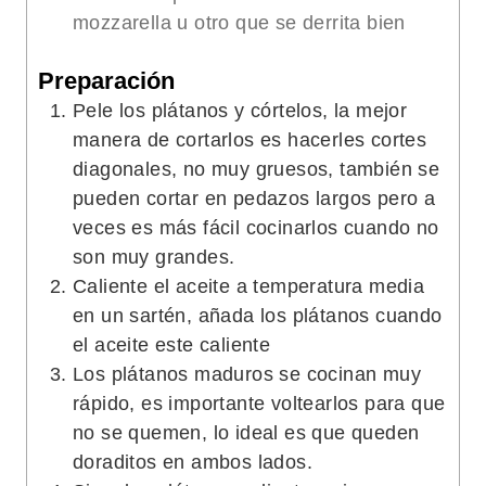
mozzarella u otro que se derrita bien
Preparación
Pele los plátanos y córtelos, la mejor
manera de cortarlos es hacerles cortes
diagonales, no muy gruesos, también se
pueden cortar en pedazos largos pero a
veces es más fácil cocinarlos cuando no
son muy grandes.
Caliente el aceite a temperatura media
en un sartén, añada los plátanos cuando
el aceite este caliente
Los plátanos maduros se cocinan muy
rápido, es importante voltearlos para que
no se quemen, lo ideal es que queden
doraditos en ambos lados.