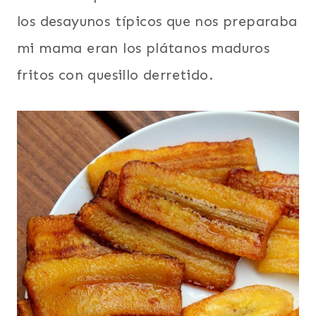
los desayunos típicos que nos preparaba
mi mama eran los plátanos maduros
fritos con quesillo derretido.