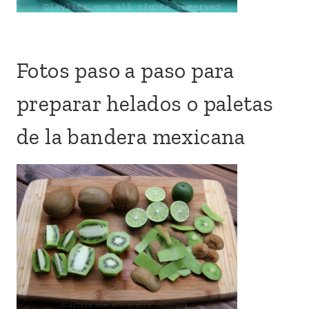
Fotos paso a paso para
preparar helados o paletas
de la bandera mexicana