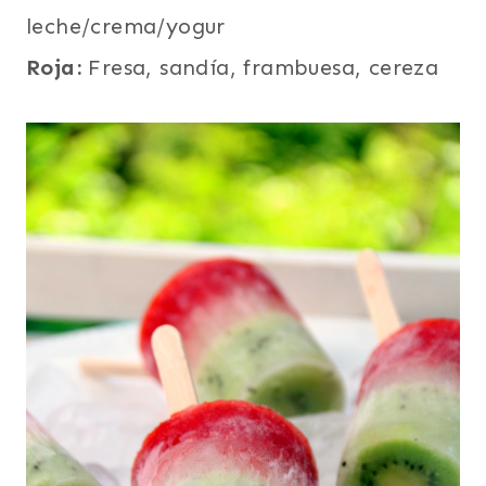
leche/crema/yogur
Roja:
Fresa, sandía, frambuesa, cereza