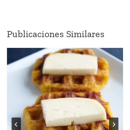
Publicaciones Similares