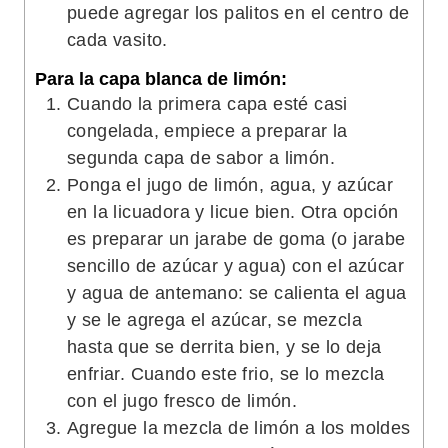
puede agregar los palitos en el centro de
cada vasito.
Para la capa blanca de limón:
Cuando la primera capa esté casi
congelada, empiece a preparar la
segunda capa de sabor a limón.
Ponga el jugo de limón, agua, y azúcar
en la licuadora y licue bien. Otra opción
es preparar un jarabe de goma (o jarabe
sencillo de azúcar y agua) con el azúcar
y agua de antemano: se calienta el agua
y se le agrega el azúcar, se mezcla
hasta que se derrita bien, y se lo deja
enfriar. Cuando este frio, se lo mezcla
con el jugo fresco de limón.
Agregue la mezcla de limón a los moldes