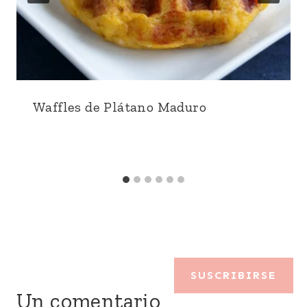
Waffles de Plátano Maduro
SUSCRIBIRSE
Un comentario