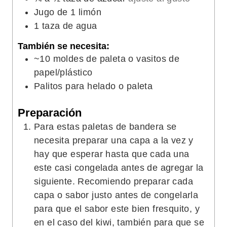
Jugo de 1 limón
1
taza de agua
También se necesita:
~10 moldes de paleta o vasitos de
papel/plástico
Palitos para helado o paleta
Preparación
Para estas paletas de bandera se
necesita preparar una capa a la vez y
hay que esperar hasta que cada una
este casi congelada antes de agregar la
siguiente. Recomiendo preparar cada
capa o sabor justo antes de congelarla
para que el sabor este bien fresquito, y
en el caso del kiwi, también para que se