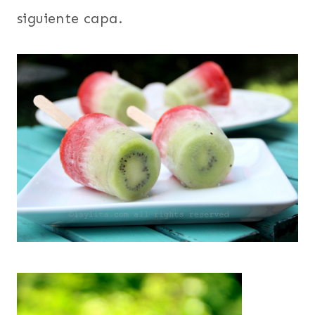
siguiente capa.