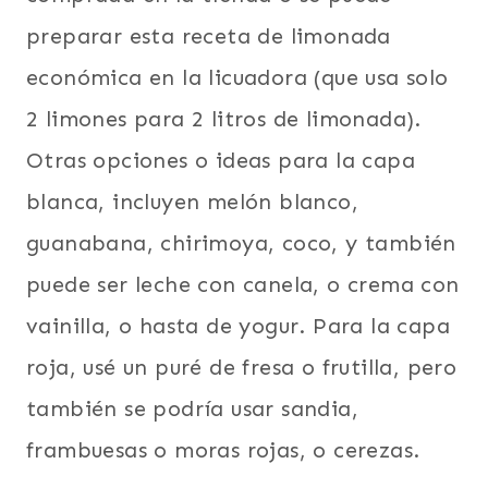
preparar esta receta de limonada
económica en la licuadora (que usa solo
2 limones para 2 litros de limonada).
Otras opciones o ideas para la capa
blanca, incluyen melón blanco,
guanabana, chirimoya, coco, y también
puede ser leche con canela, o crema con
vainilla, o hasta de yogur. Para la capa
roja, usé un puré de fresa o frutilla, pero
también se podría usar sandia,
frambuesas o moras rojas, o cerezas.