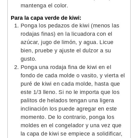
mantenga el color.
Para la capa verde de kiwi:
Ponga los pedazos de kiwi (menos las
rodajas finas) en la licuadora con el
azúcar, jugo de limón, y agua. Licue
bien, pruebe y ajuste el dulzor a su
gusto.
Ponga una rodaja fina de kiwi en el
fondo de cada molde o vasito, y vierta el
puré de kiwi en cada molde, hasta que
este 1/3 lleno. Si no le importa que los
palitos de helados tengan una ligera
inclinación los puede agregar en este
momento. De lo contrario, ponga los
moldes en el congelador y una vez que
la capa de kiwi se empiece a solidificar,