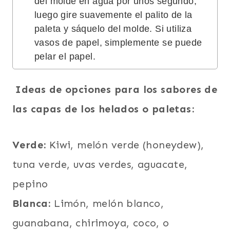
del molde en agua por unos segundo,
luego gire suavemente el palito de la
paleta y sáquelo del molde. Si utiliza
vasos de papel, simplemente se puede
pelar el papel.
Ideas de opciones para los sabores de
las capas de los helados o paletas:
Verde:
Kiwi, melón verde (honeydew),
tuna verde, uvas verdes, aguacate,
pepino
Blanca:
Limón, melón blanco,
guanabana, chirimoya, coco, o