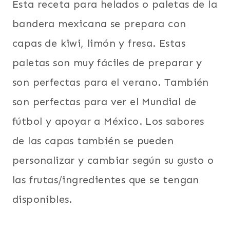
Esta receta para helados o paletas de la
bandera mexicana se prepara con
capas de kiwi, limón y fresa. Estas
paletas son muy fáciles de preparar y
son perfectas para el verano. También
son perfectas para ver el Mundial de
fútbol y apoyar a México. Los sabores
de las capas también se pueden
personalizar y cambiar según su gusto o
las frutas/ingredientes que se tengan
disponibles.