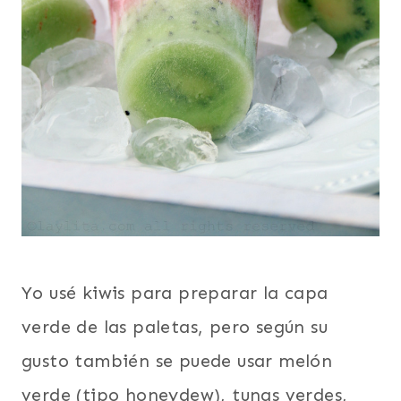
Yo usé kiwis para preparar la capa
verde de las paletas, pero según su
gusto también se puede usar melón
verde (tipo honeydew), tunas verdes,