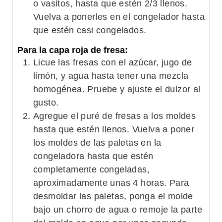
o vasitos, hasta que estén 2/3 llenos.
Vuelva a ponerles en el congelador hasta
que estén casi congelados.
Para la capa roja de fresa:
Licue las fresas con el azúcar, jugo de
limón, y agua hasta tener una mezcla
homogénea. Pruebe y ajuste el dulzor al
gusto.
Agregue el puré de fresas a los moldes
hasta que estén llenos. Vuelva a poner
los moldes de las paletas en la
congeladora hasta que estén
completamente congeladas,
aproximadamente unas 4 horas. Para
desmoldar las paletas, ponga el molde
bajo un chorro de agua o remoje la parte