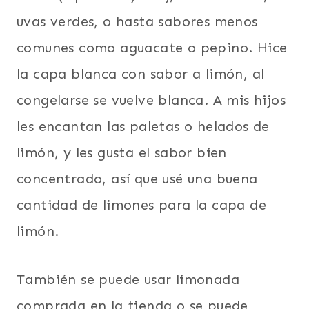
uvas verdes, o hasta sabores menos
comunes como aguacate o pepino. Hice
la capa blanca con sabor a limón, al
congelarse se vuelve blanca. A mis hijos
les encantan las paletas o helados de
limón, y les gusta el sabor bien
concentrado, así que usé una buena
cantidad de limones para la capa de
limón.
También se puede usar limonada
comprada en la tienda o se puede