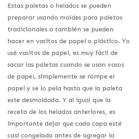
Estas paletas o helados se pueden
preparar usando moldes para paletas
tradicionales o también se pueden
hacer en vasitos de papel o plástico. Yo
usé vasitos de papel, es muy fácil de
sacar las paletas cuando se usan vasos
de papel, simplemente se rompe el
papel y se lo pela hasta que la paleta
este desmoldada. Y al igual que la
receta de los helados anteriores, es
importante dejar que cada capa esté
casi congelada antes de agregar la