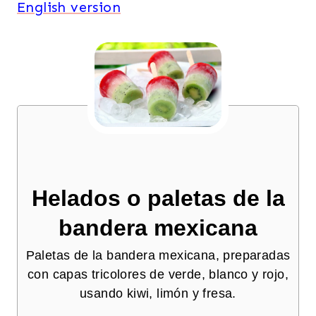
English version
Helados o paletas de la
bandera mexicana
Paletas de la bandera mexicana, preparadas
con capas tricolores de verde, blanco y rojo,
usando kiwi, limón y fresa.