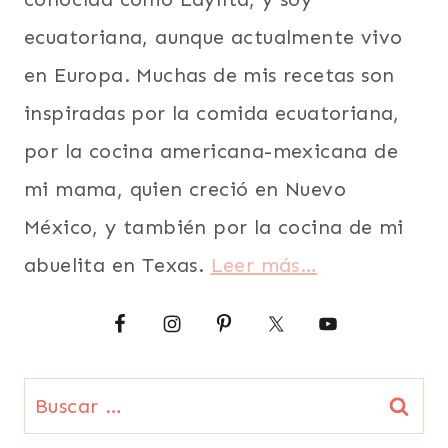
ecuatoriana, aunque actualmente vivo
en Europa. Muchas de mis recetas son
inspiradas por la comida ecuatoriana,
por la cocina americana-mexicana de
mi mama, quien creció en Nuevo
México, y también por la cocina de mi
abuelita en Texas.
Leer más…
Buscar: