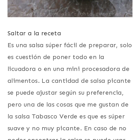
Saltar a la receta
Es una salsa súper fácil de preparar, solo
es cuestión de poner todo en la
licuadora o en una mini procesadora de
alimentos. La cantidad de salsa picante
se puede ajustar según su preferencia,
pero una de las cosas que me gustan de
la salsa Tabasco Verde es que es súper
suave y no muy picante. En caso de no
poder encontrar la salsa se puede usar