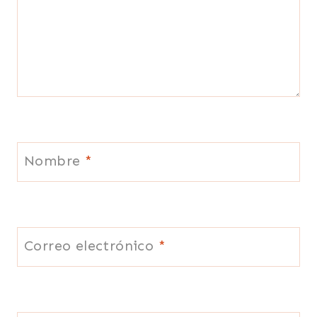
Nombre
*
Correo electrónico
*