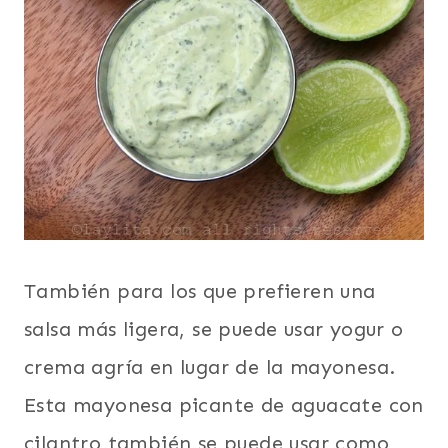
También para los que prefieren una
salsa más ligera, se puede usar yogur o
crema agría en lugar de la mayonesa.
Esta mayonesa picante de aguacate con
cilantro también se puede usar como