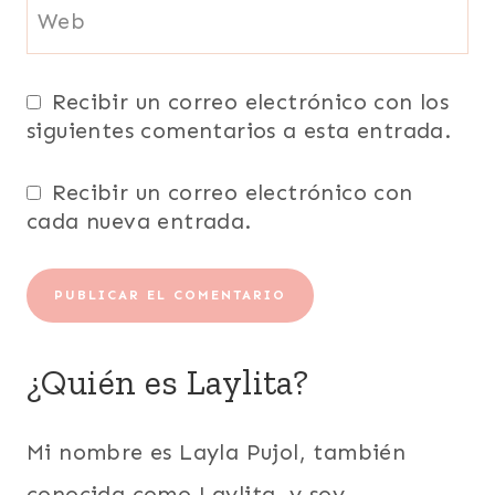
Web
Recibir un correo electrónico con los
siguientes comentarios a esta entrada.
Recibir un correo electrónico con
cada nueva entrada.
¿Quién es Laylita?
Mi nombre es Layla Pujol, también
conocida como Laylita, y soy