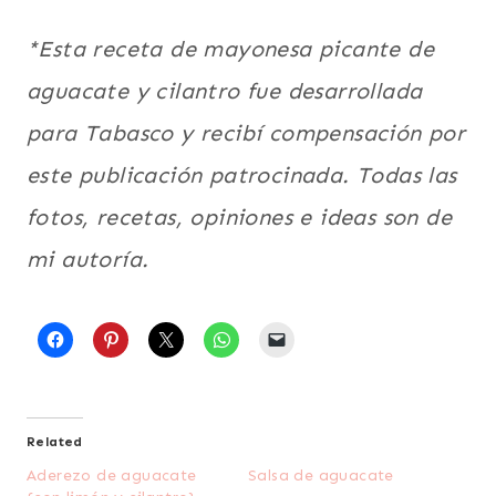
*Esta receta de mayonesa picante de
aguacate y cilantro fue desarrollada
para Tabasco y recibí compensación por
este publicación patrocinada. Todas las
fotos, recetas, opiniones e ideas son de
mi autoría.
Related
Aderezo de aguacate
Salsa de aguacate