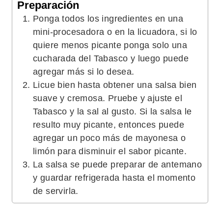
Preparación
Ponga todos los ingredientes en una
mini-procesadora o en la licuadora, si lo
quiere menos picante ponga solo una
cucharada del Tabasco y luego puede
agregar más si lo desea.
Licue bien hasta obtener una salsa bien
suave y cremosa. Pruebe y ajuste el
Tabasco y la sal al gusto. Si la salsa le
resulto muy picante, entonces puede
agregar un poco más de mayonesa o
limón para disminuir el sabor picante.
La salsa se puede preparar de antemano
y guardar refrigerada hasta el momento
de servirla.