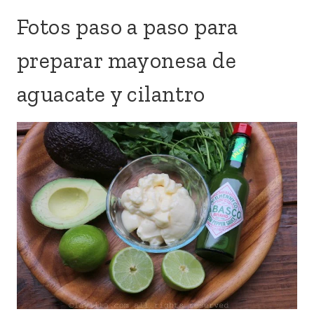
Fotos paso a paso para
preparar mayonesa de
aguacate y cilantro