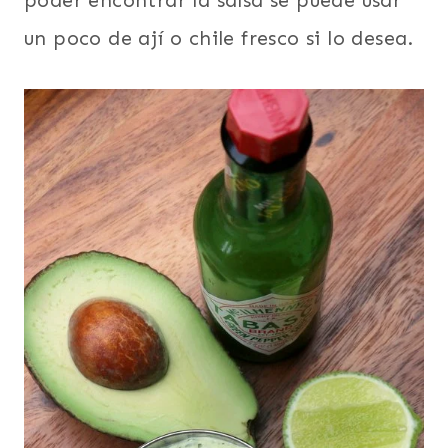
un poco de ají o chile fresco si lo desea.