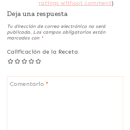
ratings without comment
)
Deja una respuesta
Tu dirección de correo electrónico no será
publicada.
Los campos obligatorios están
marcados con
*
Calificación de la Receta
Comentario
*