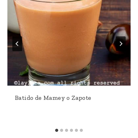
Batido de Mamey o Zapote