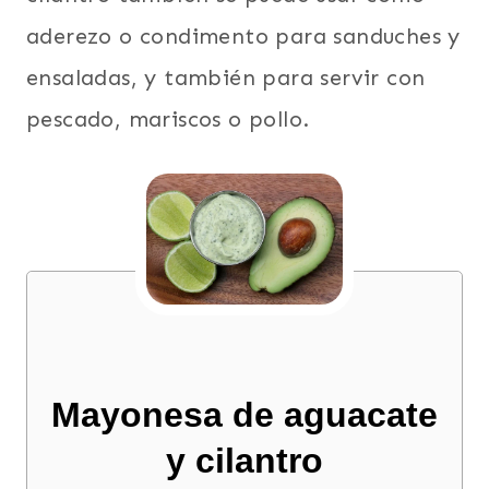
aderezo o condimento para sanduches y
ensaladas, y también para servir con
pescado, mariscos o pollo.
Mayonesa de aguacate
y cilantro