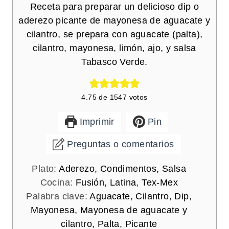
Receta para preparar un delicioso dip o
aderezo picante de mayonesa de aguacate y
cilantro, se prepara con aguacate (palta),
cilantro, mayonesa, limón, ajo, y salsa
Tabasco Verde.
4.75
de
1547
votos
Imprimir
Pin
Preguntas o comentarios
Plato:
Aderezo, Condimentos, Salsa
Cocina:
Fusión, Latina, Tex-Mex
Palabra clave:
Aguacate, Cilantro, Dip,
Mayonesa, Mayonesa de aguacate y
cilantro, Palta, Picante