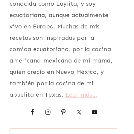
conocida como Laylita, y soy
ecuatoriana, aunque actualmente
vivo en Europa. Muchas de mis
recetas son inspiradas por la
comida ecuatoriana, por la cocina
americana-mexicana de mi mama,
quien creció en Nuevo México, y
también por la cocina de mi
abuelita en Texas.
Leer más…
Buscar: