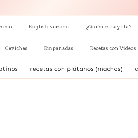
nicio
English version
¿Quién es Laylita?
Ceviches
Empanadas
Recetas con Videos
atinos
recetas con plátanos (machos)