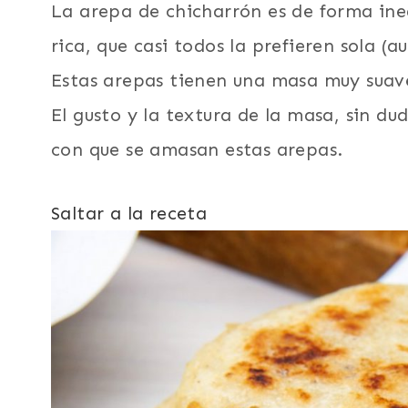
La arepa de chicharrón es de forma ine
rica, que casi todos la prefieren sola (
Estas arepas tienen una masa muy suave 
El gusto y la textura de la masa, sin du
con que se amasan estas arepas.
Saltar a la receta