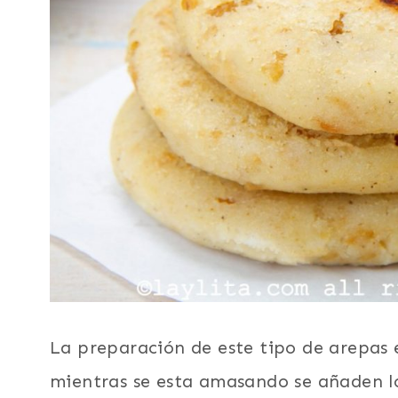
La preparación de este tipo de arepas e
mientras se esta amasando se añaden lo