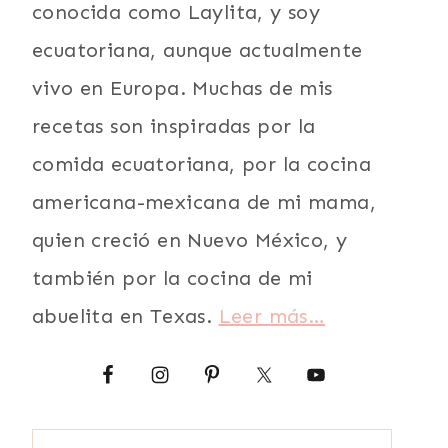
conocida como Laylita, y soy
ecuatoriana, aunque actualmente
vivo en Europa. Muchas de mis
recetas son inspiradas por la
comida ecuatoriana, por la cocina
americana-mexicana de mi mama,
quien creció en Nuevo México, y
también por la cocina de mi
abuelita en Texas.
Leer más…
Buscar: