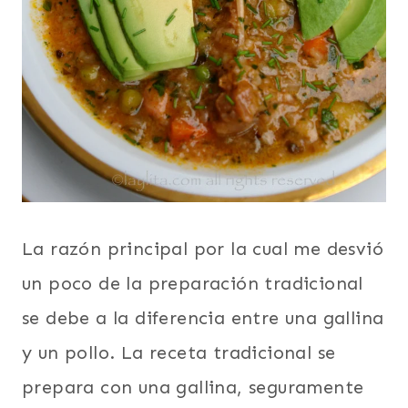
La razón principal por la cual me desvió
un poco de la preparación tradicional
se debe a la diferencia entre una gallina
y un pollo. La receta tradicional se
prepara con una gallina, seguramente