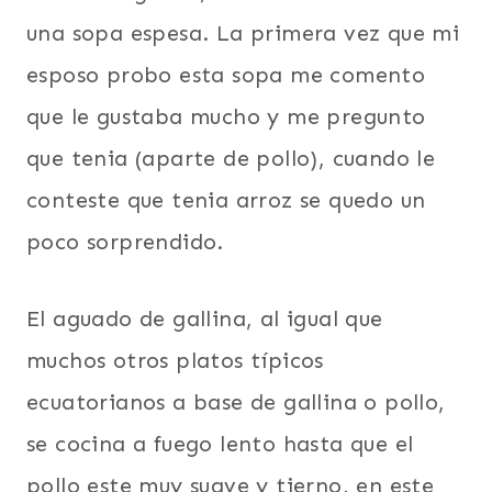
una sopa espesa. La primera vez que mi
esposo probo esta sopa me comento
que le gustaba mucho y me pregunto
que tenia (aparte de pollo), cuando le
conteste que tenia arroz se quedo un
poco sorprendido.
El aguado de gallina, al igual que
muchos otros platos típicos
ecuatorianos a base de gallina o pollo,
se cocina a fuego lento hasta que el
pollo este muy suave y tierno, en este