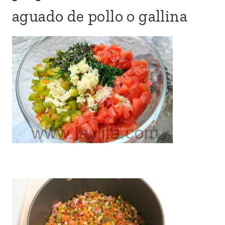
aguado de pollo o gallina