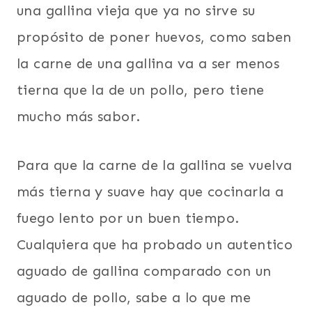
una gallina vieja que ya no sirve su
propósito de poner huevos, como saben
la carne de una gallina va a ser menos
tierna que la de un pollo, pero tiene
mucho más sabor.
Para que la carne de la gallina se vuelva
más tierna y suave hay que cocinarla a
fuego lento por un buen tiempo.
Cualquiera que ha probado un autentico
aguado de gallina comparado con un
aguado de pollo, sabe a lo que me