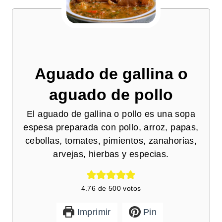
Aguado de gallina o
aguado de pollo
El aguado de gallina o pollo es una sopa
espesa preparada con pollo, arroz, papas,
cebollas, tomates, pimientos, zanahorias,
arvejas, hierbas y especias.
4.76
de
500
votos
Imprimir
Pin