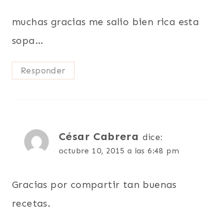
muchas gracias me salio bien rica esta
sopa…
Responder
César Cabrera
dice:
octubre 10, 2015 a las 6:48 pm
Gracias por compartir tan buenas
recetas.