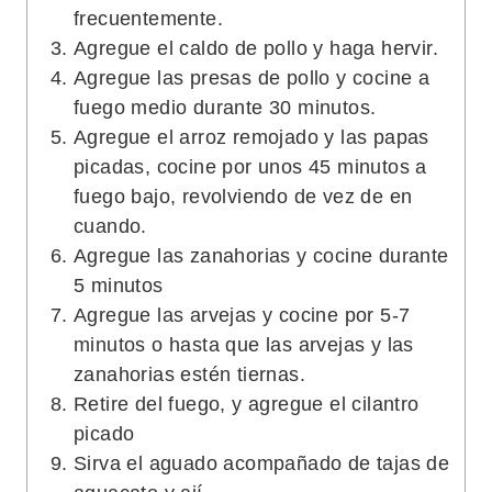
frecuentemente.
Agregue el caldo de pollo y haga hervir.
Agregue las presas de pollo y cocine a
fuego medio durante 30 minutos.
Agregue el arroz remojado y las papas
picadas, cocine por unos 45 minutos a
fuego bajo, revolviendo de vez de en
cuando.
Agregue las zanahorias y cocine durante
5 minutos
Agregue las arvejas y cocine por 5-7
minutos o hasta que las arvejas y las
zanahorias estén tiernas.
Retire del fuego, y agregue el cilantro
picado
Sirva el aguado acompañado de tajas de