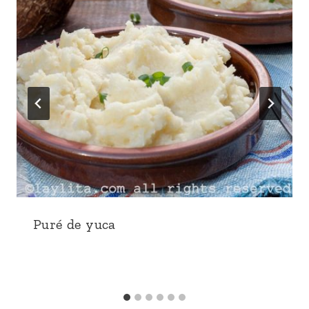
Puré de yuca