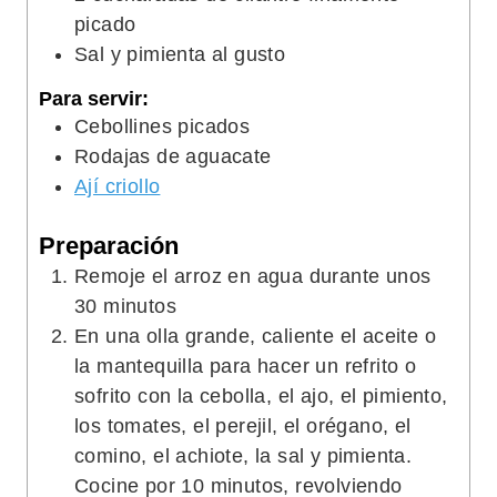
picado
Sal y pimienta al gusto
Para servir:
Cebollines picados
Rodajas de aguacate
Ají criollo
Preparación
Remoje el arroz en agua durante unos
30 minutos
En una olla grande, caliente el aceite o
la mantequilla para hacer un refrito o
sofrito con la cebolla, el ajo, el pimiento,
los tomates, el perejil, el orégano, el
comino, el achiote, la sal y pimienta.
Cocine por 10 minutos, revolviendo