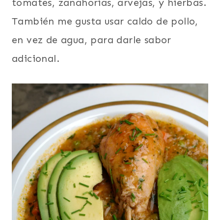
tomates, zanahorias, arvejas, y hierbas.
También me gusta usar caldo de pollo,
en vez de agua, para darle sabor
adicional.