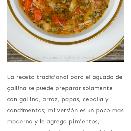
La receta tradicional para el aguado de
gallina se puede preparar solamente
con gallina, arroz, papas, cebolla y
condimentos; mi versión es un poco mas
moderna y le agrega pimientos,