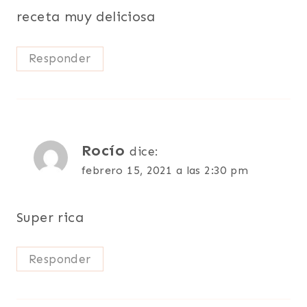
receta muy deliciosa
Responder
Rocío
dice:
febrero 15, 2021 a las 2:30 pm
Super rica
Responder