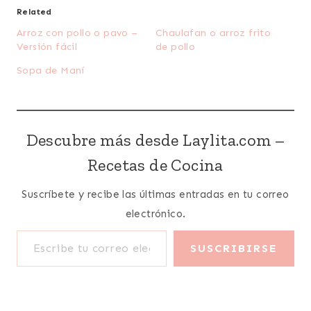
Related
Arroz con pollo o pavo –
Chaulafan o arroz frito
Versión fácil
de pollo
Sopa de Maní
Descubre más desde Laylita.com –
Recetas de Cocina
Suscríbete y recibe las últimas entradas en tu correo
electrónico.
Escribe tu correo electrónico…
SUSCRIBIRSE