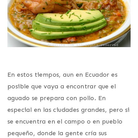
En estos tiempos, aun en Ecuador es
posible que vaya a encontrar que el
aguado se prepara con pollo. En
especial en las ciudades grandes, pero si
se encuentra en el campo o en pueblo
pequeño, donde la gente cría sus