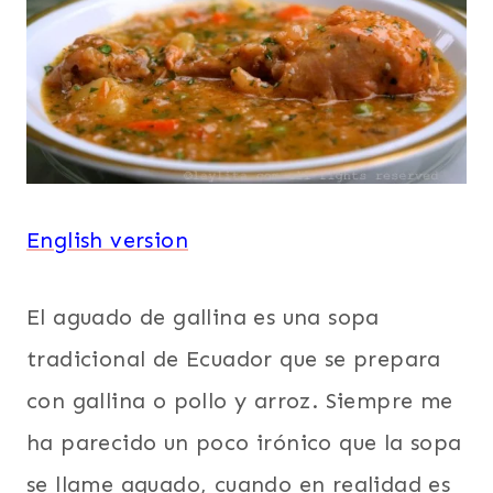
English version
El aguado de gallina es una sopa
tradicional de Ecuador que se prepara
con gallina o pollo y arroz. Siempre me
ha parecido un poco irónico que la sopa
se llame aguado, cuando en realidad es