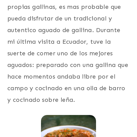
propias gallinas, es mas probable que
pueda disfrutar de un tradicional y
autentico aguado de gallina. Durante
mi última visita a Ecuador, tuve la
suerte de comer uno de los mejores
aguados: preparado con una gallina que
hace momentos andaba libre por el
campo y cocinado en una olla de barro
y cocinado sobre leña.