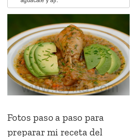
aguacate y ají.
Fotos paso a paso para
preparar mi receta del