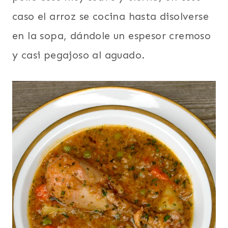
caso el arroz se cocina hasta disolverse
en la sopa, dándole un espesor cremoso
y casi pegajoso al aguado.