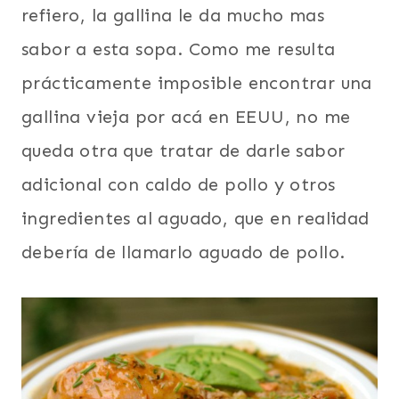
refiero, la gallina le da mucho mas
sabor a esta sopa. Como me resulta
prácticamente imposible encontrar una
gallina vieja por acá en EEUU, no me
queda otra que tratar de darle sabor
adicional con caldo de pollo y otros
ingredientes al aguado, que en realidad
debería de llamarlo aguado de pollo.