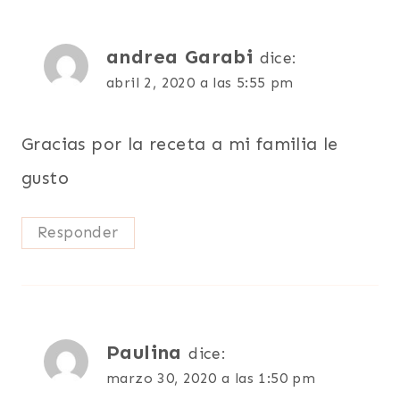
andrea Garabi
dice:
abril 2, 2020 a las 5:55 pm
Gracias por la receta a mi familia le
gusto
Responder
Paulina
dice:
marzo 30, 2020 a las 1:50 pm