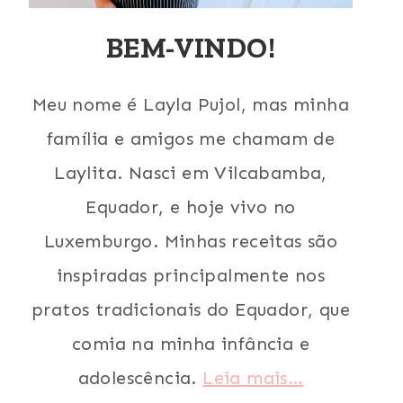
BEM-VINDO!
Meu nome é Layla Pujol, mas minha
família e amigos me chamam de
Laylita. Nasci em Vilcabamba,
Equador, e hoje vivo no
Luxemburgo. Minhas receitas são
inspiradas principalmente nos
pratos tradicionais do Equador, que
comia na minha infância e
adolescência.
Leia mais…