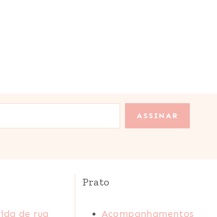
ASSINAR
Prato
ida de rua
Acompanhamentos