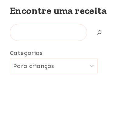
Encontre uma receita
Search
Categorias