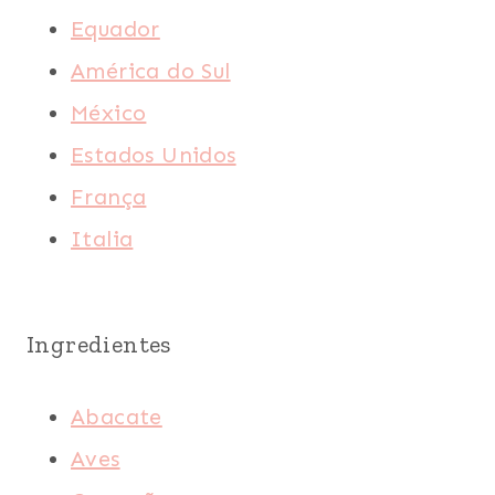
Equador
América do Sul
México
Estados Unidos
França
Italia
Ingredientes
Abacate
Aves