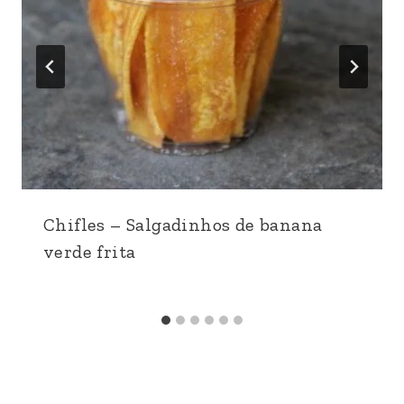
Chifles – Salgadinhos de banana
verde frita