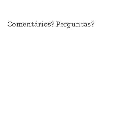
Comentários? Perguntas?