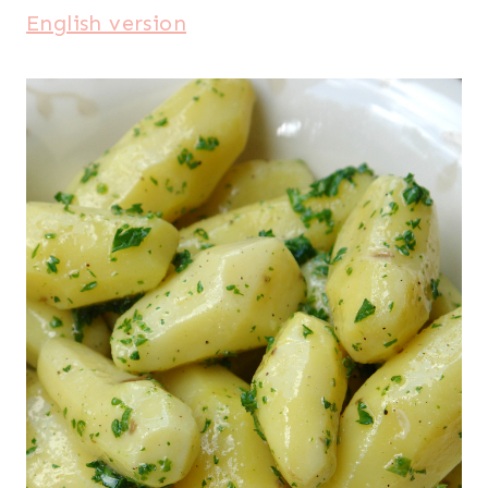
English version