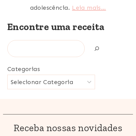
adolescência.
Leia mais…
Encontre uma receita
Search
Categorias
Receba nossas novidades