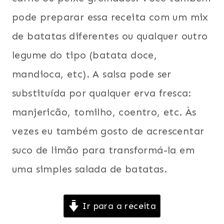
pode preparar essa receita com um mix
de batatas diferentes ou qualquer outro
legume do tipo (batata doce,
mandioca, etc). A salsa pode ser
substituída por qualquer erva fresca:
manjericão, tomilho, coentro, etc. Às
vezes eu também gosto de acrescentar
suco de limão para transformá-la em
uma simples salada de batatas.
Ir para a receita