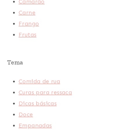
Camarão
Carne
Frango
Frutas
Tema
Comida de rua
Curas para ressaca
Dicas básicas
Doce
Empanadas