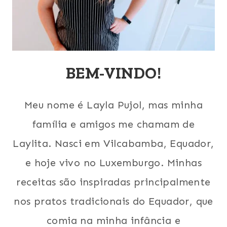
BEM-VINDO!
Meu nome é Layla Pujol, mas minha
família e amigos me chamam de
Laylita. Nasci em Vilcabamba, Equador,
e hoje vivo no Luxemburgo. Minhas
receitas são inspiradas principalmente
nos pratos tradicionais do Equador, que
comia na minha infância e