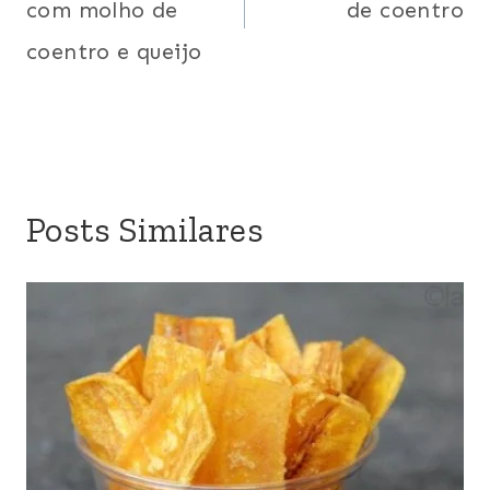
com molho de
de coentro
Post
coentro e queijo
Posts Similares