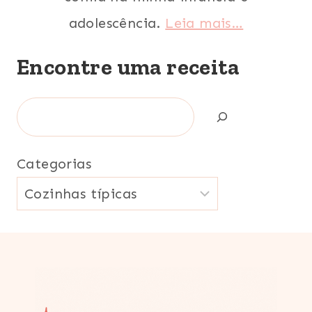
adolescência.
Leia mais…
Encontre uma receita
Search
Categorias