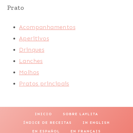
Prato
Acompanhamentos
Aperitivos
Drinques
Lanches
Molhos
Pratos principais
INICIO
SOBRE LAYLITA
ÍNDICE DE RECEITAS
IN ENGLISH
EN ESPAÑOL
EN FRANÇAIS