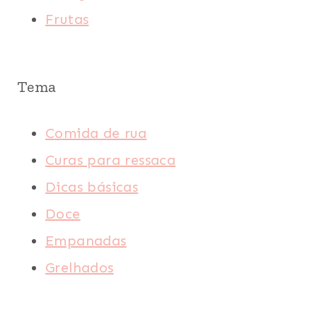
Frutas
Tema
Comida de rua
Curas para ressaca
Dicas básicas
Doce
Empanadas
Grelhados