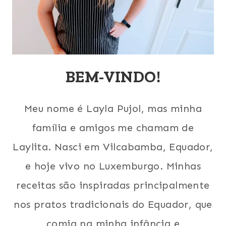
BEM-VINDO!
Meu nome é Layla Pujol, mas minha
família e amigos me chamam de
Laylita. Nasci em Vilcabamba, Equador,
e hoje vivo no Luxemburgo. Minhas
receitas são inspiradas principalmente
nos pratos tradicionais do Equador, que
comia na minha infância e