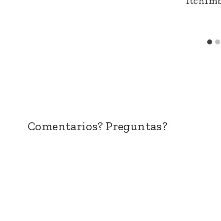
Itchim
Comentarios? Preguntas?