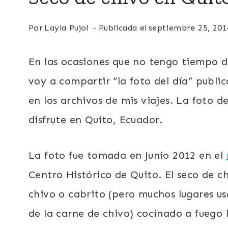
Por
Layla Pujol
Publicada el
septiembre 25, 201
En las ocasiones que no tengo tiempo de
voy a compartir “la foto del día” publi
en los archivos de mis viajes. La foto d
disfrute en Quito, Ecuador.
La foto fue tomada en Junio 2012 en el
Centro Histórico de Quito. El seco de c
chivo o cabrito (pero muchos lugares u
de la carne de chivo) cocinado a fuego