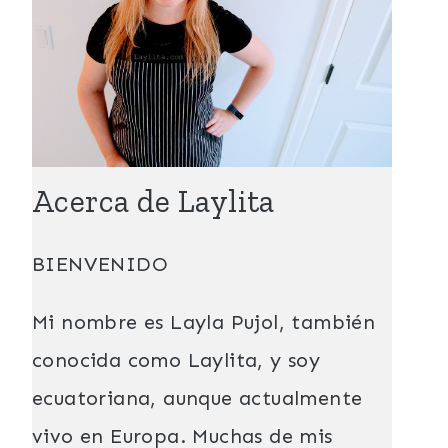
Acerca de Laylita
BIENVENIDO
Mi nombre es Layla Pujol, también
conocida como Laylita, y soy
ecuatoriana, aunque actualmente
vivo en Europa. Muchas de mis