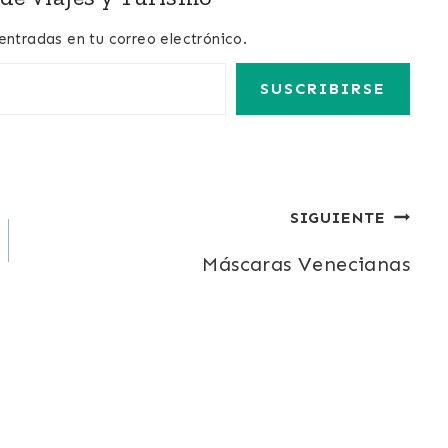
 entradas en tu correo electrónico.
SUSCRIBIRSE
SIGUIENTE
Máscaras Venecianas