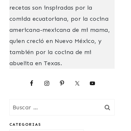
recetas son inspiradas por la
comida ecuatoriana, por la cocina
americana-mexicana de mi mama,
quien creció en Nuevo México, y
también por la cocina de mi
abuelita en Texas.
Buscar:
CATEGORIAS